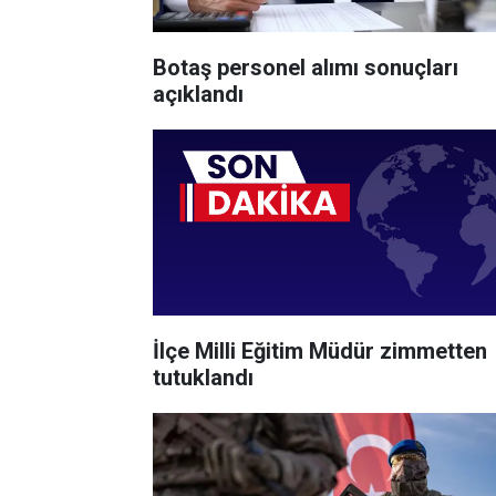
Botaş personel alımı sonuçları
açıklandı
İlçe Milli Eğitim Müdür zimmetten
tutuklandı