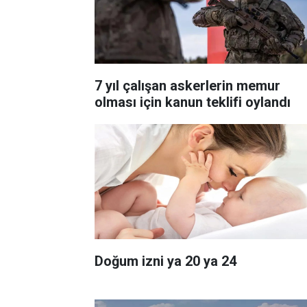
7 yıl çalışan askerlerin memur
olması için kanun teklifi oylandı
Doğum izni ya 20 ya 24