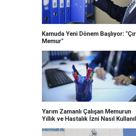
Kamuda Yeni Dönem Başlıyor: "Çı
Memur"
Yarım Zamanlı Çalışan Memurun
Yıllık ve Hastalık İzni Nasıl Kullanıl