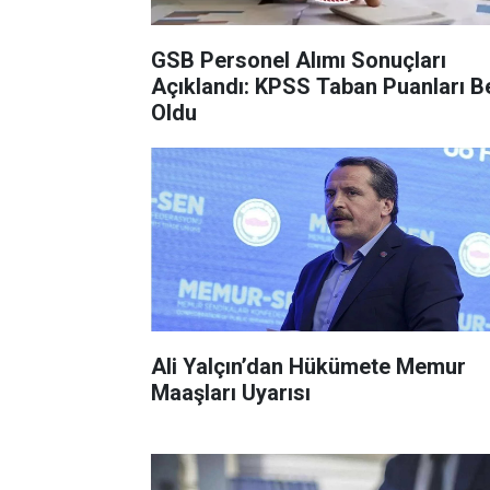
GSB Personel Alımı Sonuçları
Açıklandı: KPSS Taban Puanları Be
Oldu
Ali Yalçın’dan Hükümete Memur
Maaşları Uyarısı