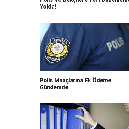
Yolda!
Polis Maaşlarına Ek Ödeme
Gündemde!