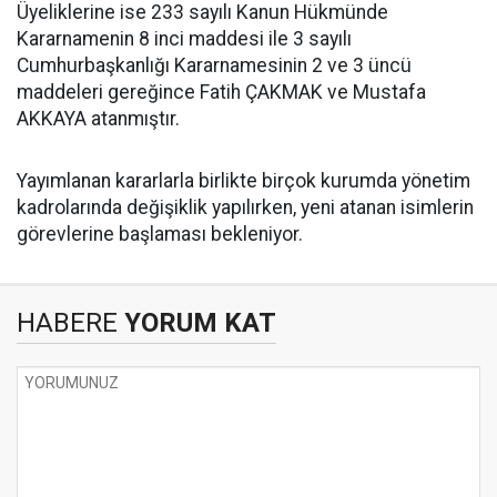
Üyeliklerine ise 233 sayılı Kanun Hükmünde
Kararnamenin 8 inci maddesi ile 3 sayılı
Cumhurbaşkanlığı Kararnamesinin 2 ve 3 üncü
maddeleri gereğince Fatih ÇAKMAK ve Mustafa
AKKAYA atanmıştır.
Yayımlanan kararlarla birlikte birçok kurumda yönetim
kadrolarında değişiklik yapılırken, yeni atanan isimlerin
görevlerine başlaması bekleniyor.
HABERE
YORUM KAT