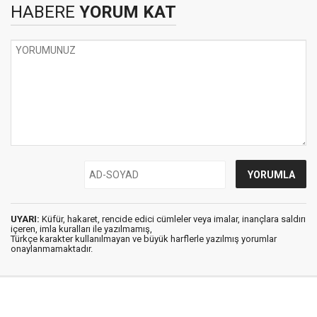
HABERE
YORUM KAT
UYARI:
Küfür, hakaret, rencide edici cümleler veya imalar, inançlara saldırı
içeren, imla kuralları ile yazılmamış,
Türkçe karakter kullanılmayan ve büyük harflerle yazılmış yorumlar
onaylanmamaktadır.