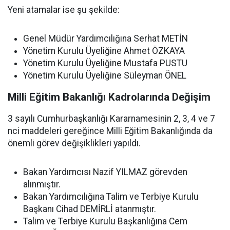
Yeni atamalar ise şu şekilde:
Genel Müdür Yardımcılığına Serhat METİN
Yönetim Kurulu Üyeliğine Ahmet ÖZKAYA
Yönetim Kurulu Üyeliğine Mustafa PUSTU
Yönetim Kurulu Üyeliğine Süleyman ÖNEL
Milli Eğitim Bakanlığı Kadrolarında Değişim
3 sayılı Cumhurbaşkanlığı Kararnamesinin 2, 3, 4 ve 7
nci maddeleri gereğince Milli Eğitim Bakanlığında da
önemli görev değişiklikleri yapıldı.
Bakan Yardımcısı Nazif YILMAZ görevden
alınmıştır.
Bakan Yardımcılığına Talim ve Terbiye Kurulu
Başkanı Cihad DEMİRLİ atanmıştır.
Talim ve Terbiye Kurulu Başkanlığına Cem