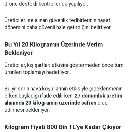
drone destekli kontroller de yapılıyor.
Üreticiler ise alınan güvenlik tedbirlerinin hasat
dönemini daha güvenli hale getirdiğini belirtiyor.
Bu Yıl 20 Kilogramın Üzerinde Verim
Bekleniyor
Üreticiler, kış şartları etkisini göstermeden önce tüm
ürünleri toplamayı hedefliyor.
Bu yıl serin hava koşullarının etkisiyle çiçeklenmenin
erken başladığı ifade edilirken,
27 dönümlük üretim
alanında 20 kilogramın üzerinde safran
elde
edilmesi bekleniyor.
Kilogram Fiyatı 800 Bin TL'ye Kadar Çıkıyor