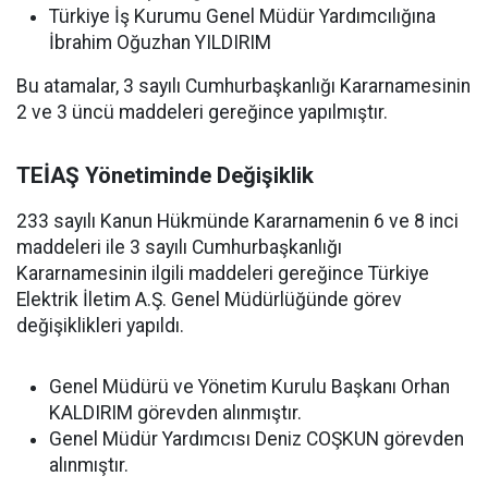
Türkiye İş Kurumu Genel Müdür Yardımcılığına
İbrahim Oğuzhan YILDIRIM
Bu atamalar, 3 sayılı Cumhurbaşkanlığı Kararnamesinin
2 ve 3 üncü maddeleri gereğince yapılmıştır.
TEİAŞ Yönetiminde Değişiklik
233 sayılı Kanun Hükmünde Kararnamenin 6 ve 8 inci
maddeleri ile 3 sayılı Cumhurbaşkanlığı
Kararnamesinin ilgili maddeleri gereğince Türkiye
Elektrik İletim A.Ş. Genel Müdürlüğünde görev
değişiklikleri yapıldı.
Genel Müdürü ve Yönetim Kurulu Başkanı Orhan
KALDIRIM görevden alınmıştır.
Genel Müdür Yardımcısı Deniz COŞKUN görevden
alınmıştır.