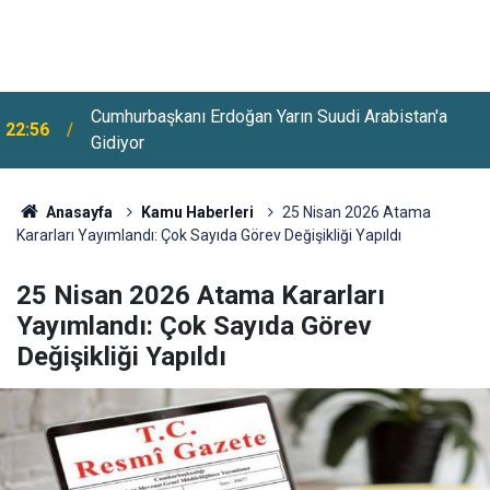
Huzurevlerine Sınavsız Personel Ve İşçi Alımı
22:28
Başladı
Anasayfa
Kamu Haberleri
25 Nisan 2026 Atama
Kararları Yayımlandı: Çok Sayıda Görev Değişikliği Yapıldı
25 Nisan 2026 Atama Kararları
Yayımlandı: Çok Sayıda Görev
Değişikliği Yapıldı