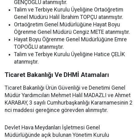
GENÇOĞLU atanmıştır.
Talim ve Terbiye Kurulu Üyeliğine Ortaöğretim
Genel Müdürü Halil İbrahim TOPÇU atanmıştır.
Ortaöğretim Genel Müdürlüğüne Hayat Boyu
Öğrenme Genel Müdürü Cengiz METE atanmıştır.
Hayat Boyu Öğrenme Genel Müdürlüğüne Emre
TOPOĞLU atanmıştır.
Talim ve Terbiye Kurulu Üyeliğine Hatice ÇELİK
atanmıştır.
Ticaret Bakanlığı Ve DHMİ Atamaları
Ticaret Bakanlığı Ürün Güvenliği ve Denetimi Genel
Müdür Yardımcıları Mehmet Halil MADAZLI ve Ahmet
KARABAY, 3 sayılı Cumhurbaşkanlığı Kararnamesinin 2
nci maddesi gereğince görevden alınmıştır.
Devlet Hava Meydanları İşletmesi Genel
Müdürlüğünde açık bulunan Yönetim Kurulu