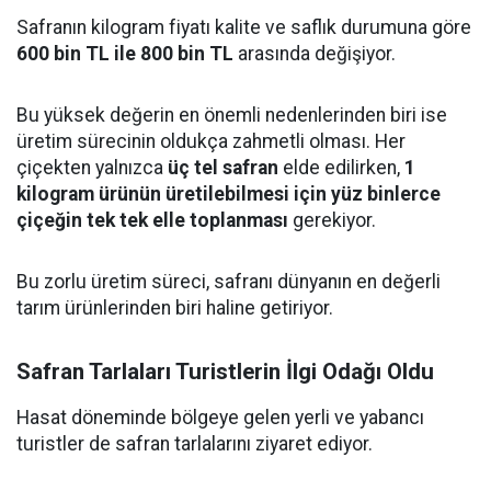
Safranın kilogram fiyatı kalite ve saflık durumuna göre
600 bin TL ile 800 bin TL
arasında değişiyor.
Bu yüksek değerin en önemli nedenlerinden biri ise
üretim sürecinin oldukça zahmetli olması. Her
çiçekten yalnızca
üç tel safran
elde edilirken,
1
kilogram ürünün üretilebilmesi için yüz binlerce
çiçeğin tek tek elle toplanması
gerekiyor.
Bu zorlu üretim süreci, safranı dünyanın en değerli
tarım ürünlerinden biri haline getiriyor.
Safran Tarlaları Turistlerin İlgi Odağı Oldu
Hasat döneminde bölgeye gelen yerli ve yabancı
turistler de safran tarlalarını ziyaret ediyor.