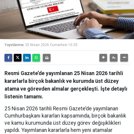
Yayınlanma:
25 Nisan 2026 Cumartesi 10:20
Resmi Gazete’de yayımlanan 25 Nisan 2026 tarihli
kararlarla birçok bakanlık ve kurumda üst düzey
atama ve görevden almalar gerçekleşti. İşte detaylı
listenin tamamı.
25 Nisan 2026 tarihli Resmi Gazete’de yayımlanan
Cumhurbaşkanı kararları kapsamında, birçok bakanlık
ve kamu kurumunda üst düzey görev değişiklikleri
yapıldı. Yayımlanan kararlarla hem yeni atamalar