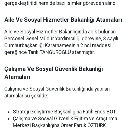
gerçekleştirildi hem de bazı isimler görevden alındı.
Aile Ve Sosyal Hizmetler Bakanlığı Atamaları
Aile ve Sosyal Hizmetler Bakanlığında açık bulunan
Personel Genel Müdür Yardımcılığı görevine, 3 sayılı
Cumhurbaşkanlığı Kararnamesinin 2 nci maddesi
gereğince Tarık TANGUROGLU atanmıştır.
Çalışma Ve Sosyal Güvenlik Bakanlığı
Atamaları
Çalışma ve Sosyal Güvenlik Bakanlığında yapılan
atamalar şu şekilde:
Strateji Geliştirme Başkanlığına Fatih Enes BOT
Çalışma ve Sosyal Güvenlik Eğitim ve Araştırma
Merkezi Başkanlığına Ömer Faruk ÖZTÜRK