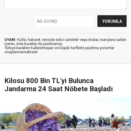
UYARI:
Küfür, hakaret, rencide edici cümleler veya imalar, inançlara saldırı
içeren, imla kuralları ile yazılmamış,
Türkçe karakter kullanılmayan ve büyük harflerle yazılmış yorumlar
onaylanmamaktadır.
Kilosu 800 Bin TL'yi Bulunca
Jandarma 24 Saat Nöbete Başladı