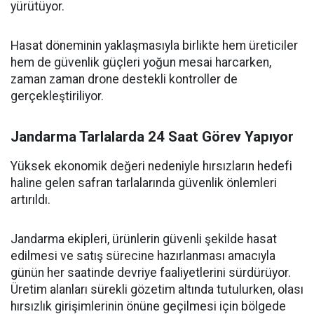
yürütüyor.
Hasat döneminin yaklaşmasıyla birlikte hem üreticiler
hem de güvenlik güçleri yoğun mesai harcarken,
zaman zaman drone destekli kontroller de
gerçekleştiriliyor.
Jandarma Tarlalarda 24 Saat Görev Yapıyor
Yüksek ekonomik değeri nedeniyle hırsızların hedefi
haline gelen safran tarlalarında güvenlik önlemleri
artırıldı.
Jandarma ekipleri, ürünlerin güvenli şekilde hasat
edilmesi ve satış sürecine hazırlanması amacıyla
günün her saatinde devriye faaliyetlerini sürdürüyor.
Üretim alanları sürekli gözetim altında tutulurken, olası
hırsızlık girişimlerinin önüne geçilmesi için bölgede