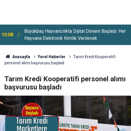
Büyükbaş Hayvancılıkta Dijital Dönem Başladı: Her
10:08
Hayvana Elektronik Kimlik Verilecek
Anasayfa
Yerel Haberler
Tarım Kredi Kooperatifi
personel alımı başvurusu başladı
Tarım Kredi Kooperatifi personel alımı
başvurusu başladı