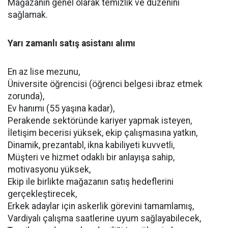
Mağazanın genel olarak temizlik ve düzenini
sağlamak.
Yarı zamanlı satış asistanı alımı
En az lise mezunu,
Üniversite öğrencisi (öğrenci belgesi ibraz etmek
zorunda),
Ev hanımı (55 yaşına kadar),
Perakende sektöründe kariyer yapmak isteyen,
İletişim becerisi yüksek, ekip çalışmasına yatkın,
Dinamik, prezantabl, ikna kabiliyeti kuvvetli,
Müşteri ve hizmet odaklı bir anlayışa sahip,
motivasyonu yüksek,
Ekip ile birlikte mağazanın satış hedeflerini
gerçekleştirecek,
Erkek adaylar için askerlik görevini tamamlamış,
Vardiyalı çalışma saatlerine uyum sağlayabilecek,