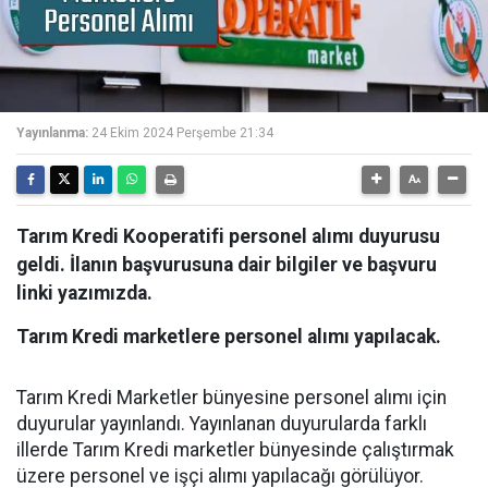
Yayınlanma:
24 Ekim 2024 Perşembe 21:34
Tarım Kredi Kooperatifi personel alımı duyurusu
geldi. İlanın başvurusuna dair bilgiler ve başvuru
linki yazımızda.
Tarım Kredi marketlere personel alımı yapılacak.
Tarım Kredi Marketler bünyesine personel alımı için
duyurular yayınlandı. Yayınlanan duyurularda farklı
illerde Tarım Kredi marketler bünyesinde çalıştırmak
üzere personel ve işçi alımı yapılacağı görülüyor.