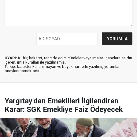
UYARI:
Küfür, hakaret, rencide edici cümleler veya imalar, inançlara saldırı
içeren, imla kuralları ile yazılmamış,
Türkçe karakter kullanılmayan ve büyük harflerle yazılmış yorumlar
onaylanmamaktadır.
Yargıtay'dan Emeklileri İlgilendiren
Karar: SGK Emekliye Faiz Ödeyecek