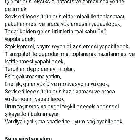
İş emirlerini eksiksiz, hatasız ve zamanında yerine
getirmek,
Sevk edilecek ürünlerin el terminali ile toplanması,
paketlenmesi ve araca yüklemesini yapabilecek,
Tedarikçiden gelen ürünlerin mal kabulünü
yapabilecek,
Stok kontrol, sayım reyon düzenlemesi yapabilecek,
Transpalet ile depodan mal toplanarak hazırlanması ve
istiflenmesi yapabilecek,
Tercihen depo deneyimi olan,
Ekip çalışmasına yatkın,
Enerjik, güler yüzlü ve motivasyonu yüksek,
Sevk edilecek ürünlerin hazırlanması ve araca
yüklemesini yapabilecek
Ürün taşınmasına engel teşkil edecek bedensel
şikayetleri bulunmayan
Vardiyalı çalışma saatlerine uyum sağlayabilecek,
Satış asistanı alımı