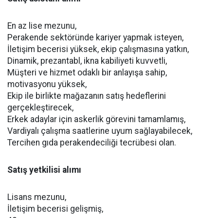
En az lise mezunu,
Perakende sektöründe kariyer yapmak isteyen,
İletişim becerisi yüksek, ekip çalışmasına yatkın,
Dinamik, prezantabl, ikna kabiliyeti kuvvetli,
Müşteri ve hizmet odaklı bir anlayışa sahip,
motivasyonu yüksek,
Ekip ile birlikte mağazanın satış hedeflerini
gerçekleştirecek,
Erkek adaylar için askerlik görevini tamamlamış,
Vardiyalı çalışma saatlerine uyum sağlayabilecek,
Tercihen gıda perakendeciliği tecrübesi olan.
Satış yetkilisi alımı
Lisans mezunu,
İletişim becerisi gelişmiş,