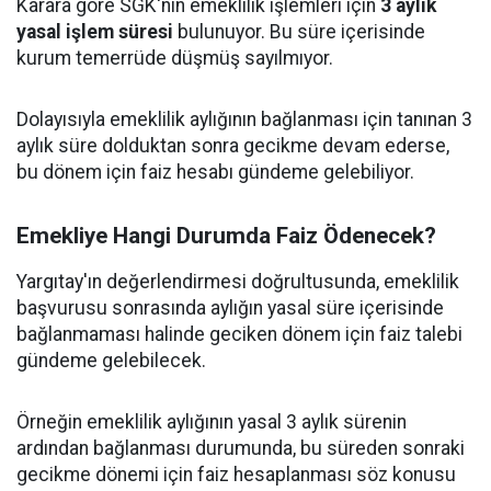
Karara göre SGK'nın emeklilik işlemleri için
3 aylık
yasal işlem süresi
bulunuyor. Bu süre içerisinde
kurum temerrüde düşmüş sayılmıyor.
Dolayısıyla emeklilik aylığının bağlanması için tanınan 3
aylık süre dolduktan sonra gecikme devam ederse,
bu dönem için faiz hesabı gündeme gelebiliyor.
Emekliye Hangi Durumda Faiz Ödenecek?
Yargıtay'ın değerlendirmesi doğrultusunda, emeklilik
başvurusu sonrasında aylığın yasal süre içerisinde
bağlanmaması halinde geciken dönem için faiz talebi
gündeme gelebilecek.
Örneğin emeklilik aylığının yasal 3 aylık sürenin
ardından bağlanması durumunda, bu süreden sonraki
gecikme dönemi için faiz hesaplanması söz konusu