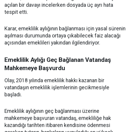
açılan bir davayı incelerken dosyada üç ayrı hata
tespit etti.
Karar, emeklilik aylığının bağlanması için yasal sürenin
aşılması durumunda ortaya çıkabilecek faiz alacağı
açısından emeklileri yakından ilgilendiriyor.
Emeklilik Aylığı Geç Bağlanan Vatandaş
Mahkemeye Başvurdu
Olay, 2018 yılında emeklilik hakkı kazanan bir
vatandaşın emeklilik işlemlerinin gecikmesiyle
başladı.
Emeklilik aylığının geç bağlanması üzerine
mahkemeye başvuran vatandaş, emekliliğe hak
kazandığı tarihten itibaren kendisine ödenmesi