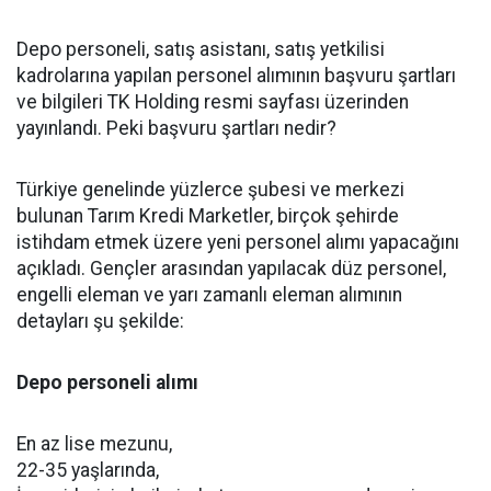
Depo personeli, satış asistanı, satış yetkilisi
kadrolarına yapılan personel alımının başvuru şartları
ve bilgileri TK Holding resmi sayfası üzerinden
yayınlandı. Peki başvuru şartları nedir?
Türkiye genelinde yüzlerce şubesi ve merkezi
bulunan Tarım Kredi Marketler, birçok şehirde
istihdam etmek üzere yeni personel alımı yapacağını
açıkladı. Gençler arasından yapılacak düz personel,
engelli eleman ve yarı zamanlı eleman alımının
detayları şu şekilde:
Depo personeli alımı
En az lise mezunu,
22-35 yaşlarında,