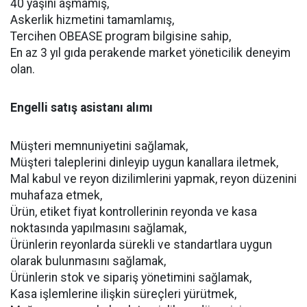
40 yaşını aşmamış,
Askerlik hizmetini tamamlamış,
Tercihen OBEASE program bilgisine sahip,
En az 3 yıl gıda perakende market yöneticilik deneyim
olan.
Engelli satış asistanı alımı
Müşteri memnuniyetini sağlamak,
Müşteri taleplerini dinleyip uygun kanallara iletmek,
Mal kabul ve reyon dizilimlerini yapmak, reyon düzenini
muhafaza etmek,
Ürün, etiket fiyat kontrollerinin reyonda ve kasa
noktasında yapılmasını sağlamak,
Ürünlerin reyonlarda sürekli ve standartlara uygun
olarak bulunmasını sağlamak,
Ürünlerin stok ve sipariş yönetimini sağlamak,
Kasa işlemlerine ilişkin süreçleri yürütmek,