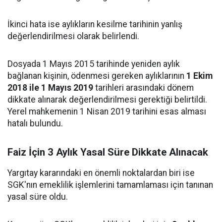
İkinci hata ise aylıkların kesilme tarihinin yanlış
değerlendirilmesi olarak belirlendi.
Dosyada 1 Mayıs 2015 tarihinde yeniden aylık
bağlanan kişinin, ödenmesi gereken aylıklarının
1 Ekim
2018 ile 1 Mayıs 2019
tarihleri arasındaki dönem
dikkate alınarak değerlendirilmesi gerektiği belirtildi.
Yerel mahkemenin 1 Nisan 2019 tarihini esas alması
hatalı bulundu.
Faiz İçin 3 Aylık Yasal Süre Dikkate Alınacak
Yargıtay kararındaki en önemli noktalardan biri ise
SGK'nın emeklilik işlemlerini tamamlaması için tanınan
yasal süre oldu.