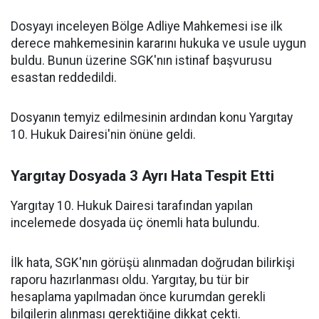
Dosyayı inceleyen Bölge Adliye Mahkemesi ise ilk
derece mahkemesinin kararını hukuka ve usule uygun
buldu. Bunun üzerine SGK'nın istinaf başvurusu
esastan reddedildi.
Dosyanın temyiz edilmesinin ardından konu Yargıtay
10. Hukuk Dairesi'nin önüne geldi.
Yargıtay Dosyada 3 Ayrı Hata Tespit Etti
Yargıtay 10. Hukuk Dairesi tarafından yapılan
incelemede dosyada üç önemli hata bulundu.
İlk hata, SGK'nın görüşü alınmadan doğrudan bilirkişi
raporu hazırlanması oldu. Yargıtay, bu tür bir
hesaplama yapılmadan önce kurumdan gerekli
bilgilerin alınması gerektiğine dikkat çekti.