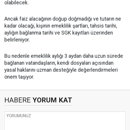
olabilecek.
Ancak faiz alacağının doğup doğmadığı ve tutarın ne
kadar olacağı, kişinin emeklilik şartları, tahsis tarihi,
aylığın bağlanma tarihi ve SGK kayıtları üzerinden
belirleniyor.
Bu nedenle emeklilik aylığı 3 aydan daha uzun sürede
bağlanan vatandaşların, kendi dosyaları açısından
yasal haklarını uzman desteğiyle değerlendirmeleri
önem taşıyor.
HABERE
YORUM KAT