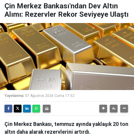
Çin Merkez Bankası'ndan Dev Altın
Alımı: Rezervler Rekor Seviyeye Ulaştı
Yayınlanma:
07 Ağustos 2026 Cuma 17:52
Çin Merkez Bankası, temmuz ayında yaklaşık 20 ton
altın daha alarak rezervlerini artırdı.