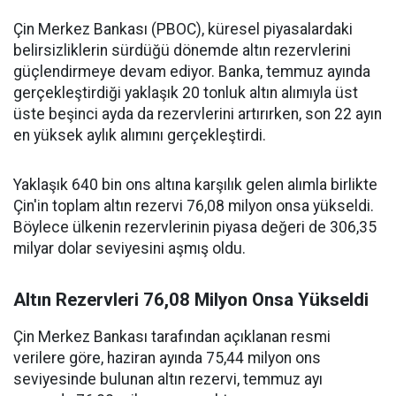
Çin Merkez Bankası (PBOC), küresel piyasalardaki
belirsizliklerin sürdüğü dönemde altın rezervlerini
güçlendirmeye devam ediyor. Banka, temmuz ayında
gerçekleştirdiği yaklaşık 20 tonluk altın alımıyla üst
üste beşinci ayda da rezervlerini artırırken, son 22 ayın
en yüksek aylık alımını gerçekleştirdi.
Yaklaşık 640 bin ons altına karşılık gelen alımla birlikte
Çin'in toplam altın rezervi 76,08 milyon onsa yükseldi.
Böylece ülkenin rezervlerinin piyasa değeri de 306,35
milyar dolar seviyesini aşmış oldu.
Altın Rezervleri 76,08 Milyon Onsa Yükseldi
Çin Merkez Bankası tarafından açıklanan resmi
verilere göre, haziran ayında 75,44 milyon ons
seviyesinde bulunan altın rezervi, temmuz ayı