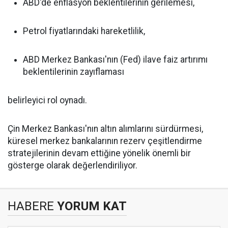
ABD'de enflasyon beklentilerinin gerilemesi,
Petrol fiyatlarındaki hareketlilik,
ABD Merkez Bankası'nın (Fed) ilave faiz artırımı
beklentilerinin zayıflaması
belirleyici rol oynadı.
Çin Merkez Bankası'nın altın alımlarını sürdürmesi,
küresel merkez bankalarının rezerv çeşitlendirme
stratejilerinin devam ettiğine yönelik önemli bir
gösterge olarak değerlendiriliyor.
HABERE
YORUM KAT