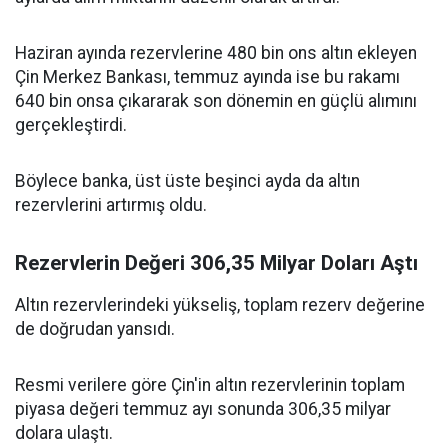
Haziran ayında rezervlerine 480 bin ons altın ekleyen
Çin Merkez Bankası, temmuz ayında ise bu rakamı
640 bin onsa çıkararak son dönemin en güçlü alımını
gerçekleştirdi.
Böylece banka, üst üste beşinci ayda da altın
rezervlerini artırmış oldu.
Rezervlerin Değeri 306,35 Milyar Doları Aştı
Altın rezervlerindeki yükseliş, toplam rezerv değerine
de doğrudan yansıdı.
Resmi verilere göre Çin'in altın rezervlerinin toplam
piyasa değeri temmuz ayı sonunda 306,35 milyar
dolara ulaştı.