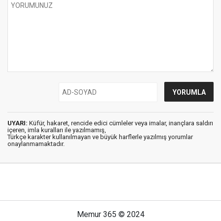
UYARI:
Küfür, hakaret, rencide edici cümleler veya imalar, inançlara saldırı
içeren, imla kuralları ile yazılmamış,
Türkçe karakter kullanılmayan ve büyük harflerle yazılmış yorumlar
onaylanmamaktadır.
Memur 365 © 2024