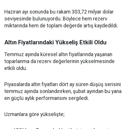
Haziran ayı sonunda bu rakam 303,72 milyar dolar
seviyesinde bulunuyordu. Böylece hem rezerv
miktarında hem de toplam değerde artış kaydedildi.
Altın Fiyatlarındaki Yükseliş Etkili Oldu
Temmuz ayında küresel altın fiyatlarında yaşanan
toparlanma da rezerv değerlerinin yükselmesinde
etkili oldu.
Piyasalarda altın fiyatları dört ay süren düşüş serisini
temmuz ayında sonlandırırken, şubat ayından bu yana
en güçlü aylık performansını sergiledi.
Uzmanlara göre yükselişte;