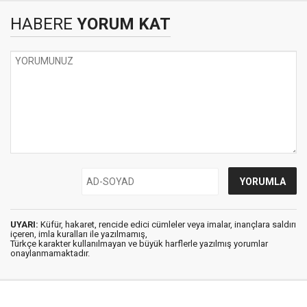
HABERE
YORUM KAT
UYARI:
Küfür, hakaret, rencide edici cümleler veya imalar, inançlara saldırı
içeren, imla kuralları ile yazılmamış,
Türkçe karakter kullanılmayan ve büyük harflerle yazılmış yorumlar
onaylanmamaktadır.