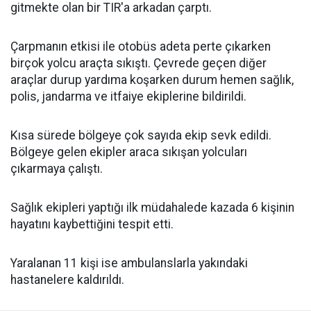
gitmekte olan bir TIR'a arkadan çarptı.
Çarpmanın etkisi ile otobüs adeta perte çıkarken
birçok yolcu araçta sıkıştı. Çevrede geçen diğer
araçlar durup yardıma koşarken durum hemen sağlık,
polis, jandarma ve itfaiye ekiplerine bildirildi.
Kısa sürede bölgeye çok sayıda ekip sevk edildi.
Bölgeye gelen ekipler araca sıkışan yolcuları
çıkarmaya çalıştı.
Sağlık ekipleri yaptığı ilk müdahalede kazada 6 kişinin
hayatını kaybettiğini tespit etti.
Yaralanan 11 kişi ise ambulanslarla yakındaki
hastanelere kaldırıldı.