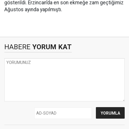
gösterildi. Erzincan’da en son ekmeğe zam geçtiğimiz
Ağustos ayında yapılmıştı.
HABERE
YORUM KAT