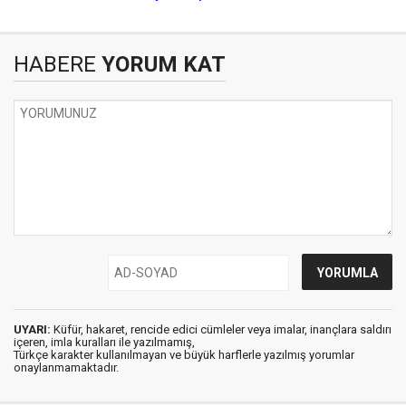
HABERE
YORUM KAT
UYARI:
Küfür, hakaret, rencide edici cümleler veya imalar, inançlara saldırı
içeren, imla kuralları ile yazılmamış,
Türkçe karakter kullanılmayan ve büyük harflerle yazılmış yorumlar
onaylanmamaktadır.