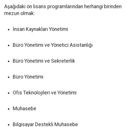
Aşağıdaki ön lisans programlarından herhangi birinden
mezun olmak:
İnsan Kaynakları Yönetimi
Büro Yönetimi ve Yönetici Asistanlığı
Büro Yönetimi ve Sekreterlik
Büro Yönetimi
Ofis Teknolojileri ve Yönetimi
Muhasebe
Bilgisayar Destekli Muhasebe