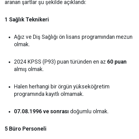
aranan şartlar şu şekilde açıklandı:
1 Sağlık Teknikeri
Ağız ve Diş Sağlığı ön lisans programından mezun
olmak.
2024 KPSS (P93) puan türünden en az
60 puan
almış olmak.
Halen herhangi bir örgün yükseköğretim
programında kayıtlı olmamak.
07.08.1996 ve sonrası
doğumlu olmak.
5 Büro Personeli