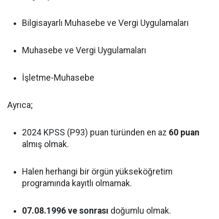
Bilgisayarlı Muhasebe ve Vergi Uygulamaları
Muhasebe ve Vergi Uygulamaları
İşletme-Muhasebe
Ayrıca;
2024 KPSS (P93) puan türünden en az
60 puan
almış olmak.
Halen herhangi bir örgün yükseköğretim
programında kayıtlı olmamak.
07.08.1996 ve sonrası
doğumlu olmak.