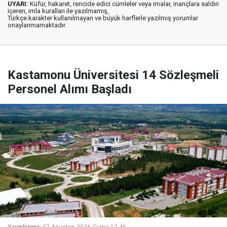
UYARI:
Küfür, hakaret, rencide edici cümleler veya imalar, inançlara saldırı
içeren, imla kuralları ile yazılmamış,
Türkçe karakter kullanılmayan ve büyük harflerle yazılmış yorumlar
onaylanmamaktadır.
Kastamonu Üniversitesi 14 Sözleşmeli
Personel Alımı Başladı