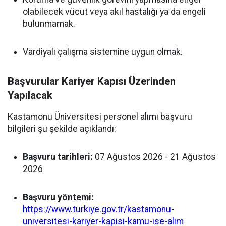
olabilecek vücut veya akıl hastalığı ya da engeli
bulunmamak.
Vardiyalı çalışma sistemine uygun olmak.
Başvurular Kariyer Kapısı Üzerinden
Yapılacak
Kastamonu Üniversitesi personel alımı başvuru
bilgileri şu şekilde açıklandı:
Başvuru tarihleri:
07 Ağustos 2026 - 21 Ağustos
2026
Başvuru yöntemi:
https://www.turkiye.gov.tr/kastamonu-
universitesi-kariyer-kapisi-kamu-ise-alim