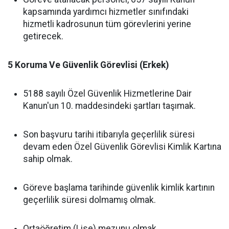
kapsamında yardımcı hizmetler sınıfındaki
hizmetli kadrosunun tüm görevlerini yerine
getirecek.
5 Koruma Ve Güvenlik Görevlisi (Erkek)
5188 sayılı Özel Güvenlik Hizmetlerine Dair
Kanun'un 10. maddesindeki şartları taşımak.
Son başvuru tarihi itibarıyla geçerlilik süresi
devam eden Özel Güvenlik Görevlisi Kimlik Kartına
sahip olmak.
Göreve başlama tarihinde güvenlik kimlik kartının
geçerlilik süresi dolmamış olmak.
Ortaöğretim (Lise) mezunu olmak.