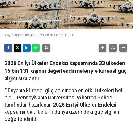
Yayınlanma:
09 Ağustos 2026 Pazar 13:31
2026 En İyi Ülkeler Endeksi kapsamında 33 ülkeden
15 bin 131 kişinin değerlendirmeleriyle küresel güç
algısı sıralandı.
Dünyanın küresel güç açısından en etkili ülkeleri belli
oldu. Pennsylvania Üniversitesi Wharton School
tarafından hazırlanan
2026 En İyi Ülkeler Endeksi
kapsamında ülkelerin dünya üzerindeki güç algıları
değerlendirildi.