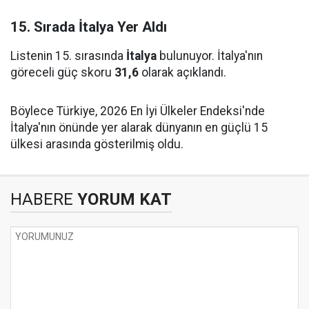
15. Sırada İtalya Yer Aldı
Listenin 15. sırasında
İtalya
bulunuyor. İtalya'nın
göreceli güç skoru
31,6
olarak açıklandı.
Böylece Türkiye, 2026 En İyi Ülkeler Endeksi'nde
İtalya'nın önünde yer alarak dünyanın en güçlü 15
ülkesi arasında gösterilmiş oldu.
HABERE
YORUM KAT