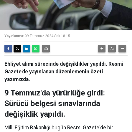
Yayınlanma:
09 Temmuz 2024 Salı 18:15
Ehliyet alımı sürecinde değişiklikler yapıldı. Resmi
Gazete'de yayınlanan düzenlemenin özeti
yazımızda.
9 Temmuz'da yürürlüğe girdi:
Sürücü belgesi sınavlarında
değişiklik yapıldı.
Milli Eğitim Bakanlığı bugün Resmi Gazete'de bir