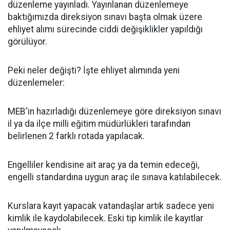
düzenleme yayınladı. Yayınlanan düzenlemeye
baktığımızda direksiyon sınavı başta olmak üzere
ehliyet alımı sürecinde ciddi değişiklikler yapıldığı
görülüyor.
Peki neler değişti? İşte ehliyet alımında yeni
düzenlemeler:
MEB'in hazırladığı düzenlemeye göre direksiyon sınavı
il ya da ilçe milli eğitim müdürlükleri tarafından
belirlenen 2 farklı rotada yapılacak.
Engelliler kendisine ait araç ya da temin edeceği,
engelli standardına uygun araç ile sınava katılabilecek.
Kurslara kayıt yapacak vatandaşlar artık sadece yeni
kimlik ile kaydolabilecek. Eski tip kimlik ile kayıtlar