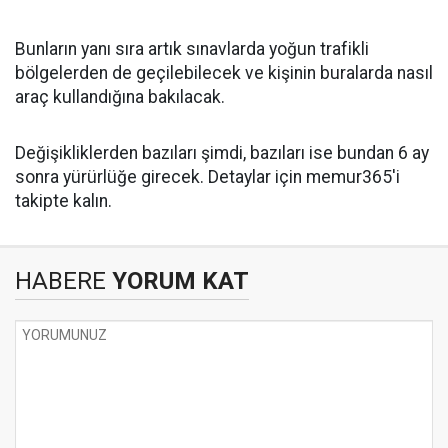
Bunların yanı sıra artık sınavlarda yoğun trafikli
bölgelerden de geçilebilecek ve kişinin buralarda nasıl
araç kullandığına bakılacak.
Değişikliklerden bazıları şimdi, bazıları ise bundan 6 ay
sonra yürürlüğe girecek. Detaylar için memur365'i
takipte kalın.
HABERE
YORUM KAT