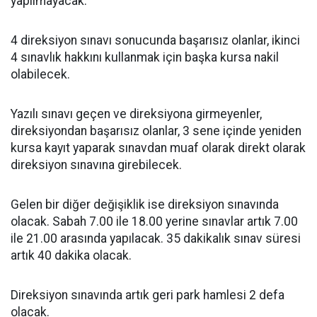
yapılmayacak.
4 direksiyon sınavı sonucunda başarısız olanlar, ikinci
4 sınavlık hakkını kullanmak için başka kursa nakil
olabilecek.
Yazılı sınavı geçen ve direksiyona girmeyenler,
direksiyondan başarısız olanlar, 3 sene içinde yeniden
kursa kayıt yaparak sınavdan muaf olarak direkt olarak
direksiyon sınavına girebilecek.
Gelen bir diğer değişiklik ise direksiyon sınavında
olacak. Sabah 7.00 ile 18.00 yerine sınavlar artık 7.00
ile 21.00 arasında yapılacak. 35 dakikalık sınav süresi
artık 40 dakika olacak.
Direksiyon sınavında artık geri park hamlesi 2 defa
olacak.