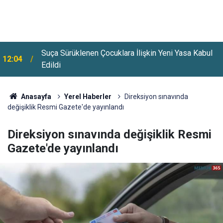
Suça Sürüklenen Çocuklara İlişkin Yeni Yasa Kabul
12:04
Edildi
Anasayfa
Yerel Haberler
Direksiyon sınavında
değişiklik Resmi Gazete'de yayınlandı
Direksiyon sınavında değişiklik Resmi
Gazete'de yayınlandı