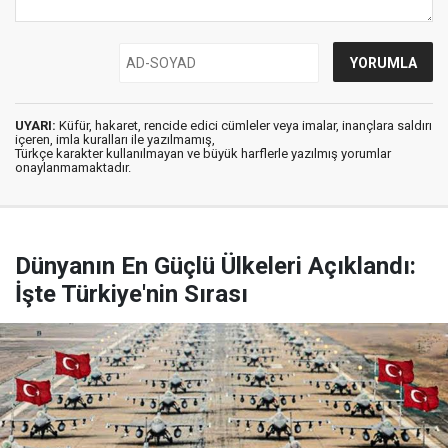
UYARI:
Küfür, hakaret, rencide edici cümleler veya imalar, inançlara saldırı
içeren, imla kuralları ile yazılmamış,
Türkçe karakter kullanılmayan ve büyük harflerle yazılmış yorumlar
onaylanmamaktadır.
Dünyanın En Güçlü Ülkeleri Açıklandı:
İşte Türkiye'nin Sırası