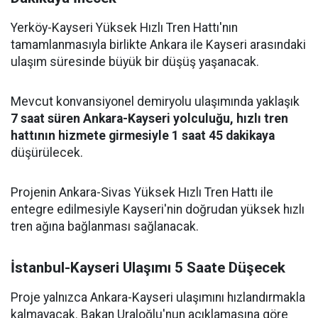
Yerköy-Kayseri Yüksek Hızlı Tren Hattı'nın
tamamlanmasıyla birlikte Ankara ile Kayseri arasındaki
ulaşım süresinde büyük bir düşüş yaşanacak.
Mevcut konvansiyonel demiryolu ulaşımında yaklaşık
7 saat süren Ankara-Kayseri yolculuğu, hızlı tren
hattının hizmete girmesiyle 1 saat 45 dakikaya
düşürülecek.
Projenin Ankara-Sivas Yüksek Hızlı Tren Hattı ile
entegre edilmesiyle Kayseri'nin doğrudan yüksek hızlı
tren ağına bağlanması sağlanacak.
İstanbul-Kayseri Ulaşımı 5 Saate Düşecek
Proje yalnızca Ankara-Kayseri ulaşımını hızlandırmakla
kalmayacak. Bakan Uraloğlu'nun açıklamasına göre