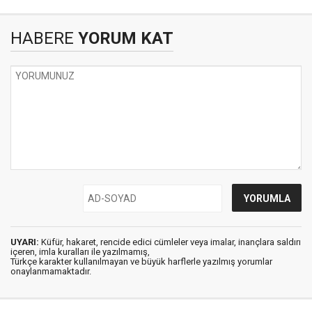
HABERE
YORUM KAT
UYARI:
Küfür, hakaret, rencide edici cümleler veya imalar, inançlara saldırı
içeren, imla kuralları ile yazılmamış,
Türkçe karakter kullanılmayan ve büyük harflerle yazılmış yorumlar
onaylanmamaktadır.