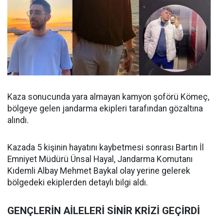
Kaza sonucunda yara almayan kamyon şoförü Kömeç,
bölgeye gelen jandarma ekipleri tarafından gözaltına
alındı.
Kazada 5 kişinin hayatını kaybetmesi sonrası Bartın İl
Emniyet Müdürü Ünsal Hayal, Jandarma Komutanı
Kıdemli Albay Mehmet Baykal olay yerine gelerek
bölgedeki ekiplerden detaylı bilgi aldı.
GENÇLERİN AİLELERİ SİNİR KRİZİ GEÇİRDİ