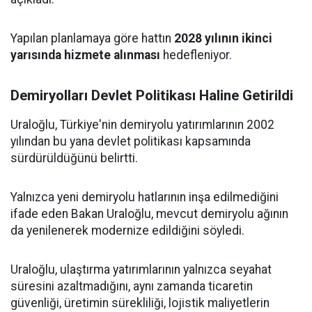
Yapılan planlamaya göre hattın
2028 yılının ikinci
yarısında hizmete alınması
hedefleniyor.
Demiryolları Devlet Politikası Haline Getirildi
Uraloğlu, Türkiye'nin demiryolu yatırımlarının 2002
yılından bu yana devlet politikası kapsamında
sürdürüldüğünü belirtti.
Yalnızca yeni demiryolu hatlarının inşa edilmediğini
ifade eden Bakan Uraloğlu, mevcut demiryolu ağının
da yenilenerek modernize edildiğini söyledi.
Uraloğlu, ulaştırma yatırımlarının yalnızca seyahat
süresini azaltmadığını, aynı zamanda ticaretin
güvenliği, üretimin sürekliliği, lojistik maliyetlerin