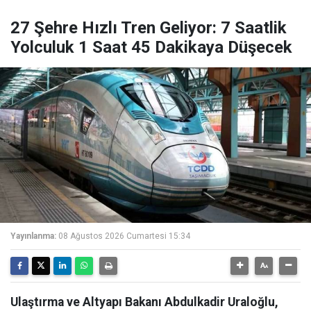
27 Şehre Hızlı Tren Geliyor: 7 Saatlik
Yolculuk 1 Saat 45 Dakikaya Düşecek
Yayınlanma:
08 Ağustos 2026 Cumartesi 15:34
Ulaştırma ve Altyapı Bakanı Abdulkadir Uraloğlu,