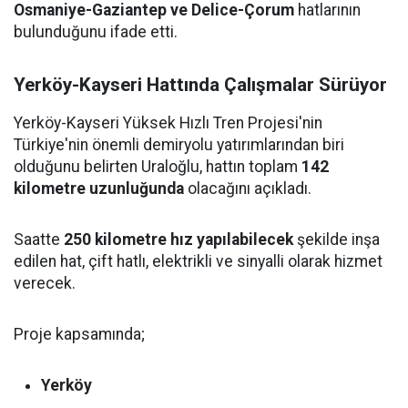
Osmaniye-Gaziantep ve Delice-Çorum
hatlarının
bulunduğunu ifade etti.
Yerköy-Kayseri Hattında Çalışmalar Sürüyor
Yerköy-Kayseri Yüksek Hızlı Tren Projesi'nin
Türkiye'nin önemli demiryolu yatırımlarından biri
olduğunu belirten Uraloğlu, hattın toplam
142
kilometre uzunluğunda
olacağını açıkladı.
Saatte
250 kilometre hız yapılabilecek
şekilde inşa
edilen hat, çift hatlı, elektrikli ve sinyalli olarak hizmet
verecek.
Proje kapsamında;
Yerköy