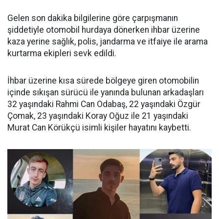
Gelen son dakika bilgilerine göre çarpışmanın
şiddetiyle otomobil hurdaya dönerken ihbar üzerine
kaza yerine sağlık, polis, jandarma ve itfaiye ile arama
kurtarma ekipleri sevk edildi.
İhbar üzerine kısa sürede bölgeye giren otomobilin
içinde sıkışan sürücü ile yanında bulunan arkadaşları
32 yaşındaki Rahmi Can Odabaş, 22 yaşındaki Özgür
Çomak, 23 yaşındaki Koray Oğuz ile 21 yaşındaki
Murat Can Körükçü isimli kişiler hayatını kaybetti.