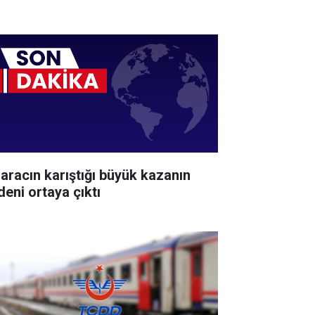
 aracın karıştığı büyük kazanın
deni ortaya çıktı