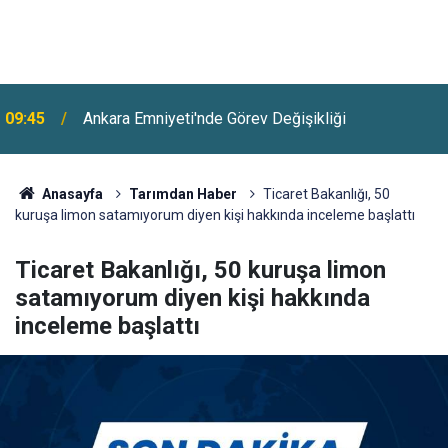
09:45
Ankara Emniyeti'nde Görev Değişikliği
Anasayfa
Tarımdan Haber
Ticaret Bakanlığı, 50
kuruşa limon satamıyorum diyen kişi hakkında inceleme başlattı
Ticaret Bakanlığı, 50 kuruşa limon
satamıyorum diyen kişi hakkında
inceleme başlattı