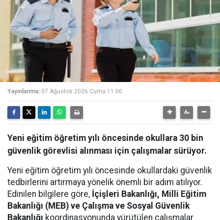
Yayınlanma:
07 Ağustos 2026 Cuma 11:00
Yeni eğitim öğretim yılı öncesinde okullara 30 bin
güvenlik görevlisi alınması için çalışmalar sürüyor.
Yeni eğitim öğretim yılı öncesinde okullardaki güvenlik
tedbirlerini artırmaya yönelik önemli bir adım atılıyor.
Edinilen bilgilere göre,
İçişleri Bakanlığı, Milli Eğitim
Bakanlığı (MEB) ve Çalışma ve Sosyal Güvenlik
Bakanlığı
koordinasyonunda yürütülen çalışmalar