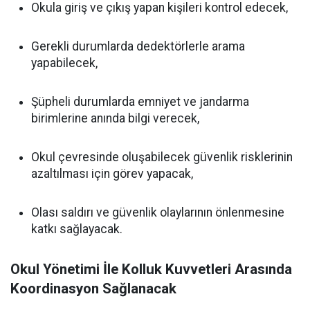
Okula giriş ve çıkış yapan kişileri kontrol edecek,
Gerekli durumlarda dedektörlerle arama
yapabilecek,
Şüpheli durumlarda emniyet ve jandarma
birimlerine anında bilgi verecek,
Okul çevresinde oluşabilecek güvenlik risklerinin
azaltılması için görev yapacak,
Olası saldırı ve güvenlik olaylarının önlenmesine
katkı sağlayacak.
Okul Yönetimi İle Kolluk Kuvvetleri Arasında
Koordinasyon Sağlanacak