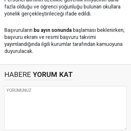
fazla olduğu ve öğrenci yoğunluğu bulunan okullara
yönelik gerçekleştirileceği ifade edildi.
Başvuruların
bu ayın sonunda
başlaması beklenirken,
başvuru ekranı ve resmi başvuru takvimi
yayımlandığında ilgili kurumlar tarafından kamuoyuna
duyurulacak.
HABERE
YORUM KAT