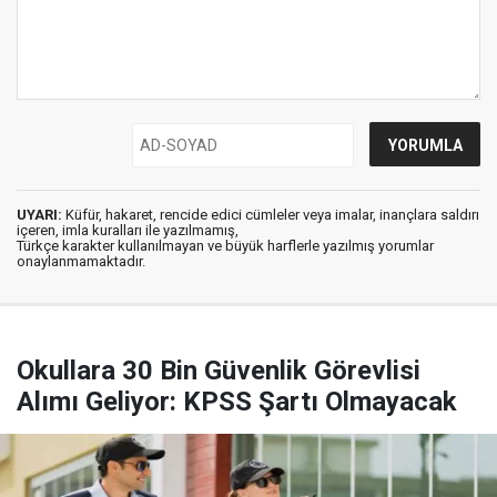
UYARI:
Küfür, hakaret, rencide edici cümleler veya imalar, inançlara saldırı
içeren, imla kuralları ile yazılmamış,
Türkçe karakter kullanılmayan ve büyük harflerle yazılmış yorumlar
onaylanmamaktadır.
Okullara 30 Bin Güvenlik Görevlisi
Alımı Geliyor: KPSS Şartı Olmayacak