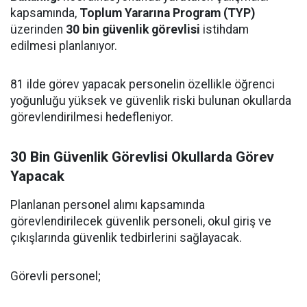
kapsamında,
Toplum Yararına Program (TYP)
üzerinden
30 bin güvenlik görevlisi
istihdam
edilmesi planlanıyor.
81 ilde görev yapacak personelin özellikle öğrenci
yoğunluğu yüksek ve güvenlik riski bulunan okullarda
görevlendirilmesi hedefleniyor.
30 Bin Güvenlik Görevlisi Okullarda Görev
Yapacak
Planlanan personel alımı kapsamında
görevlendirilecek güvenlik personeli, okul giriş ve
çıkışlarında güvenlik tedbirlerini sağlayacak.
Görevli personel;