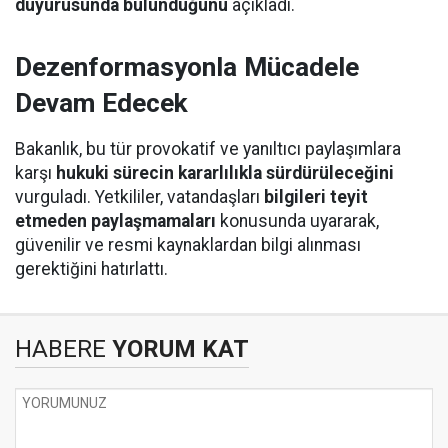
duyurusunda bulunduğunu
açıkladı.
Dezenformasyonla Mücadele
Devam Edecek
Bakanlık, bu tür provokatif ve yanıltıcı paylaşımlara
karşı
hukuki sürecin kararlılıkla sürdürüleceğini
vurguladı. Yetkililer, vatandaşları
bilgileri teyit
etmeden paylaşmamaları
konusunda uyararak,
güvenilir ve resmi kaynaklardan bilgi alınması
gerektiğini hatırlattı.
HABERE
YORUM KAT