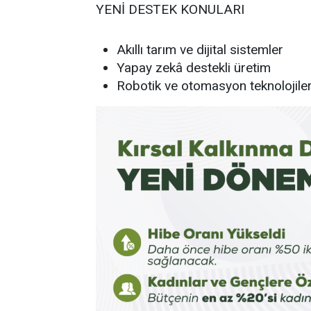
YENİ DESTEK KONULARI
Akıllı tarım ve dijital sistemler
Yapay zekâ destekli üretim
Robotik ve otomasyon teknolojiler