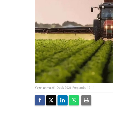
Yayınlanma:
01 Ocak 2026 Perşembe 19:11