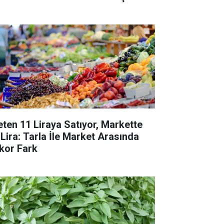
eten 11 Liraya Satıyor, Markette
 Lira: Tarla İle Market Arasında
kor Fark