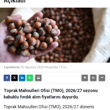
Açıkladı
Yayınlanma:
06 Ağustos 2026 Perşembe 15:52
Toprak Mahsulleri Ofisi (TMO), 2026/27 sezonu
kabuklu fındık alım fiyatlarını duyurdu.
Toprak Mahsulleri Ofisi (TMO), 2026/27 dönemi