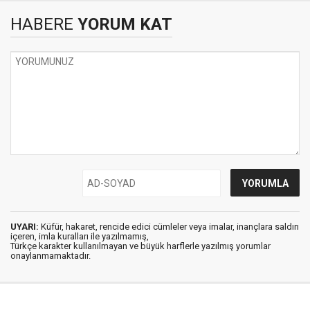
HABERE
YORUM KAT
UYARI:
Küfür, hakaret, rencide edici cümleler veya imalar, inançlara saldırı
içeren, imla kuralları ile yazılmamış,
Türkçe karakter kullanılmayan ve büyük harflerle yazılmış yorumlar
onaylanmamaktadır.