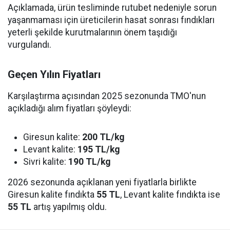
Açıklamada, ürün tesliminde rutubet nedeniyle sorun
yaşanmaması için üreticilerin hasat sonrası fındıkları
yeterli şekilde kurutmalarının önem taşıdığı
vurgulandı.
Geçen Yılın Fiyatları
Karşılaştırma açısından 2025 sezonunda TMO'nun
açıkladığı alım fiyatları şöyleydi:
Giresun kalite:
200 TL/kg
Levant kalite:
195 TL/kg
Sivri kalite:
190 TL/kg
2026 sezonunda açıklanan yeni fiyatlarla birlikte
Giresun kalite fındıkta
55 TL
, Levant kalite fındıkta ise
55 TL
artış yapılmış oldu.