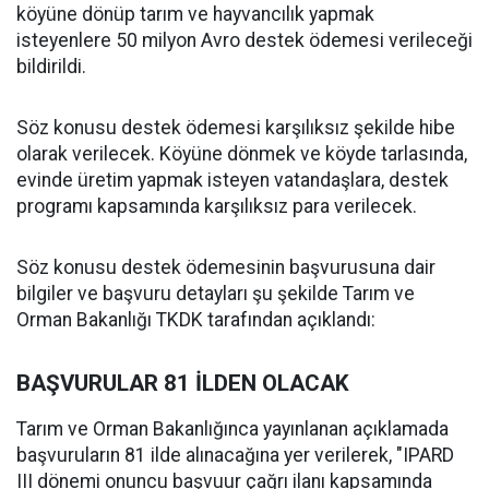
köyüne dönüp tarım ve hayvancılık yapmak
isteyenlere 50 milyon Avro destek ödemesi verileceği
bildirildi.
Söz konusu destek ödemesi karşılıksız şekilde hibe
olarak verilecek. Köyüne dönmek ve köyde tarlasında,
evinde üretim yapmak isteyen vatandaşlara, destek
programı kapsamında karşılıksız para verilecek.
Söz konusu destek ödemesinin başvurusuna dair
bilgiler ve başvuru detayları şu şekilde Tarım ve
Orman Bakanlığı TKDK tarafından açıklandı:
BAŞVURULAR 81 İLDEN OLACAK
Tarım ve Orman Bakanlığınca yayınlanan açıklamada
başvuruların 81 ilde alınacağına yer verilerek, "IPARD
III dönemi onuncu başvuur çağrı ilanı kapsamında