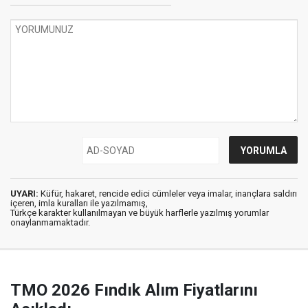
UYARI:
Küfür, hakaret, rencide edici cümleler veya imalar, inançlara saldırı
içeren, imla kuralları ile yazılmamış,
Türkçe karakter kullanılmayan ve büyük harflerle yazılmış yorumlar
onaylanmamaktadır.
TMO 2026 Fındık Alım Fiyatlarını