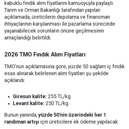
kabuklu fındık alım fiyatlarını kamuoyuyla paylaştı.
Tarım ve Orman Bakanlığı tarafından yapılan
açıklamada, üreticilerin depolama ve finansman
ihtiyaçlarının karşılanması ile pazarlama sürecinde
yaşanabilecek sorunların önüne geçilmesinin
amaçlandığı belirtildi.
2026 TMO Fındık Alım Fiyatları
TMO'nun açıklamasına göre, yüzde 50 sağlam iç fındık
esas alınarak belirlenen alım fiyatları şu şekilde
açıklandı:
Giresun kalite:
255 TL/kg
Levant kalite:
250 TL/kg
Bunun yanında,
yüzde 50'nin üzerindeki her 1
randıman artışı
için üreticilere ek ödeme yapılacak.