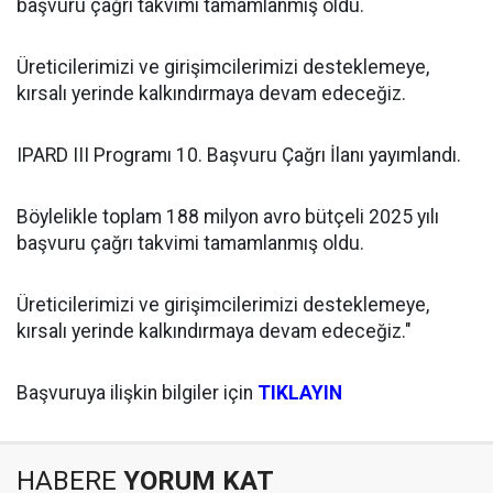
başvuru çağrı takvimi tamamlanmış oldu.
Üreticilerimizi ve girişimcilerimizi desteklemeye,
kırsalı yerinde kalkındırmaya devam edeceğiz.
IPARD III Programı 10. Başvuru Çağrı İlanı yayımlandı.
Böylelikle toplam 188 milyon avro bütçeli 2025 yılı
başvuru çağrı takvimi tamamlanmış oldu.
Üreticilerimizi ve girişimcilerimizi desteklemeye,
kırsalı yerinde kalkındırmaya devam edeceğiz."
Başvuruya ilişkin bilgiler için
TIKLAYIN
HABERE
YORUM KAT