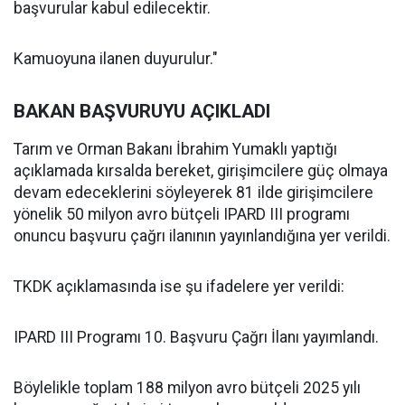
başvurular kabul edilecektir.
Kamuoyuna ilanen duyurulur."
BAKAN BAŞVURUYU AÇIKLADI
Tarım ve Orman Bakanı İbrahim Yumaklı yaptığı
açıklamada kırsalda bereket, girişimcilere güç olmaya
devam edeceklerini söyleyerek 81 ilde girişimcilere
yönelik 50 milyon avro bütçeli IPARD III programı
onuncu başvuru çağrı ilanının yayınlandığına yer verildi.
TKDK açıklamasında ise şu ifadelere yer verildi:
IPARD III Programı 10. Başvuru Çağrı İlanı yayımlandı.
Böylelikle toplam 188 milyon avro bütçeli 2025 yılı