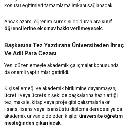
konusu eğitimleri tamamlama imkanı sağlanacak.
Ancak azami öğrenim süresini dolduran
ara sınıf
öğrencilerine ek sınav hakkı verilmeyecek.
Başkasına Tez Yazdırana Üniversiteden İhraç
Ve Adli Para Cezası
Yeni düzenlemeyle akademik çalışmalar konusunda
da önemli yaptırımlar getirildi.
Kişisel emeği ve akademik birikimine dayanmayan,
ücretli veya ücretsiz şekilde başkalarına hazırlattığı
tez, makale, kitap veya proje gibi çalışmalarla ön
lisans, lisans veya lisansüstü diploma derecesi ya da
akademik unvan elde eden kişiler
üniversite öğretim
mesleğinden çıkarılacak.