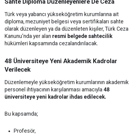
Sahte Diploma Düzenleyenlere De Ceza
Türk veya yabancı yükseköğretim kurumlarına ait
diploma, mezuniyet belgesi veya sertifikaları sahte
olarak düzenleyen ya da düzenleten kişiler, Türk Ceza
Kanunu'nda yer alan
resmi belgede sahtecilik
hükümleri kapsamında cezalandırılacak.
48 Üniversiteye Yeni Akademik Kadrolar
Verilecek
Düzenlemeyle yükseköğretim kurumlarının akademik
personel ihtiyacının karşılanması amacıyla
48
üniversiteye yeni kadrolar ihdas edilecek.
Bu kapsamda;
Profesör,