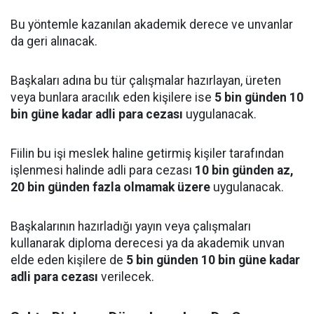
Bu yöntemle kazanılan akademik derece ve unvanlar
da geri alınacak.
Başkaları adına bu tür çalışmalar hazırlayan, üreten
veya bunlara aracılık eden kişilere ise
5 bin günden 10
bin güne kadar adli para cezası
uygulanacak.
Fiilin bu işi meslek haline getirmiş kişiler tarafından
işlenmesi halinde adli para cezası
10 bin günden az,
20 bin günden fazla olmamak üzere
uygulanacak.
Başkalarının hazırladığı yayın veya çalışmaları
kullanarak diploma derecesi ya da akademik unvan
elde eden kişilere de
5 bin günden 10 bin güne kadar
adli para cezası
verilecek.