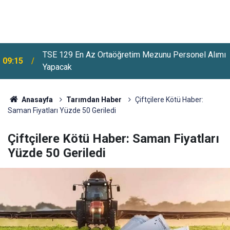
TSE 129 En Az Ortaöğretim Mezunu Personel Alımı
09:15
Yapacak
Anasayfa
Tarımdan Haber
Çiftçilere Kötü Haber:
Saman Fiyatları Yüzde 50 Geriledi
Çiftçilere Kötü Haber: Saman Fiyatları
Yüzde 50 Geriledi