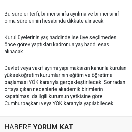
Bu süreler terfi, birinci sınıfa ayrılma ve birinci sınıf
olma sürelerinin hesabında dikkate alınacak.
Kurul üyelerinin yaş haddinde ise üye seçilmeden
önce görev yaptıkları kadronun yaş haddi esas
alınacak.
Devlet veya vakıf ayrımı yapılmaksızın kanunla kurulan
yükseköğretim kurumlarının eğitim ve öğretime
başlaması YÖK kararıyla gerçekleştirilecek. Sonradan
ortaya çıkan nedenlerle akademik birimlerin
kapatılması da ilgili kurumun yetkisine göre
Cumhurbaşkanı veya YÖK kararıyla yapılabilecek.
HABERE
YORUM KAT