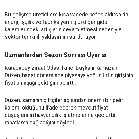
Bu gelişme üreticilere kısa vadede nefes aldırsa da
enerji, işçilik ve fabrika yemi gibi diğer gider
kalemlerindeki artışların devam etmesi nedeniyle
sektör temkinli yaklaşımını sürdürüyor.
Uzmanlardan Sezon Sonrası Uyarısı
Karacabey Ziraat Odası İkinci Başkanı Ramazan
Düzen, hasat döneminde piyasaya yoğun ürün girişinin
fiyatları aşağı çektiğini belirtti.
Düzen, samanın çiftçiler açısından önemli bir gelir
kalemi olduğunu ifade ederek mevcut fiyat
düşüşlerinin hayvancılık işletmelerine geçici bir
rahatlama sağladığını söyledi.