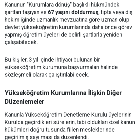
Kanunun "Kurumlara dönüş" başlıklı hükmündeki
şartları taşıyan ve
67 yaşını doldurmuş
, tıpta veya diş
hekimliğinde uzmanlık mevzuatına göre uzman olup
devlet yükseköğretim kurumlarında daha önce görev
yapmış öğretim üyeleri de belirli şartlarla yeniden
çalışabilecek.
Bu kişiler, 3 yıl içinde ihtiyacı bulunan bir
yükseköğretim kurumuna başvurmaları halinde
sözleşmeli olarak çalıştırılabilecek.
Yükseköğretim Kurumlarına İlişkin Diğer
Düzenlemeler
Kanunla Yükseköğretim Denetleme Kurulu üyelerinin
Kurulda geçirdikleri sürelerin, tabi oldukları özel kanun
hükümleri doğrultusunda fiilen mesleklerinde
geçirilmiş sayılması da düzenlendi.