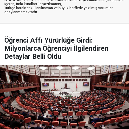
içeren, imla kuralları ile yazılmamış,
Türkçe karakter kullanılmayan ve büyük harflerle yazılmış yorumlar
onaylanmamaktadır.
Öğrenci Affı Yürürlüğe Girdi:
Milyonlarca Öğrenciyi İlgilendiren
Detaylar Belli Oldu