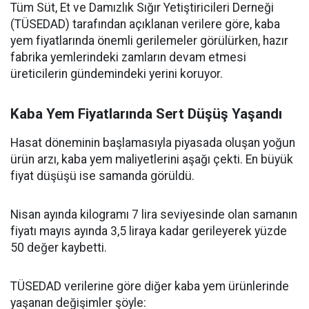
Tüm Süt, Et ve Damızlık Sığır Yetiştiricileri Derneği
(TÜSEDAD) tarafından açıklanan verilere göre, kaba
yem fiyatlarında önemli gerilemeler görülürken, hazır
fabrika yemlerindeki zamların devam etmesi
üreticilerin gündemindeki yerini koruyor.
Kaba Yem Fiyatlarında Sert Düşüş Yaşandı
Hasat döneminin başlamasıyla piyasada oluşan yoğun
ürün arzı, kaba yem maliyetlerini aşağı çekti. En büyük
fiyat düşüşü ise samanda görüldü.
Nisan ayında kilogramı 7 lira seviyesinde olan samanın
fiyatı mayıs ayında 3,5 liraya kadar gerileyerek yüzde
50 değer kaybetti.
TÜSEDAD verilerine göre diğer kaba yem ürünlerinde
yaşanan değişimler şöyle: