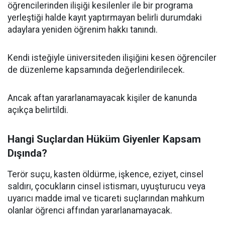
öğrencilerinden ilişiği kesilenler ile bir programa
yerleştiği halde kayıt yaptırmayan belirli durumdaki
adaylara yeniden öğrenim hakkı tanındı.
Kendi isteğiyle üniversiteden ilişiğini kesen öğrenciler
de düzenleme kapsamında değerlendirilecek.
Ancak aftan yararlanamayacak kişiler de kanunda
açıkça belirtildi.
Hangi Suçlardan Hüküm Giyenler Kapsam
Dışında?
Terör suçu, kasten öldürme, işkence, eziyet, cinsel
saldırı, çocukların cinsel istismarı, uyuşturucu veya
uyarıcı madde imal ve ticareti suçlarından mahkum
olanlar öğrenci affından yararlanamayacak.