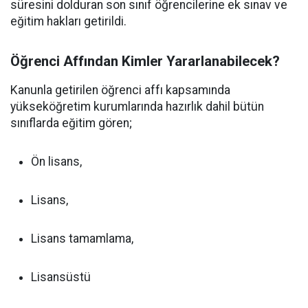
süresini dolduran son sınıf öğrencilerine ek sınav ve
eğitim hakları getirildi.
Öğrenci Affından Kimler Yararlanabilecek?
Kanunla getirilen öğrenci affı kapsamında
yükseköğretim kurumlarında hazırlık dahil bütün
sınıflarda eğitim gören;
Ön lisans,
Lisans,
Lisans tamamlama,
Lisansüstü