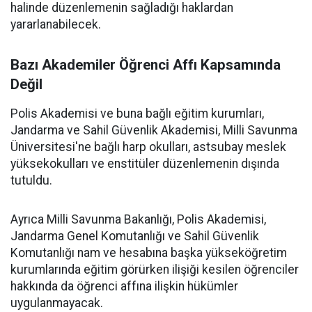
halinde düzenlemenin sağladığı haklardan
yararlanabilecek.
Bazı Akademiler Öğrenci Affı Kapsamında
Değil
Polis Akademisi ve buna bağlı eğitim kurumları,
Jandarma ve Sahil Güvenlik Akademisi, Milli Savunma
Üniversitesi'ne bağlı harp okulları, astsubay meslek
yüksekokulları ve enstitüler düzenlemenin dışında
tutuldu.
Ayrıca Milli Savunma Bakanlığı, Polis Akademisi,
Jandarma Genel Komutanlığı ve Sahil Güvenlik
Komutanlığı nam ve hesabına başka yükseköğretim
kurumlarında eğitim görürken ilişiği kesilen öğrenciler
hakkında da öğrenci affına ilişkin hükümler
uygulanmayacak.