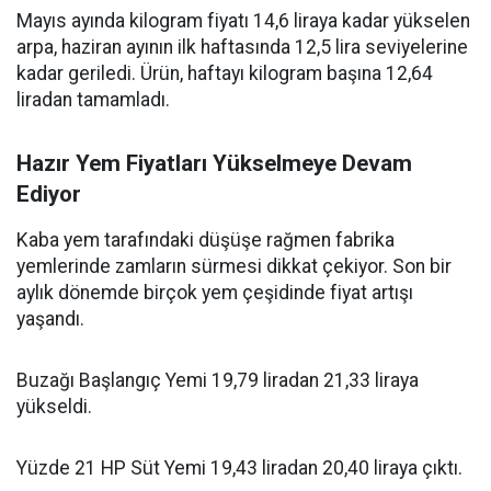
Mayıs ayında kilogram fiyatı 14,6 liraya kadar yükselen
arpa, haziran ayının ilk haftasında 12,5 lira seviyelerine
kadar geriledi. Ürün, haftayı kilogram başına 12,64
liradan tamamladı.
Hazır Yem Fiyatları Yükselmeye Devam
Ediyor
Kaba yem tarafındaki düşüşe rağmen fabrika
yemlerinde zamların sürmesi dikkat çekiyor. Son bir
aylık dönemde birçok yem çeşidinde fiyat artışı
yaşandı.
Buzağı Başlangıç Yemi 19,79 liradan 21,33 liraya
yükseldi.
Yüzde 21 HP Süt Yemi 19,43 liradan 20,40 liraya çıktı.