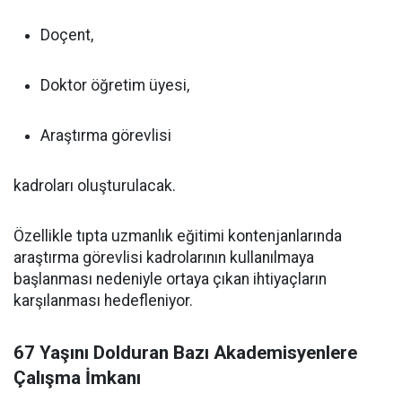
Doçent,
Doktor öğretim üyesi,
Araştırma görevlisi
kadroları oluşturulacak.
Özellikle tıpta uzmanlık eğitimi kontenjanlarında
araştırma görevlisi kadrolarının kullanılmaya
başlanması nedeniyle ortaya çıkan ihtiyaçların
karşılanması hedefleniyor.
67 Yaşını Dolduran Bazı Akademisyenlere
Çalışma İmkanı