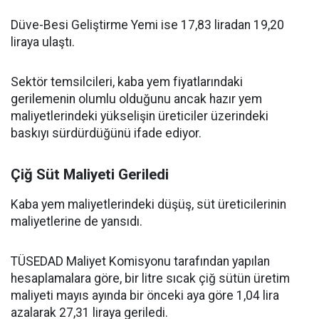
Düve-Besi Geliştirme Yemi ise 17,83 liradan 19,20
liraya ulaştı.
Sektör temsilcileri, kaba yem fiyatlarındaki
gerilemenin olumlu olduğunu ancak hazır yem
maliyetlerindeki yükselişin üreticiler üzerindeki
baskıyı sürdürdüğünü ifade ediyor.
Çiğ Süt Maliyeti Geriledi
Kaba yem maliyetlerindeki düşüş, süt üreticilerinin
maliyetlerine de yansıdı.
TÜSEDAD Maliyet Komisyonu tarafından yapılan
hesaplamalara göre, bir litre sıcak çiğ sütün üretim
maliyeti mayıs ayında bir önceki aya göre 1,04 lira
azalarak 27,31 liraya geriledi.