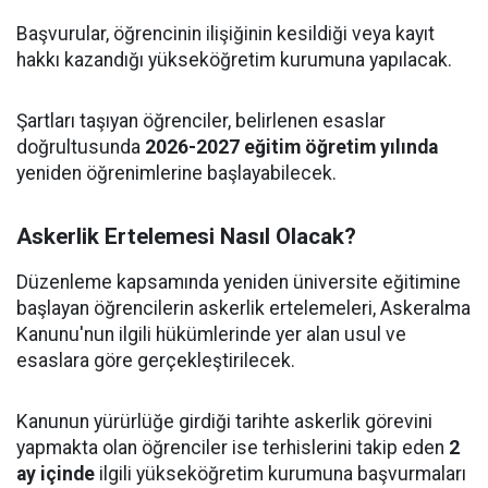
Başvurular, öğrencinin ilişiğinin kesildiği veya kayıt
hakkı kazandığı yükseköğretim kurumuna yapılacak.
Şartları taşıyan öğrenciler, belirlenen esaslar
doğrultusunda
2026-2027 eğitim öğretim yılında
yeniden öğrenimlerine başlayabilecek.
Askerlik Ertelemesi Nasıl Olacak?
Düzenleme kapsamında yeniden üniversite eğitimine
başlayan öğrencilerin askerlik ertelemeleri, Askeralma
Kanunu'nun ilgili hükümlerinde yer alan usul ve
esaslara göre gerçekleştirilecek.
Kanunun yürürlüğe girdiği tarihte askerlik görevini
yapmakta olan öğrenciler ise terhislerini takip eden
2
ay içinde
ilgili yükseköğretim kurumuna başvurmaları