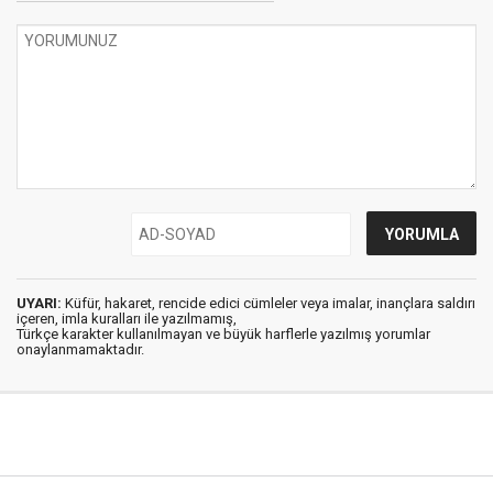
UYARI:
Küfür, hakaret, rencide edici cümleler veya imalar, inançlara saldırı
içeren, imla kuralları ile yazılmamış,
Türkçe karakter kullanılmayan ve büyük harflerle yazılmış yorumlar
onaylanmamaktadır.