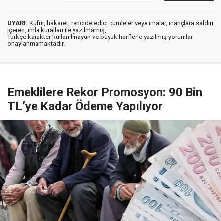
UYARI:
Küfür, hakaret, rencide edici cümleler veya imalar, inançlara saldırı
içeren, imla kuralları ile yazılmamış,
Türkçe karakter kullanılmayan ve büyük harflerle yazılmış yorumlar
onaylanmamaktadır.
Emeklilere Rekor Promosyon: 90 Bin
TL’ye Kadar Ödeme Yapılıyor