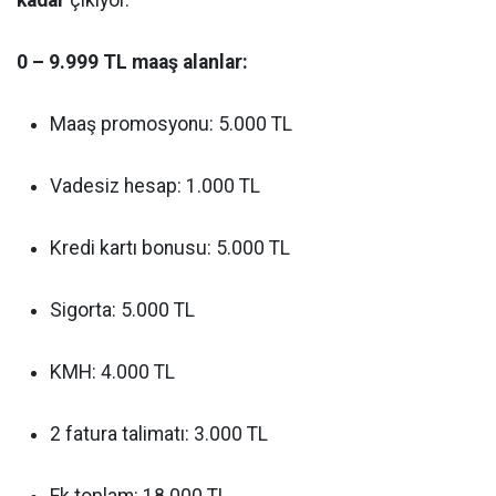
kadar
çıkıyor.
0 – 9.999 TL maaş alanlar:
Maaş promosyonu: 5.000 TL
Vadesiz hesap: 1.000 TL
Kredi kartı bonusu: 5.000 TL
Sigorta: 5.000 TL
KMH: 4.000 TL
2 fatura talimatı: 3.000 TL