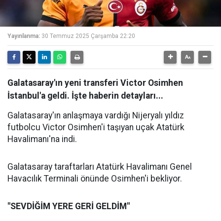
Yayınlanma:
30 Temmuz 2025 Çarşamba 22:20
Galatasaray'ın yeni transferi Victor Osimhen
İstanbul'a geldi. İşte haberin detayları...
Galatasaray'ın anlaşmaya vardığı Nijeryalı yıldız
futbolcu Victor Osimhen'i taşıyan uçak Atatürk
Havalimanı'na indi.
Galatasaray taraftarları Atatürk Havalimanı Genel
Havacılık Terminali önünde Osimhen'i bekliyor.
"SEVDİĞİM YERE GERİ GELDİM"