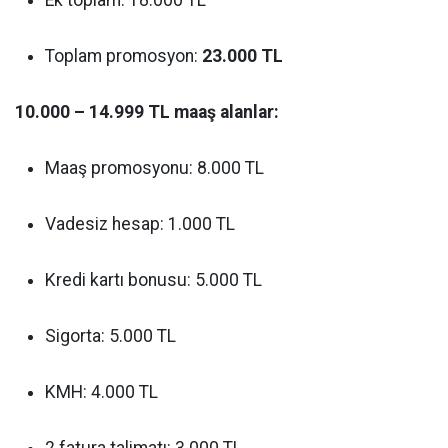
Ek toplam: 18.000 TL
Toplam promosyon:
23.000 TL
10.000 – 14.999 TL maaş alanlar:
Maaş promosyonu: 8.000 TL
Vadesiz hesap: 1.000 TL
Kredi kartı bonusu: 5.000 TL
Sigorta: 5.000 TL
KMH: 4.000 TL