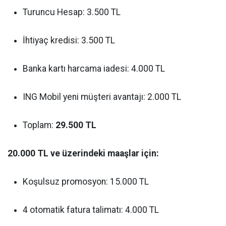
Turuncu Hesap: 3.500 TL
İhtiyaç kredisi: 3.500 TL
Banka kartı harcama iadesi: 4.000 TL
ING Mobil yeni müşteri avantajı: 2.000 TL
Toplam:
29.500 TL
20.000 TL ve üzerindeki maaşlar için:
Koşulsuz promosyon: 15.000 TL
4 otomatik fatura talimatı: 4.000 TL