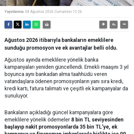
Yayınlanma:
08 Ağustos 2026 Cumartesi 12:26
Ağustos 2026 itibarıyla bankaların emeklilere
sunduğu promosyon ve ek avantajlar belli oldu.
Ağustos ayında emeklilere yönelik banka
kampanyaları yeniden güncellendi. Emekli maaşını 3 yıl
boyunca aynı bankadan alma taahhüdü veren
vatandaşlara ödenen promosyonların yanı sıra kredi,
kredi kartı, fatura talimatı ve çeşitli ek kampanyalar da
sunuluyor.
Bankaların açıkladığı güncel kampanyalara göre
emeklilere yönelik ödemeler
8 bin TL seviyesinden
başlayıp nakit promosyonlarda 35 bin TL’ye, ek