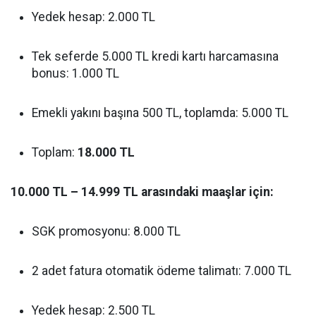
Yedek hesap: 2.000 TL
Tek seferde 5.000 TL kredi kartı harcamasına
bonus: 1.000 TL
Emekli yakını başına 500 TL, toplamda: 5.000 TL
Toplam:
18.000 TL
10.000 TL – 14.999 TL arasındaki maaşlar için:
SGK promosyonu: 8.000 TL
2 adet fatura otomatik ödeme talimatı: 7.000 TL
Yedek hesap: 2.500 TL