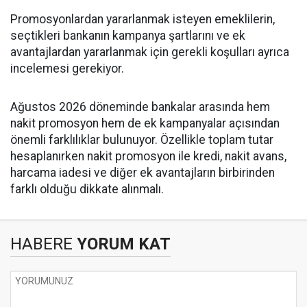
Promosyonlardan yararlanmak isteyen emeklilerin,
seçtikleri bankanın kampanya şartlarını ve ek
avantajlardan yararlanmak için gerekli koşulları ayrıca
incelemesi gerekiyor.
Ağustos 2026 döneminde bankalar arasında hem
nakit promosyon hem de ek kampanyalar açısından
önemli farklılıklar bulunuyor. Özellikle toplam tutar
hesaplanırken nakit promosyon ile kredi, nakit avans,
harcama iadesi ve diğer ek avantajların birbirinden
farklı olduğu dikkate alınmalı.
HABERE
YORUM KAT