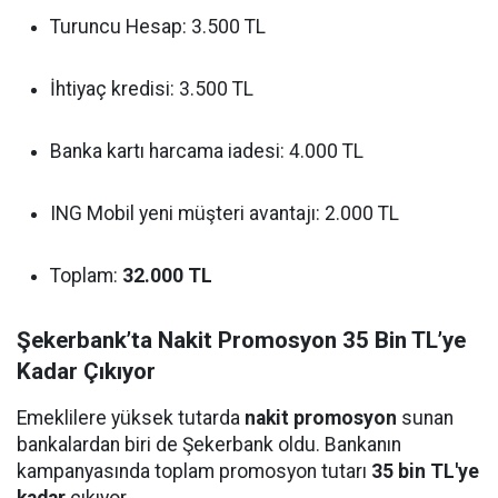
Turuncu Hesap: 3.500 TL
İhtiyaç kredisi: 3.500 TL
Banka kartı harcama iadesi: 4.000 TL
ING Mobil yeni müşteri avantajı: 2.000 TL
Toplam:
32.000 TL
Şekerbank’ta Nakit Promosyon 35 Bin TL’ye
Kadar Çıkıyor
Emeklilere yüksek tutarda
nakit promosyon
sunan
bankalardan biri de Şekerbank oldu. Bankanın
kampanyasında toplam promosyon tutarı
35 bin TL'ye