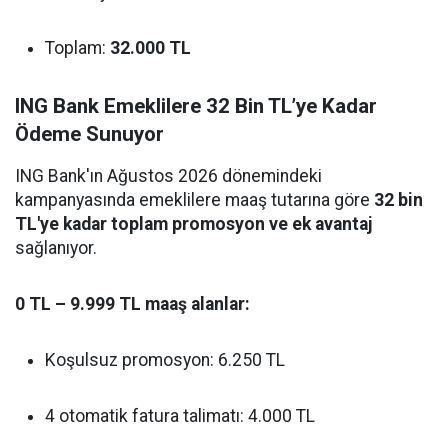
Toplam:
32.000 TL
ING Bank Emeklilere 32 Bin TL’ye Kadar
Ödeme Sunuyor
ING Bank'ın Ağustos 2026 dönemindeki
kampanyasında emeklilere maaş tutarına göre
32 bin
TL'ye kadar toplam promosyon ve ek avantaj
sağlanıyor.
0 TL – 9.999 TL maaş alanlar:
Koşulsuz promosyon: 6.250 TL
4 otomatik fatura talimatı: 4.000 TL