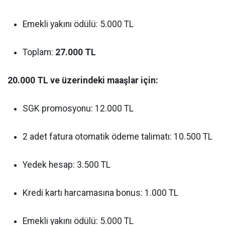
Emekli yakını ödülü: 5.000 TL
Toplam:
27.000 TL
20.000 TL ve üzerindeki maaşlar için:
SGK promosyonu: 12.000 TL
2 adet fatura otomatik ödeme talimatı: 10.500 TL
Yedek hesap: 3.500 TL
Kredi kartı harcamasına bonus: 1.000 TL
Emekli yakını ödülü: 5.000 TL