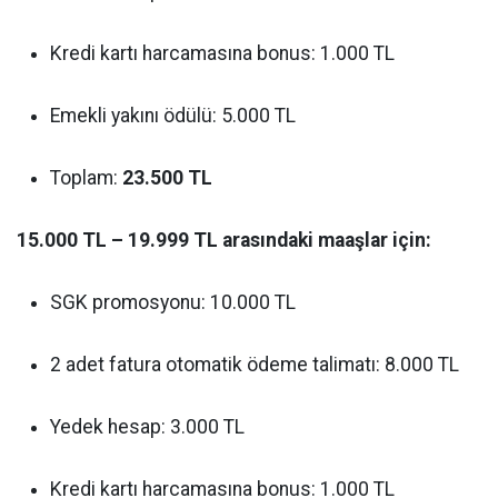
Kredi kartı harcamasına bonus: 1.000 TL
Emekli yakını ödülü: 5.000 TL
Toplam:
23.500 TL
15.000 TL – 19.999 TL arasındaki maaşlar için:
SGK promosyonu: 10.000 TL
2 adet fatura otomatik ödeme talimatı: 8.000 TL
Yedek hesap: 3.000 TL
Kredi kartı harcamasına bonus: 1.000 TL