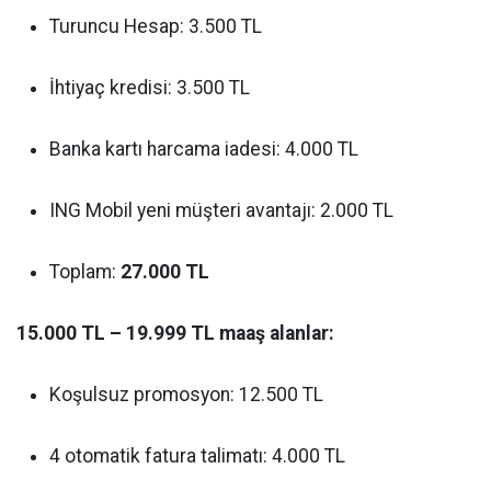
Turuncu Hesap: 3.500 TL
İhtiyaç kredisi: 3.500 TL
Banka kartı harcama iadesi: 4.000 TL
ING Mobil yeni müşteri avantajı: 2.000 TL
Toplam:
27.000 TL
15.000 TL – 19.999 TL maaş alanlar:
Koşulsuz promosyon: 12.500 TL
4 otomatik fatura talimatı: 4.000 TL