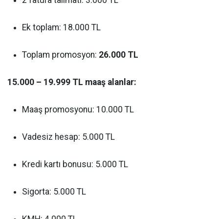
2 fatura talimatı: 3.000 TL
Ek toplam: 18.000 TL
Toplam promosyon:
26.000 TL
15.000 – 19.999 TL maaş alanlar:
Maaş promosyonu: 10.000 TL
Vadesiz hesap: 5.000 TL
Kredi kartı bonusu: 5.000 TL
Sigorta: 5.000 TL