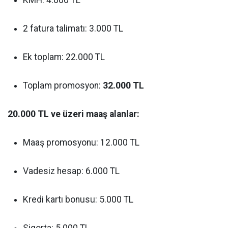
KMH: 4.000 TL
2 fatura talimatı: 3.000 TL
Ek toplam: 22.000 TL
Toplam promosyon:
32.000 TL
20.000 TL ve üzeri maaş alanlar:
Maaş promosyonu: 12.000 TL
Vadesiz hesap: 6.000 TL
Kredi kartı bonusu: 5.000 TL