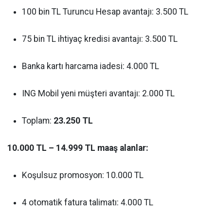
100 bin TL Turuncu Hesap avantajı: 3.500 TL
75 bin TL ihtiyaç kredisi avantajı: 3.500 TL
Banka kartı harcama iadesi: 4.000 TL
ING Mobil yeni müşteri avantajı: 2.000 TL
Toplam:
23.250 TL
10.000 TL – 14.999 TL maaş alanlar:
Koşulsuz promosyon: 10.000 TL
4 otomatik fatura talimatı: 4.000 TL