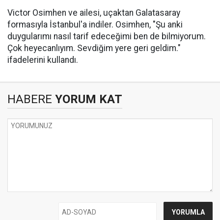
Victor Osimhen ve ailesi, uçaktan Galatasaray
formasıyla İstanbul'a indiler. Osimhen, "Şu anki
duygularımı nasıl tarif edeceğimi ben de bilmiyorum.
Çok heyecanlıyım. Sevdiğim yere geri geldim."
ifadelerini kullandı.
HABERE
YORUM KAT