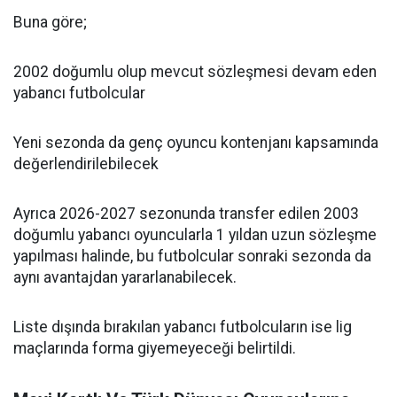
Buna göre;
2002 doğumlu olup mevcut sözleşmesi devam eden
yabancı futbolcular
Yeni sezonda da genç oyuncu kontenjanı kapsamında
değerlendirilebilecek
Ayrıca 2026-2027 sezonunda transfer edilen 2003
doğumlu yabancı oyuncularla 1 yıldan uzun sözleşme
yapılması halinde, bu futbolcular sonraki sezonda da
aynı avantajdan yararlanabilecek.
Liste dışında bırakılan yabancı futbolcuların ise lig
maçlarında forma giyemeyeceği belirtildi.