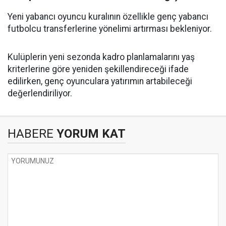
Yeni yabancı oyuncu kuralının özellikle genç yabancı
futbolcu transferlerine yönelimi artırması bekleniyor.
Kulüplerin yeni sezonda kadro planlamalarını yaş
kriterlerine göre yeniden şekillendireceği ifade
edilirken, genç oyunculara yatırımın artabileceği
değerlendiriliyor.
HABERE
YORUM KAT