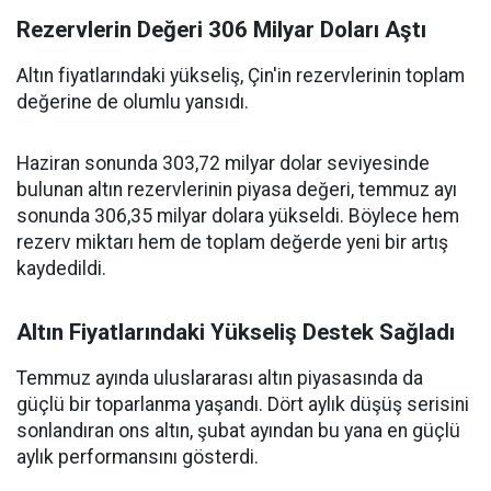
Rezervlerin Değeri 306 Milyar Doları Aştı
Altın fiyatlarındaki yükseliş, Çin'in rezervlerinin toplam
değerine de olumlu yansıdı.
Haziran sonunda 303,72 milyar dolar seviyesinde
bulunan altın rezervlerinin piyasa değeri, temmuz ayı
sonunda 306,35 milyar dolara yükseldi. Böylece hem
rezerv miktarı hem de toplam değerde yeni bir artış
kaydedildi.
Altın Fiyatlarındaki Yükseliş Destek Sağladı
Temmuz ayında uluslararası altın piyasasında da
güçlü bir toparlanma yaşandı. Dört aylık düşüş serisini
sonlandıran ons altın, şubat ayından bu yana en güçlü
aylık performansını gösterdi.