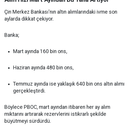
Çin Merkez Bankası'nın altın alımlarındaki ivme son
aylarda dikkat çekiyor.
Banka;
Mart ayında 160 bin ons,
Haziran ayında 480 bin ons,
Temmuz ayında ise yaklaşık 640 bin ons altın alımı
gerçekleştirdi.
Böylece PBOC, mart ayından itibaren her ay alım
miktarını artırarak rezervlerini istikrarlı şekilde
büyütmeyi sürdürdü.