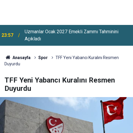
Uzmanlar Ocak 2027 Emekli Zammı Tahminini
23:57
Açıkladı
Anasayfa
Spor
TFF Yeni Yabancı Kuralını Resmen
Duyurdu
TFF Yeni Yabancı Kuralını Resmen
Duyurdu