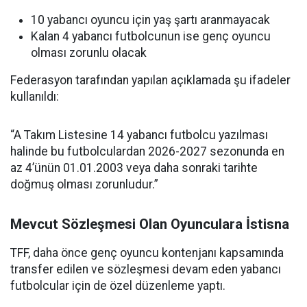
10 yabancı oyuncu için yaş şartı aranmayacak
Kalan 4 yabancı futbolcunun ise genç oyuncu
olması zorunlu olacak
Federasyon tarafından yapılan açıklamada şu ifadeler
kullanıldı:
“A Takım Listesine 14 yabancı futbolcu yazılması
halinde bu futbolculardan 2026-2027 sezonunda en
az 4’ünün 01.01.2003 veya daha sonraki tarihte
doğmuş olması zorunludur.”
Mevcut Sözleşmesi Olan Oyunculara İstisna
TFF, daha önce genç oyuncu kontenjanı kapsamında
transfer edilen ve sözleşmesi devam eden yabancı
futbolcular için de özel düzenleme yaptı.