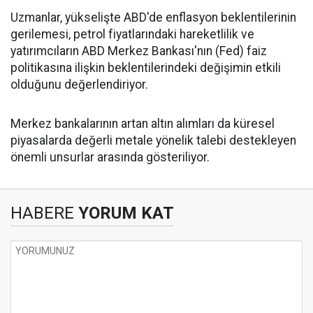
Uzmanlar, yükselişte ABD'de enflasyon beklentilerinin
gerilemesi, petrol fiyatlarındaki hareketlilik ve
yatırımcıların ABD Merkez Bankası'nın (Fed) faiz
politikasına ilişkin beklentilerindeki değişimin etkili
olduğunu değerlendiriyor.
Merkez bankalarının artan altın alımları da küresel
piyasalarda değerli metale yönelik talebi destekleyen
önemli unsurlar arasında gösteriliyor.
HABERE
YORUM KAT