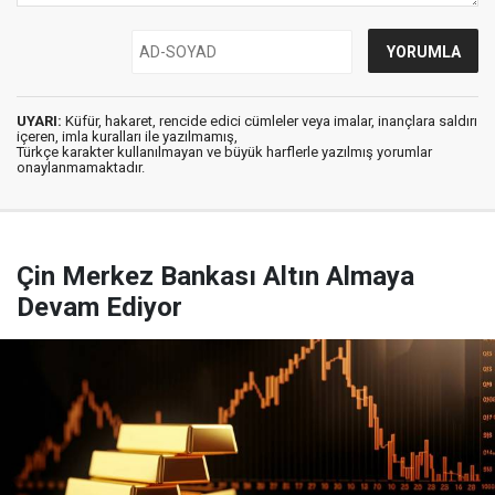
UYARI:
Küfür, hakaret, rencide edici cümleler veya imalar, inançlara saldırı
içeren, imla kuralları ile yazılmamış,
Türkçe karakter kullanılmayan ve büyük harflerle yazılmış yorumlar
onaylanmamaktadır.
Çin Merkez Bankası Altın Almaya
Devam Ediyor