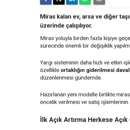
Miras kalan ev, arsa ve diğer taş
üzerinde çalışılıyor.
Miras yoluyla birden fazla kişiye geçe
sürecinde önemli bir değişiklik yapılm
Yargı sisteminin daha hızlı ve etkin
özellikle
ortaklığın giderilmesi dav
düzenlenmesi gündemde.
Hazırlanan yeni modelle birlikte miras
öncelik verilmesi ve satış işlemlerini
İlk Açık Artırma Herkese Açı