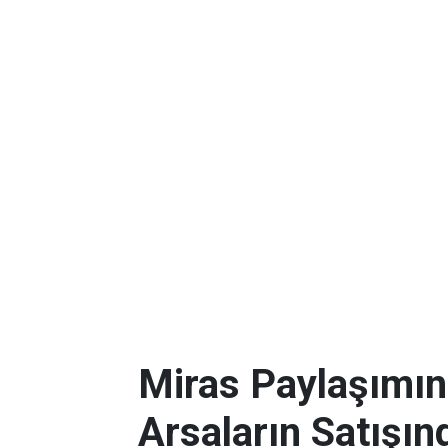
Miras Paylaşımın
Arsaların Satışın