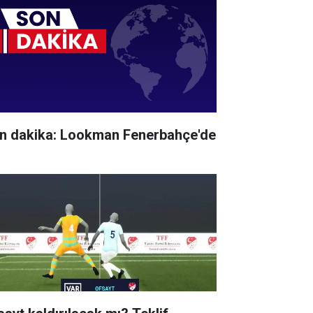
n dakika: Lookman Fenerbahçe'de