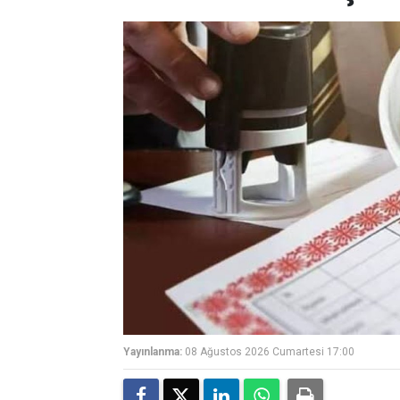
Yayınlanma:
08 Ağustos 2026 Cumartesi 17:00