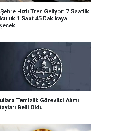
 Şehre Hızlı Tren Geliyor: 7 Saatlik
lculuk 1 Saat 45 Dakikaya
şecek
ullara Temizlik Görevlisi Alımı
ayları Belli Oldu