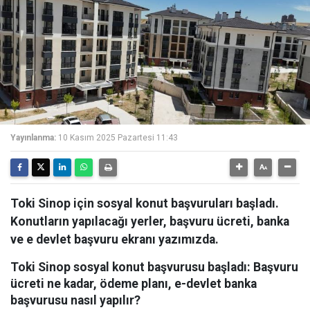
Yayınlanma:
10 Kasım 2025 Pazartesi 11:43
Toki Sinop için sosyal konut başvuruları başladı.
Konutların yapılacağı yerler, başvuru ücreti, banka
ve e devlet başvuru ekranı yazımızda.
Toki Sinop sosyal konut başvurusu başladı: Başvuru
ücreti ne kadar, ödeme planı, e-devlet banka
başvurusu nasıl yapılır?