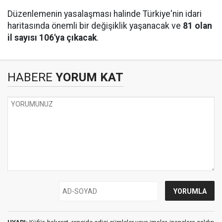
Düzenlemenin yasalaşması halinde Türkiye'nin idari
haritasında önemli bir değişiklik yaşanacak ve
81 olan
il sayısı 106'ya çıkacak
.
HABERE
YORUM KAT