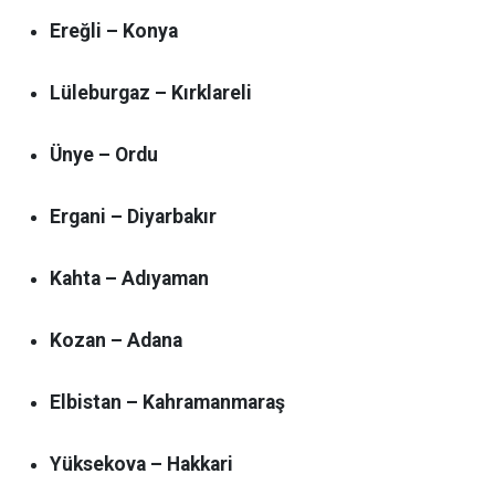
Ereğli – Konya
Lüleburgaz – Kırklareli
Ünye – Ordu
Ergani – Diyarbakır
Kahta – Adıyaman
Kozan – Adana
Elbistan – Kahramanmaraş
Yüksekova – Hakkari