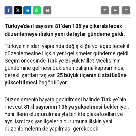
Türkiye’de il sayısını 81’den 106’ya çıkarabilecek
düzenlemeye ilişkin yeni detaylar gündeme geldi.
Türkiye'nin idari yapısında değişikliğe yol açabilecek il
düzenlemesine ilişkin yeni gelişmeler gündeme geldi.
Seçim öncesinde Türkiye Büyük Millet Meclisi'nin
gündemine gelmesi beklenen çalışma kapsamında,
gerekli şartları taşıyan
25 büyük ilçenin il statüsüne
yükseltilmesi
öngörülüyor.
Düzenlemenin hayata geçirilmesi halinde Türkiye'nin
mevcut
81 il sayısının 106'ya yükselmesi
bekleniyor.
Yeni illerin oluşturulmasıyla birlikte plaka kodları ve
aynı ismi taşıyan ilçelerin durumuna ilişkin yeni
düzenlemelerin de yapılması gerekecek.