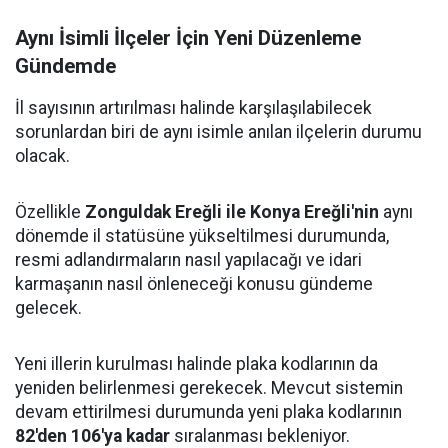
Aynı İsimli İlçeler İçin Yeni Düzenleme
Gündemde
İl sayısının artırılması halinde karşılaşılabilecek
sorunlardan biri de aynı isimle anılan ilçelerin durumu
olacak.
Özellikle
Zonguldak Ereğli ile Konya Ereğli'nin
aynı
dönemde il statüsüne yükseltilmesi durumunda,
resmi adlandırmaların nasıl yapılacağı ve idari
karmaşanın nasıl önleneceği konusu gündeme
gelecek.
Yeni illerin kurulması halinde plaka kodlarının da
yeniden belirlenmesi gerekecek. Mevcut sistemin
devam ettirilmesi durumunda yeni plaka kodlarının
82'den 106'ya kadar
sıralanması bekleniyor.