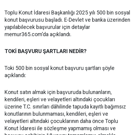
Toplu Konut İdaresi Başkanlığı 2025 yılı 500 bin sosyal
konut başvurusu başladı. E-Devlet ve banka üzerinden
yapılabilecek başvurular için detaylar
memur365.com'da açıklandı.
TOKİ BAŞVURU ŞARTLARI NEDİR?
Toki 500 bin sosyal konut başvuru şartları şöyle
açıklandı:
Konut satın almak için başvuruda bulunanların,
kendileri, eşleri ve velayetleri altındaki çocukları
üzerine T.C. sınırları dâhilinde tapuda kayıtlı bağımsız
konutlarının bulunmaması, kendileri, eşleri ve
velayetleri altındaki çocuklarının daha önce Toplu
Konut İdaresi ile sözleşme yapmamış olması ve