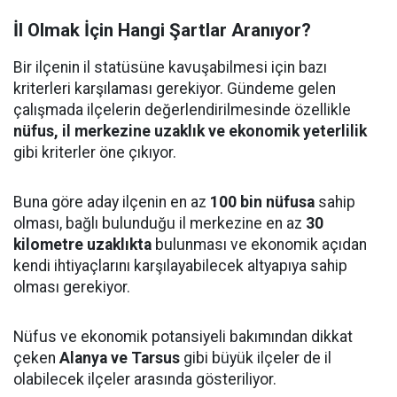
İl Olmak İçin Hangi Şartlar Aranıyor?
Bir ilçenin il statüsüne kavuşabilmesi için bazı
kriterleri karşılaması gerekiyor. Gündeme gelen
çalışmada ilçelerin değerlendirilmesinde özellikle
nüfus, il merkezine uzaklık ve ekonomik yeterlilik
gibi kriterler öne çıkıyor.
Buna göre aday ilçenin en az
100 bin nüfusa
sahip
olması, bağlı bulunduğu il merkezine en az
30
kilometre uzaklıkta
bulunması ve ekonomik açıdan
kendi ihtiyaçlarını karşılayabilecek altyapıya sahip
olması gerekiyor.
Nüfus ve ekonomik potansiyeli bakımından dikkat
çeken
Alanya ve Tarsus
gibi büyük ilçeler de il
olabilecek ilçeler arasında gösteriliyor.