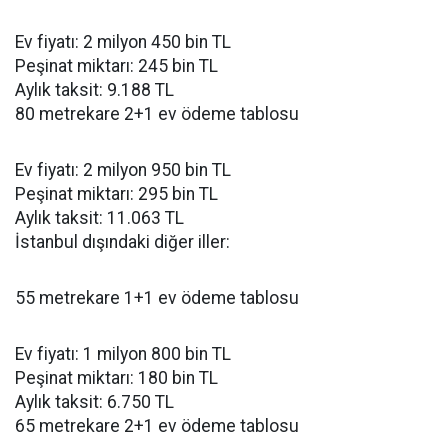
Ev fiyatı: 2 milyon 450 bin TL
Peşinat miktarı: 245 bin TL
Aylık taksit: 9.188 TL
80 metrekare 2+1 ev ödeme tablosu
Ev fiyatı: 2 milyon 950 bin TL
Peşinat miktarı: 295 bin TL
Aylık taksit: 11.063 TL
İstanbul dışındaki diğer iller:
55 metrekare 1+1 ev ödeme tablosu
Ev fiyatı: 1 milyon 800 bin TL
Peşinat miktarı: 180 bin TL
Aylık taksit: 6.750 TL
65 metrekare 2+1 ev ödeme tablosu