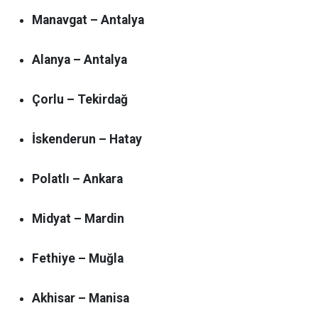
Manavgat – Antalya
Alanya – Antalya
Çorlu – Tekirdağ
İskenderun – Hatay
Polatlı – Ankara
Midyat – Mardin
Fethiye – Muğla
Akhisar – Manisa