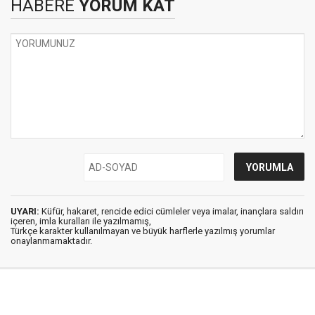
HABERE
YORUM KAT
UYARI:
Küfür, hakaret, rencide edici cümleler veya imalar, inançlara saldırı
içeren, imla kuralları ile yazılmamış,
Türkçe karakter kullanılmayan ve büyük harflerle yazılmış yorumlar
onaylanmamaktadır.