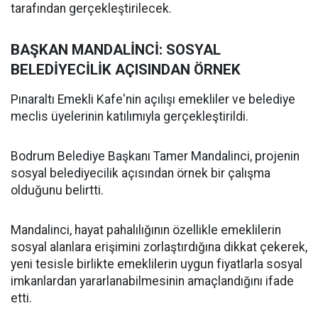
tarafından gerçekleştirilecek.
BAŞKAN MANDALİNCİ: SOSYAL
BELEDİYECİLİK AÇISINDAN ÖRNEK
Pınaraltı Emekli Kafe'nin açılışı emekliler ve belediye
meclis üyelerinin katılımıyla gerçekleştirildi.
Bodrum Belediye Başkanı Tamer Mandalinci, projenin
sosyal belediyecilik açısından örnek bir çalışma
olduğunu belirtti.
Mandalinci, hayat pahalılığının özellikle emeklilerin
sosyal alanlara erişimini zorlaştırdığına dikkat çekerek,
yeni tesisle birlikte emeklilerin uygun fiyatlarla sosyal
imkanlardan yararlanabilmesinin amaçlandığını ifade
etti.