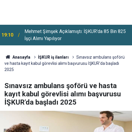
Mehmet Şimşek Açıklamıştı: İŞKUR'da 85 Bin 825
19:10
İşçi Alımı Yapılıyor
Anasayfa
İŞKUR iş ilanları
Sınavsız ambulans şoförü
ve hasta kayıt kabul görevlisi alımı başvurusu İŞKUR'da başladı
2025
Sınavsız ambulans şoförü ve hasta
kayıt kabul görevlisi alımı başvurusu
İŞKUR'da başladı 2025