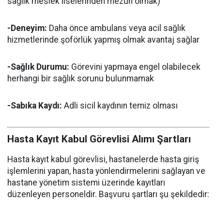
sağlık meslek liselerinden mezun olmak)
-Deneyim:
Daha önce ambulans veya acil sağlık
hizmetlerinde şoförlük yapmış olmak avantaj sağlar
-Sağlık Durumu:
Görevini yapmaya engel olabilecek
herhangi bir sağlık sorunu bulunmamak
-Sabıka Kaydı:
Adli sicil kaydının temiz olması
Hasta Kayıt Kabul Görevlisi Alımı Şartları
Hasta kayıt kabul görevlisi, hastanelerde hasta giriş
işlemlerini yapan, hasta yönlendirmelerini sağlayan ve
hastane yönetim sistemi üzerinde kayıtları
düzenleyen personeldir. Başvuru şartları şu şekildedir: