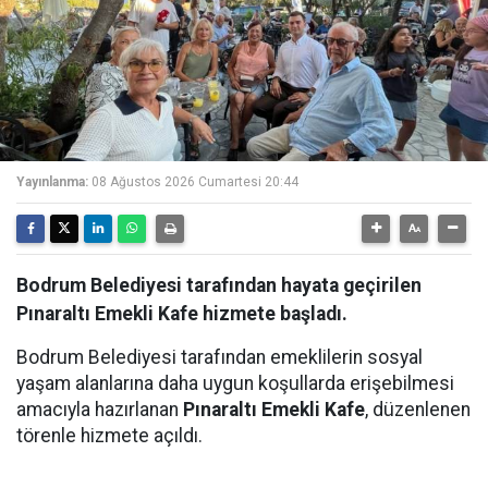
Yayınlanma:
08 Ağustos 2026 Cumartesi 20:44
Bodrum Belediyesi tarafından hayata geçirilen
Pınaraltı Emekli Kafe hizmete başladı.
Bodrum Belediyesi tarafından emeklilerin sosyal
yaşam alanlarına daha uygun koşullarda erişebilmesi
amacıyla hazırlanan
Pınaraltı Emekli Kafe
, düzenlenen
törenle hizmete açıldı.