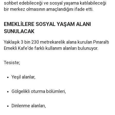
sohbet edebileceği ve sosyal yaşama katılabileceği
bir merkez olmasının amaçlandığını ifade etti.
EMEKLİLERE SOSYAL YAŞAM ALANI
SUNULACAK
Yaklaşık 3 bin 230 metrekarelik alana kurulan Pınaraltı
Emekli Kafe'de farklı kullanım alanları bulunuyor.
Tesiste;
Yeşil alanlar,
Gölgelikli oturma bölümleri,
Dinlenme alanları,