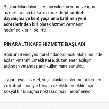
Başkan Mandalinci, tesisin yalnızca yeme ve içme
hizmeti sunan bir kafe olarak değil,
sohbet,
dayanışma ve kent yaşamına katılımın yeni
adreslerinden biri
olarak hizmet vermesini
hedeflediklerini belirtti.
PINARALTI KAFE HİZMETE BAŞLADI
Bodrum Belediyesi tarafından Konacık Mahallesi'nde
açılan Pınaraltı Emekli Kafe, düzenlenen açılışın
ardından vatandaşların kullanımına sunuldu.
Uygun fiyatlı hizmet, yeşil alanlar, dinlenme bölümleri
ve kütüphanesiyle tesisin özellikle emekliler için
sosyal bir buluşma noktası olması hedefleniyor.