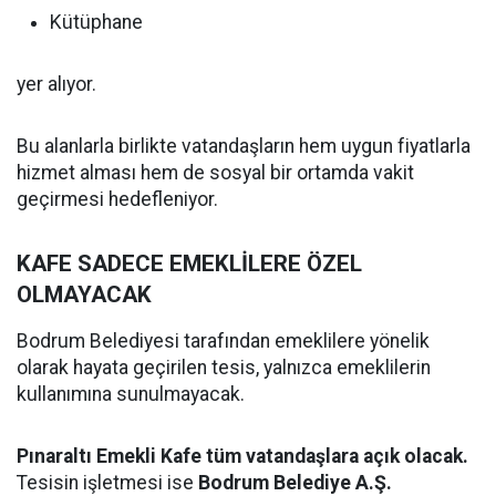
Kütüphane
yer alıyor.
Bu alanlarla birlikte vatandaşların hem uygun fiyatlarla
hizmet alması hem de sosyal bir ortamda vakit
geçirmesi hedefleniyor.
KAFE SADECE EMEKLİLERE ÖZEL
OLMAYACAK
Bodrum Belediyesi tarafından emeklilere yönelik
olarak hayata geçirilen tesis, yalnızca emeklilerin
kullanımına sunulmayacak.
Pınaraltı Emekli Kafe tüm vatandaşlara açık olacak.
Tesisin işletmesi ise
Bodrum Belediye A.Ş.