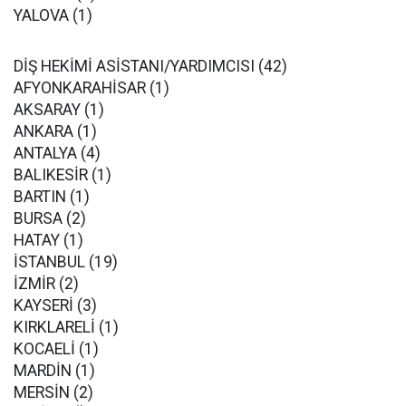
YALOVA (1)
DİŞ HEKİMİ ASİSTANI/YARDIMCISI (42)
AFYONKARAHİSAR (1)
AKSARAY (1)
ANKARA (1)
ANTALYA (4)
BALIKESİR (1)
BARTIN (1)
BURSA (2)
HATAY (1)
İSTANBUL (19)
İZMİR (2)
KAYSERİ (3)
KIRKLARELİ (1)
KOCAELİ (1)
MARDİN (1)
MERSİN (2)