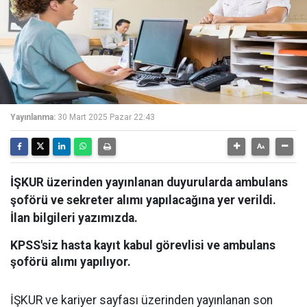
Yayınlanma:
30 Mart 2025 Pazar 22:43
İŞKUR üzerinden yayınlanan duyurularda ambulans
şoförü ve sekreter alımı yapılacağına yer verildi.
İlan bilgileri yazımızda.
KPSS'siz hasta kayıt kabul görevlisi ve ambulans
şoförü alımı yapılıyor.
İŞKUR ve kariyer sayfası üzerinden yayınlanan son