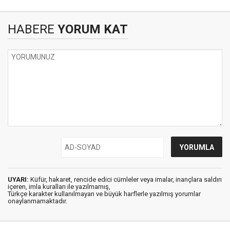
HABERE
YORUM KAT
UYARI:
Küfür, hakaret, rencide edici cümleler veya imalar, inançlara saldırı
içeren, imla kuralları ile yazılmamış,
Türkçe karakter kullanılmayan ve büyük harflerle yazılmış yorumlar
onaylanmamaktadır.