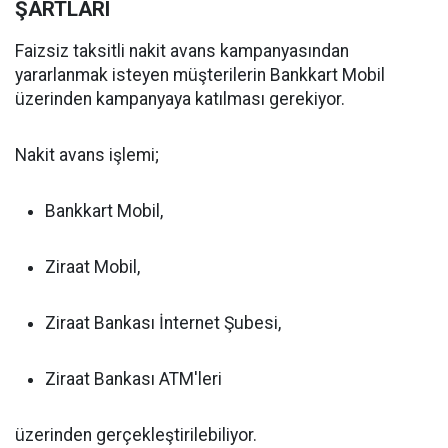
ŞARTLARI
Faizsiz taksitli nakit avans kampanyasından
yararlanmak isteyen müşterilerin Bankkart Mobil
üzerinden kampanyaya katılması gerekiyor.
Nakit avans işlemi;
Bankkart Mobil,
Ziraat Mobil,
Ziraat Bankası İnternet Şubesi,
Ziraat Bankası ATM'leri
üzerinden gerçekleştirilebiliyor.