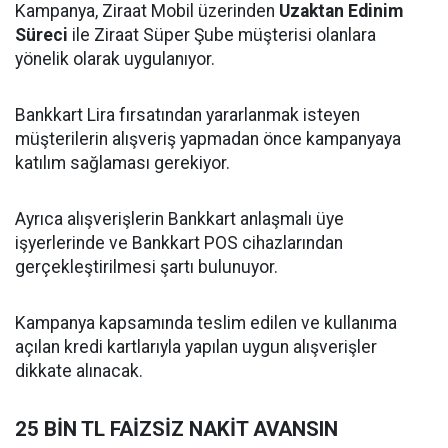
Kampanya, Ziraat Mobil üzerinden
Uzaktan Edinim
Süreci
ile Ziraat Süper Şube müşterisi olanlara
yönelik olarak uygulanıyor.
Bankkart Lira fırsatından yararlanmak isteyen
müşterilerin alışveriş yapmadan önce kampanyaya
katılım sağlaması gerekiyor.
Ayrıca alışverişlerin Bankkart anlaşmalı üye
işyerlerinde ve Bankkart POS cihazlarından
gerçekleştirilmesi şartı bulunuyor.
Kampanya kapsamında teslim edilen ve kullanıma
açılan kredi kartlarıyla yapılan uygun alışverişler
dikkate alınacak.
25 BİN TL FAİZSİZ NAKİT AVANSIN