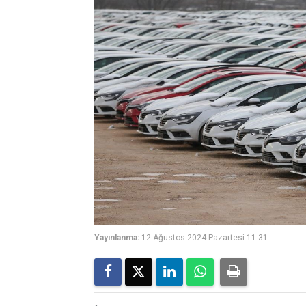
Yayınlanma:
12 Ağustos 2024 Pazartesi 11:31