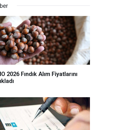
ber
O 2026 Fındık Alım Fiyatlarını
ıkladı