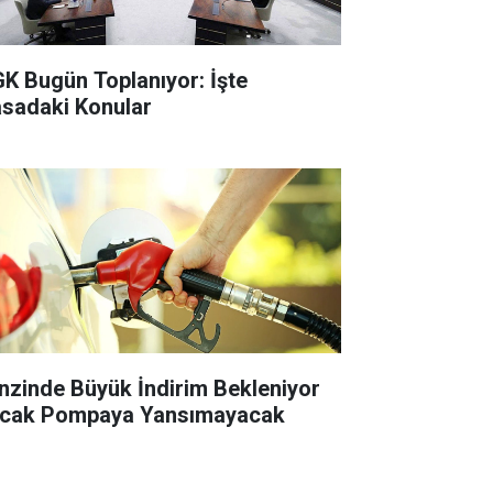
K Bugün Toplanıyor: İşte
sadaki Konular
nzinde Büyük İndirim Bekleniyor
cak Pompaya Yansımayacak