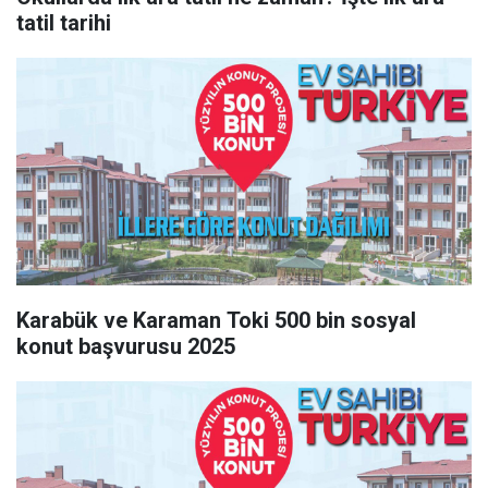
tatil tarihi
Karabük ve Karaman Toki 500 bin sosyal
konut başvurusu 2025