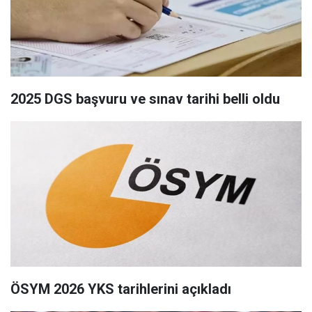
2025 DGS başvuru ve sınav tarihi belli oldu
ÖSYM 2026 YKS tarihlerini açıkladı