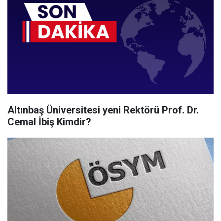
Altınbaş Üniversitesi yeni Rektörü Prof. Dr.
Cemal İbiş Kimdir?