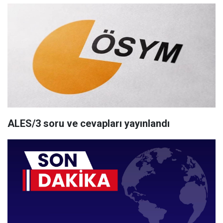
ALES/3 soru ve cevapları yayınlandı