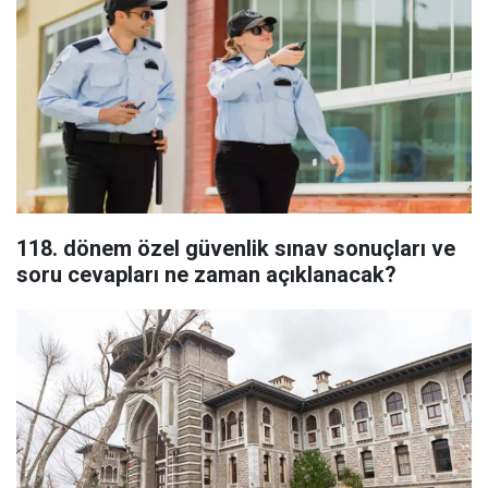
118. dönem özel güvenlik sınav sonuçları ve
soru cevapları ne zaman açıklanacak?