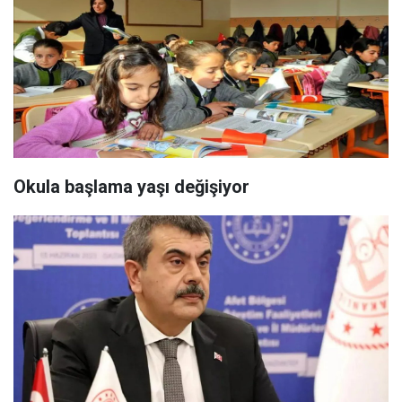
Okula başlama yaşı değişiyor