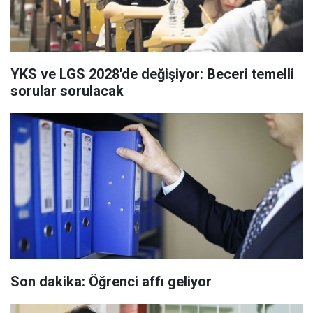
YKS ve LGS 2028'de değişiyor: Beceri temelli
sorular sorulacak
Son dakika: Öğrenci affı geliyor