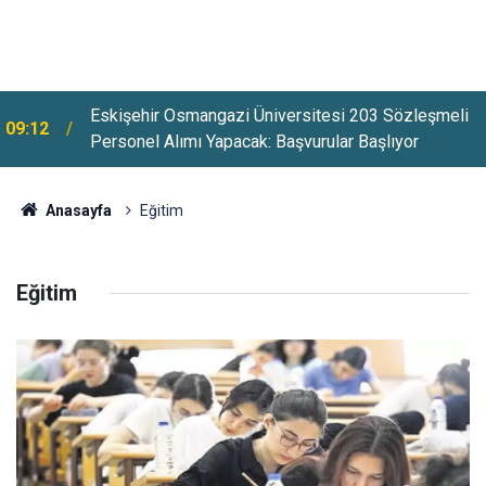
Eskişehir Osmangazi Üniversitesi 203 Sözleşmeli
09:12
Personel Alımı Yapacak: Başvurular Başlıyor
Anasayfa
Eğitim
Eğitim