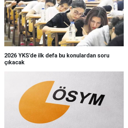
2026 YKS'de ilk defa bu konulardan soru
çıkacak