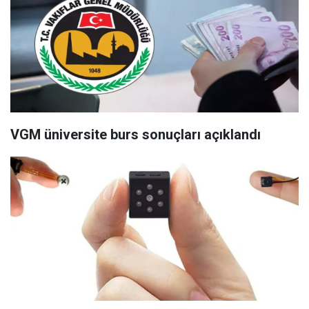
VGM üniversite burs sonuçları açıklandı