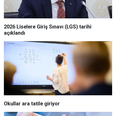
2026 Liselere Giriş Sınavı (LGS) tarihi
açıklandı
Okullar ara tatile giriyor