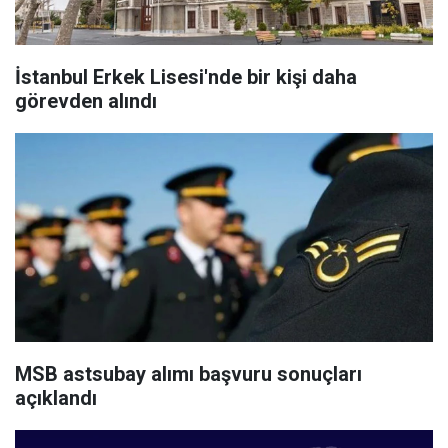
İstanbul Erkek Lisesi'nde bir kişi daha
görevden alındı
MSB astsubay alımı başvuru sonuçları
açıklandı