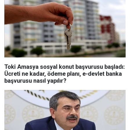
Toki Amasya sosyal konut başvurusu başladı:
Ücreti ne kadar, ödeme planı, e-devlet banka
başvurusu nasıl yapılır?