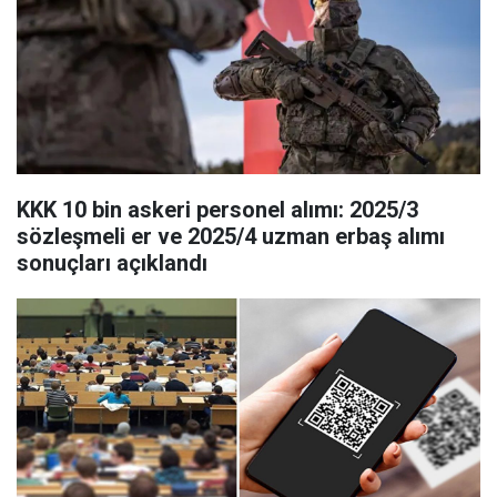
KKK 10 bin askeri personel alımı: 2025/3
sözleşmeli er ve 2025/4 uzman erbaş alımı
sonuçları açıklandı