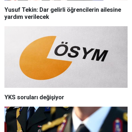
Yusuf Tekin: Dar gelirli öğrencilerin ailesine
yardım verilecek
YKS soruları değişiyor