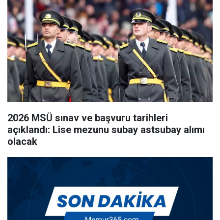
2026 MSÜ sınav ve başvuru tarihleri
açıklandı: Lise mezunu subay astsubay alımı
olacak