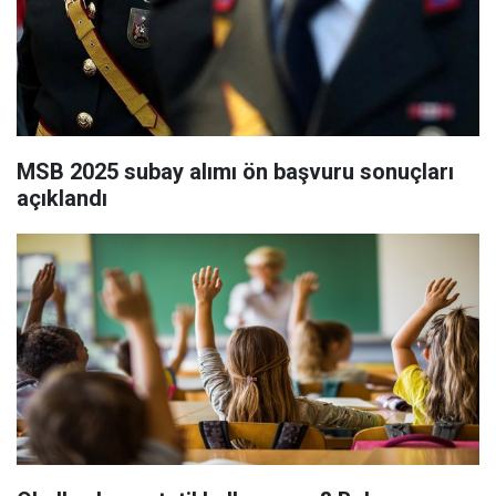
MSB 2025 subay alımı ön başvuru sonuçları
açıklandı