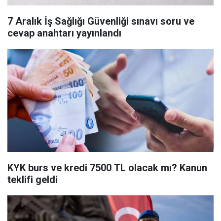
7 Aralık İş Sağlığı Güvenliği sınavı soru ve
cevap anahtarı yayınlandı
KYK burs ve kredi 7500 TL olacak mı? Kanun
teklifi geldi