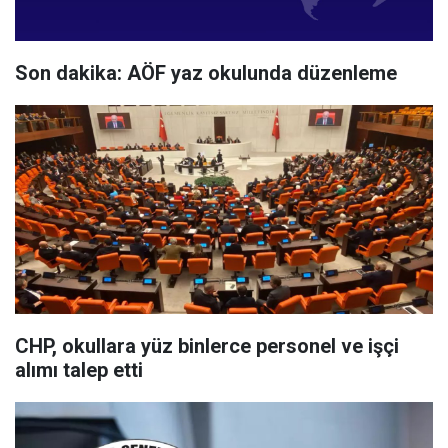
Son dakika: AÖF yaz okulunda düzenleme
CHP, okullara yüz binlerce personel ve işçi
alımı talep etti