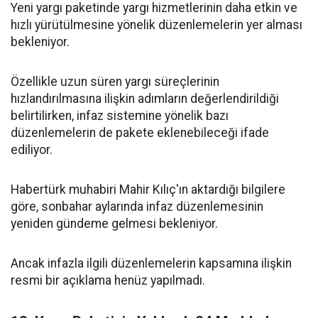
Yeni yargı paketinde yargı hizmetlerinin daha etkin ve
hızlı yürütülmesine yönelik düzenlemelerin yer alması
bekleniyor.
Özellikle uzun süren yargı süreçlerinin
hızlandırılmasına ilişkin adımların değerlendirildiği
belirtilirken, infaz sistemine yönelik bazı
düzenlemelerin de pakete eklenebileceği ifade
ediliyor.
Habertürk muhabiri Mahir Kılıç'ın aktardığı bilgilere
göre, sonbahar aylarında infaz düzenlemesinin
yeniden gündeme gelmesi bekleniyor.
Ancak infazla ilgili düzenlemelerin kapsamına ilişkin
resmi bir açıklama henüz yapılmadı.