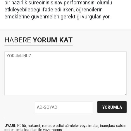
bir hazırlık sürecinin sınav performansını olumlu
etkileyebileceği ifade edilirken, öğrencilerin
emeklerine güvenmeleri gerektiği vurgulanıyor.
HABERE
YORUM KAT
UYARI:
Küfür, hakaret, rencide edici cümleler veya imalar, inançlara saldırı
içeren, imla kuralları ile yazılmamış,