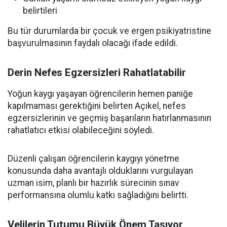
belirtileri
Bu tür durumlarda bir çocuk ve ergen psikiyatristine
başvurulmasının faydalı olacağı ifade edildi.
Derin Nefes Egzersizleri Rahatlatabilir
Yoğun kaygı yaşayan öğrencilerin hemen paniğe
kapılmaması gerektiğini belirten Açıkel, nefes
egzersizlerinin ve geçmiş başarıların hatırlanmasının
rahatlatıcı etkisi olabileceğini söyledi.
Düzenli çalışan öğrencilerin kaygıyı yönetme
konusunda daha avantajlı olduklarını vurgulayan
uzman isim, planlı bir hazırlık sürecinin sınav
performansına olumlu katkı sağladığını belirtti.
Velilerin Tutumu Büyük Önem Taşıyor