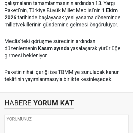
çalışmaların tamamlanmasının ardından 13. Yargı
Paketi'nin, Türkiye Büyük Millet Meclisi'nin
1 Ekim
2026
tarihinde başlayacak yeni yasama döneminde
milletvekillerinin gündemine gelmesi öngörülüyor.
Meclis'teki görüşme sürecinin ardından
düzenlemenin
Kasım ayında
yasalaşarak yürürlüğe
girmesi bekleniyor.
Paketin nihai içeriği ise TBMM'ye sunulacak kanun
teklifinin yayımlanmasıyla birlikte kesinleşecek.
HABERE
YORUM KAT