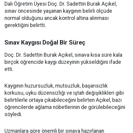
Dalı Öğretim Üyesi Doç. Dr. Sadettin Burak Açıkel,
sınav öncesinde yaşanan kaygının belirli ölçüde
normal olduğunu ancak kontrol altına alınması
gerektiğini belirtti.
Sınav Kaygısı Doğal Bir Süreç
Doç. Dr. Sadettin Burak Açıkel, sınava kısa süre kala
birçok öğrencide kaygı düzeyinin yükseldiğini ifade
etti.
Kaygının huzursuzluk, mutsuzluk, başarısızlık
korkusu, uyku düzensizliği ve iştah değişiklikleri gibi
belirtilerle ortaya çıkabileceğini belirten Açıkel, bazı
öğrencilerde ağlama nöbetlerinin de görülebileceğini
söyledi.
Uzmanlara göre önemli bir sınava hazırlanan