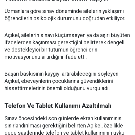
Uzmanlara göre sınav döneminde ailelerin yaklaşımı
öğrencilerin psikolojik durumunu doğrudan etkiliyor.
Açıkel, ailelerin sınavı küçümseyen ya da aşırı büyüten
ifadelerden kaçınması gerektiğini belirterek dengeli
ve destekleyici bir tutumun öğrencilerin
motivasyonunu artırdığını ifade etti.
Başarı baskısının kaygıyı artırabileceğini söyleyen
Açıkel, ebeveynlerin çocuklarına güvendiklerini
hissettirmelerinin önemli olduğunu vurguladı.
Telefon Ve Tablet Kullanımı Azaltılmalı
Sınav öncesindeki son günlerde ekran kullanımının
sınırlandırılması gerektiğini belirten Açıkel, özellikle
gece saatlerinde telefon ve tablet kullanımının uyku