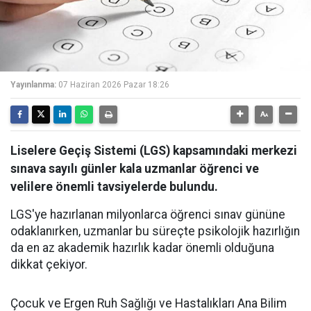
Yayınlanma:
07 Haziran 2026 Pazar 18:26
Liselere Geçiş Sistemi (LGS) kapsamındaki merkezi
sınava sayılı günler kala uzmanlar öğrenci ve
velilere önemli tavsiyelerde bulundu.
LGS'ye hazırlanan milyonlarca öğrenci sınav gününe
odaklanırken, uzmanlar bu süreçte psikolojik hazırlığın
da en az akademik hazırlık kadar önemli olduğuna
dikkat çekiyor.
Çocuk ve Ergen Ruh Sağlığı ve Hastalıkları Ana Bilim