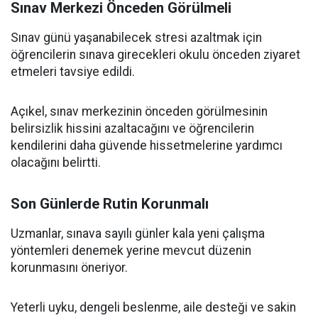
Sınav Merkezi Önceden Görülmeli
Sınav günü yaşanabilecek stresi azaltmak için
öğrencilerin sınava girecekleri okulu önceden ziyaret
etmeleri tavsiye edildi.
Açıkel, sınav merkezinin önceden görülmesinin
belirsizlik hissini azaltacağını ve öğrencilerin
kendilerini daha güvende hissetmelerine yardımcı
olacağını belirtti.
Son Günlerde Rutin Korunmalı
Uzmanlar, sınava sayılı günler kala yeni çalışma
yöntemleri denemek yerine mevcut düzenin
korunmasını öneriyor.
Yeterli uyku, dengeli beslenme, aile desteği ve sakin