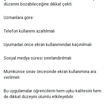
düzenini bozabileceğine dikkat çekti.
Uzmanlara göre:
Telefon kullanımı azaltılmalı
Uyumadan önce ekran kullanımından kaçınılmalı
Sosyal medya süresi sınırlandırılmalı
Mümkünse sınav öncesinde ekran kullanımına ara
verilmeli
Bu uygulamalar öğrencilerin hem uyku kalitesini hem
de dikkat düzeyini olumlu etkileyebilir.