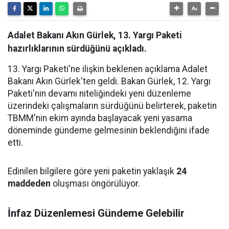
Adalet Bakanı Akın Gürlek, 13. Yargı Paketi
hazırlıklarının sürdüğünü açıkladı.
13. Yargı Paketi'ne ilişkin beklenen açıklama Adalet
Bakanı Akın Gürlek'ten geldi. Bakan Gürlek, 12. Yargı
Paketi'nin devamı niteliğindeki yeni düzenleme
üzerindeki çalışmaların sürdüğünü belirterek, paketin
TBMM'nin ekim ayında başlayacak yeni yasama
döneminde gündeme gelmesinin beklendiğini ifade
etti.
Edinilen bilgilere göre yeni paketin yaklaşık
24
maddeden
oluşması öngörülüyor.
İnfaz Düzenlemesi Gündeme Gelebilir