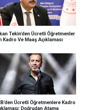
kan Tekin'den Ücretli Öğretmenler
in Kadro Ve Maaş Açıklaması
B'den Ücretli Öğretmenlere Kadro
ıklaması: Doğrudan Atama