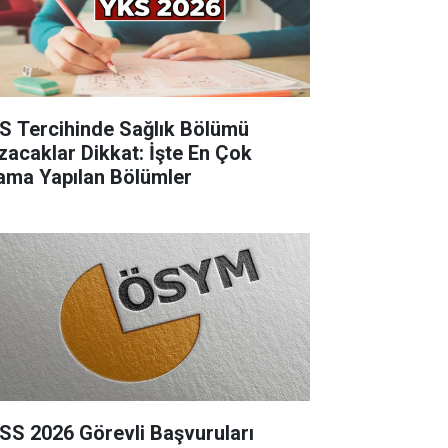
S Tercihinde Sağlık Bölümü
zacaklar Dikkat: İşte En Çok
ama Yapılan Bölümler
SS 2026 Görevli Başvuruları