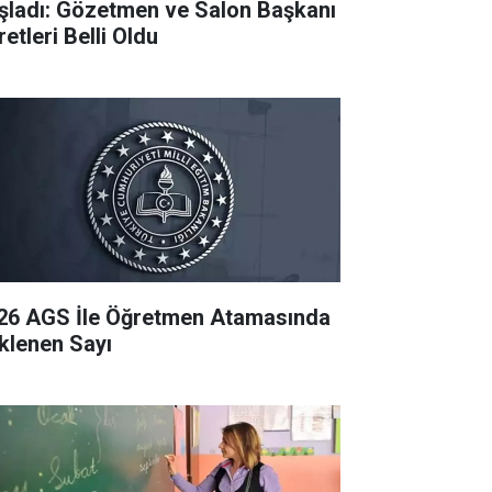
şladı: Gözetmen ve Salon Başkanı
etleri Belli Oldu
26 AGS İle Öğretmen Atamasında
klenen Sayı