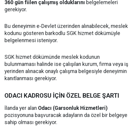
360 gün fiilen çalışmış olduklarını
belgelemeleri
gerekiyor.
Bu deneyimin e-Devlet üzerinden alınabilecek, meslek
kodunu gösteren barkodlu SGK hizmet dökümüyle
belgelenmesi isteniyor.
SGK hizmet dökümünde meslek kodunun
bulunmaması halinde ise çalışılan kurum, firma veya iş
yerinden alınacak onaylı çalışma belgesiyle deneyimin
kanıtlanması gerekiyor.
ODACI KADROSU İÇİN ÖZEL BELGE ŞARTI
İlanda yer alan
Odacı (Garsonluk Hizmetleri)
pozisyonuna başvuracak adayların da özel bir belgeye
sahip olması gerekiyor.