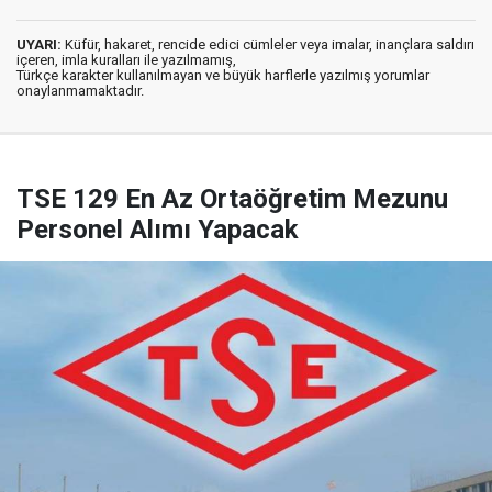
UYARI:
Küfür, hakaret, rencide edici cümleler veya imalar, inançlara saldırı
içeren, imla kuralları ile yazılmamış,
Türkçe karakter kullanılmayan ve büyük harflerle yazılmış yorumlar
onaylanmamaktadır.
TSE 129 En Az Ortaöğretim Mezunu
Personel Alımı Yapacak