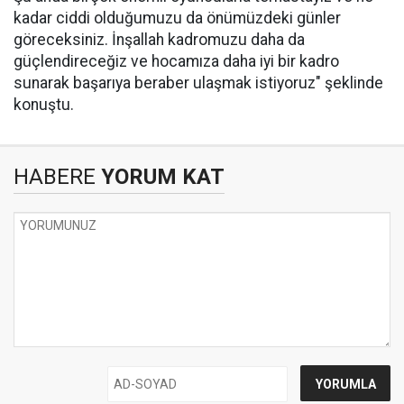
kadar ciddi olduğumuzu da önümüzdeki günler
göreceksiniz. İnşallah kadromuzu daha da
güçlendireceğiz ve hocamıza daha iyi bir kadro
sunarak başarıya beraber ulaşmak istiyoruz" şeklinde
konuştu.
HABERE
YORUM KAT