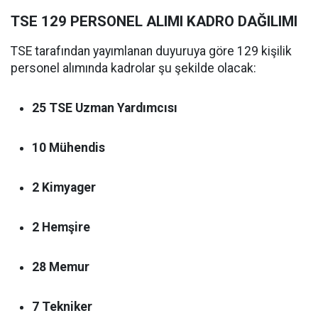
TSE 129 PERSONEL ALIMI KADRO DAĞILIMI
TSE tarafından yayımlanan duyuruya göre 129 kişilik
personel alımında kadrolar şu şekilde olacak:
25 TSE Uzman Yardımcısı
10 Mühendis
2 Kimyager
2 Hemşire
28 Memur
7 Tekniker