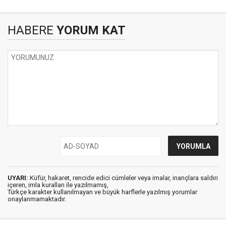
HABERE
YORUM KAT
UYARI:
Küfür, hakaret, rencide edici cümleler veya imalar, inançlara saldırı
içeren, imla kuralları ile yazılmamış,
Türkçe karakter kullanılmayan ve büyük harflerle yazılmış yorumlar
onaylanmamaktadır.