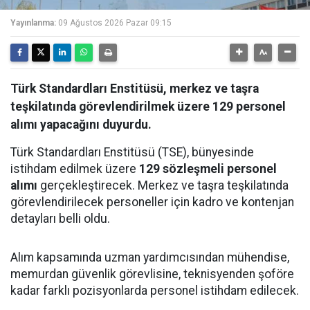
Yayınlanma:
09 Ağustos 2026 Pazar 09:15
Türk Standardları Enstitüsü, merkez ve taşra
teşkilatında görevlendirilmek üzere 129 personel
alımı yapacağını duyurdu.
Türk Standardları Enstitüsü (TSE), bünyesinde
istihdam edilmek üzere
129 sözleşmeli personel
alımı
gerçekleştirecek. Merkez ve taşra teşkilatında
görevlendirilecek personeller için kadro ve kontenjan
detayları belli oldu.
Alım kapsamında uzman yardımcısından mühendise,
memurdan güvenlik görevlisine, teknisyenden şoföre
kadar farklı pozisyonlarda personel istihdam edilecek.