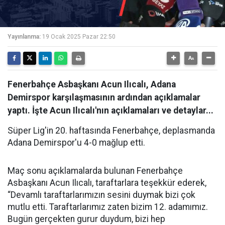
Yayınlanma:
19 Ocak 2025 Pazar 22:50
Fenerbahçe Asbaşkanı Acun Ilıcalı, Adana
Demirspor karşılaşmasının ardından açıklamalar
yaptı. İşte Acun Ilıcalı'nın açıklamaları ve detaylar...
Süper Lig'in 20. haftasında Fenerbahçe, deplasmanda
Adana Demirspor'u 4-0 mağlup etti.
Maç sonu açıklamalarda bulunan Fenerbahçe
Asbaşkanı Acun Ilıcalı, taraftarlara teşekkür ederek,
“Devamlı taraftarlarımızın sesini duymak bizi çok
mutlu etti. Taraftarlarımız zaten bizim 12. adamımız.
Bugün gerçekten gurur duydum, bizi hep