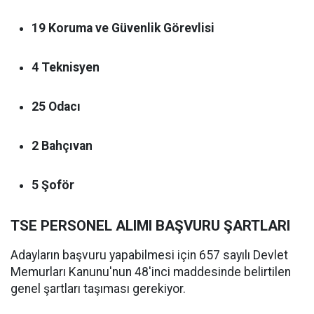
19 Koruma ve Güvenlik Görevlisi
4 Teknisyen
25 Odacı
2 Bahçıvan
5 Şoför
TSE PERSONEL ALIMI BAŞVURU ŞARTLARI
Adayların başvuru yapabilmesi için 657 sayılı Devlet
Memurları Kanunu'nun 48'inci maddesinde belirtilen
genel şartları taşıması gerekiyor.