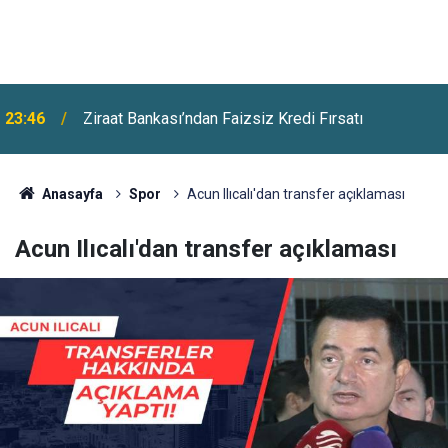
23:46
Ziraat Bankası’ndan Faizsiz Kredi Fırsatı
Anasayfa
Spor
Acun Ilıcalı'dan transfer açıklaması
Acun Ilıcalı'dan transfer açıklaması