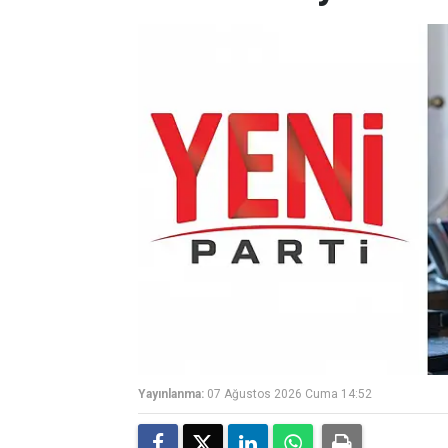
Yayınlanma:
07 Ağustos 2026 Cuma 14:52