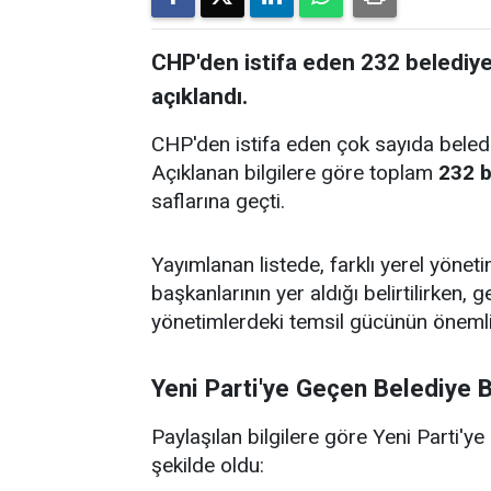
CHP'den istifa eden 232 belediye 
açıklandı.
CHP'den istifa eden çok sayıda belediy
Açıklanan bilgilere göre toplam
232 b
saflarına geçti.
Yayımlanan listede, farklı yerel yön
başkanlarının yer aldığı belirtilirken, 
yönetimlerdeki temsil gücünün önemli ö
Yeni Parti'ye Geçen Belediye B
Paylaşılan bilgilere göre Yeni Parti'ye
şekilde oldu: