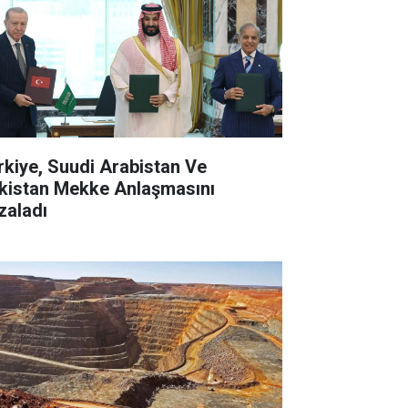
rkiye, Suudi Arabistan Ve
kistan Mekke Anlaşmasını
zaladı