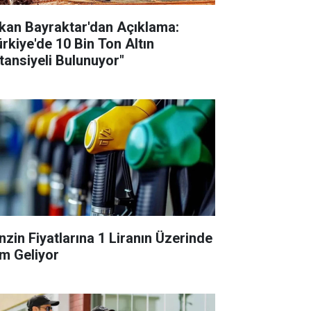
kan Bayraktar'dan Açıklama:
ürkiye'de 10 Bin Ton Altın
tansiyeli Bulunuyor"
nzin Fiyatlarına 1 Liranın Üzerinde
m Geliyor