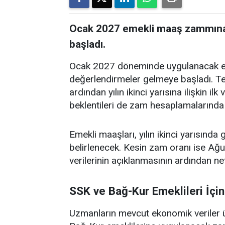
Ocak 2027 emekli maaş zammına i
başladı.
Ocak 2027 döneminde uygulanacak eme
değerlendirmeler gelmeye başladı. Te
ardından yılın ikinci yarısına ilişkin i
beklentileri de zam hesaplamalarında 
Emekli maaşları, yılın ikinci yarısında
belirlenecek. Kesin zam oranı ise Ağu
verilerinin açıklanmasının ardından ne
SSK ve Bağ-Kur Emeklileri İçi
Uzmanların mevcut ekonomik veriler 