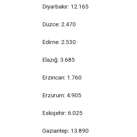
Diyarbakır: 12.165
Düzce: 2.470
Edirne: 2.530
Elazığ: 3.685
Erzincan: 1.760
Erzurum: 4.905
Eskişehir: 6.025
Gaziantep: 13.890