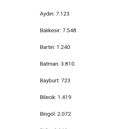
Aydın: 7.123
Balıkesir: 7.548
Bartın: 1.240
Batman: 3.810
Bayburt: 723
Bilecik: 1.419
Bingöl: 2.072