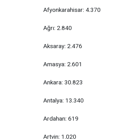
Afyonkarahisar: 4.370
Ağrı: 2.840
Aksaray: 2.476
Amasya: 2.601
Ankara: 30.823
Antalya: 13.340
Ardahan: 619
Artvin: 1.020