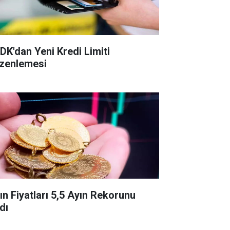
DK'dan Yeni Kredi Limiti
zenlemesi
tın Fiyatları 5,5 Ayın Rekorunu
dı