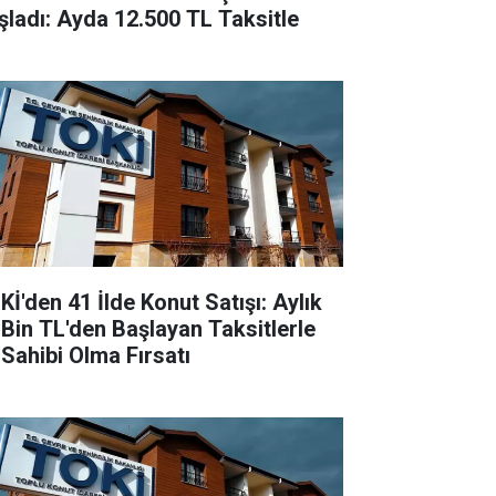
şladı: Ayda 12.500 TL Taksitle
Kİ'den 41 İlde Konut Satışı: Aylık
 Bin TL'den Başlayan Taksitlerle
 Sahibi Olma Fırsatı