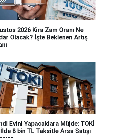
ustos 2026 Kira Zam Oranı Ne
dar Olacak? İşte Beklenen Artış
anı
ndi Evini Yapacaklara Müjde: TOKİ
 İlde 8 bin TL Taksitle Arsa Satışı