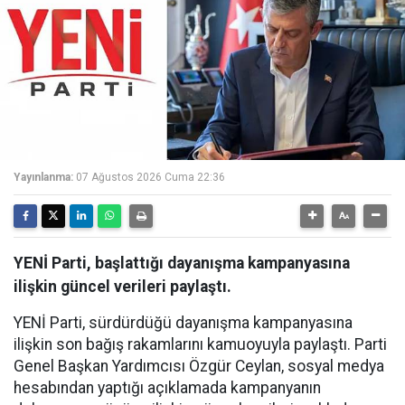
Yayınlanma:
07 Ağustos 2026 Cuma 22:36
YENİ Parti, başlattığı dayanışma kampanyasına
ilişkin güncel verileri paylaştı.
YENİ Parti, sürdürdüğü dayanışma kampanyasına
ilişkin son bağış rakamlarını kamuoyuyla paylaştı. Parti
Genel Başkan Yardımcısı Özgür Ceylan, sosyal medya
hesabından yaptığı açıklamada kampanyanın