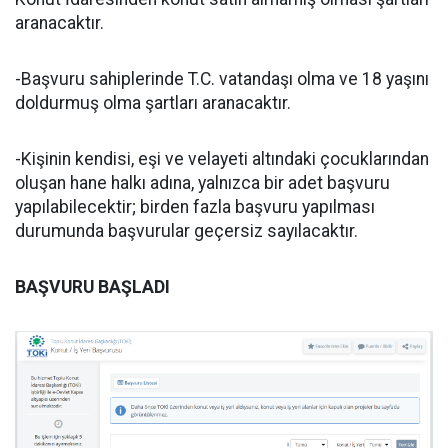
aranacaktır.
-Başvuru sahiplerinde T.C. vatandaşı olma ve 18 yaşını
doldurmuş olma şartları aranacaktır.
-Kişinin kendisi, eşi ve velayeti altındaki çocuklarından
oluşan hane halkı adına, yalnızca bir adet başvuru
yapılabilecektir; birden fazla başvuru yapılması
durumunda başvurular geçersiz sayılacaktır.
BAŞVURU BAŞLADI