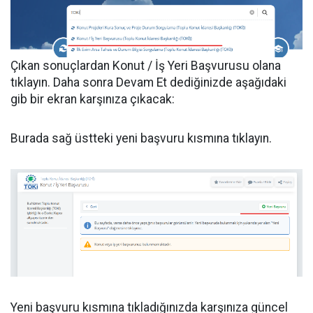
Çıkan sonuçlardan Konut / İş Yeri Başvurusu olana
tıklayın. Daha sonra Devam Et dediğinizde aşağıdaki
gib bir ekran karşınıza çıkacak:
Burada sağ üstteki yeni başvuru kısmına tıklayın.
Yeni başvuru kısmına tıkladığınızda karşınıza güncel