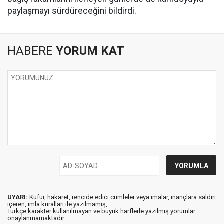
paylaşmayı sürdüreceğini bildirdi.
HABERE
YORUM KAT
UYARI:
Küfür, hakaret, rencide edici cümleler veya imalar, inançlara saldırı
içeren, imla kuralları ile yazılmamış,
Türkçe karakter kullanılmayan ve büyük harflerle yazılmış yorumlar
onaylanmamaktadır.