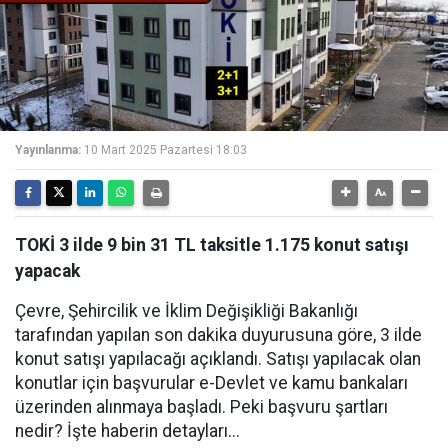
Yayınlanma:
10 Mart 2025 Pazartesi 18:03
TOKİ 3 ilde 9 bin 31 TL taksitle 1.175 konut satışı
yapacak
Çevre, Şehircilik ve İklim Değişikliği Bakanlığı
tarafından yapılan son dakika duyurusuna göre, 3 ilde
konut satışı yapılacağı açıklandı. Satışı yapılacak olan
konutlar için başvurular e-Devlet ve kamu bankaları
üzerinden alınmaya başladı. Peki başvuru şartları
nedir? İşte haberin detayları...