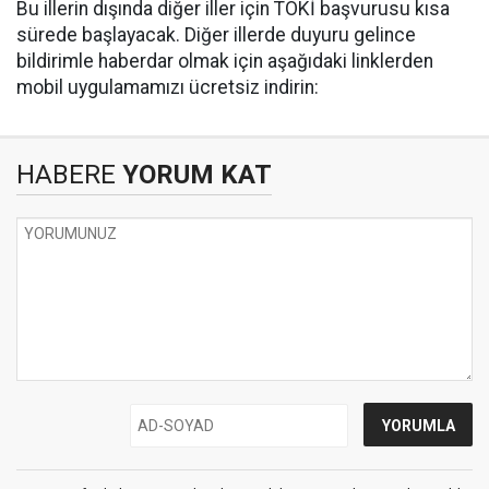
Bu illerin dışında diğer iller için TOKİ başvurusu kısa
sürede başlayacak. Diğer illerde duyuru gelince
bildirimle haberdar olmak için aşağıdaki linklerden
mobil uygulamamızı ücretsiz indirin:
HABERE
YORUM KAT