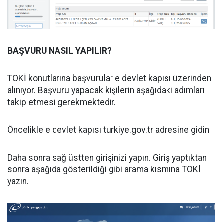
BAŞVURU NASIL YAPILIR?
TOKİ konutlarına başvurular e devlet kapısı üzerinden
alınıyor. Başvuru yapacak kişilerin aşağıdaki adımları
takip etmesi gerekmektedir.
Öncelikle e devlet kapısı turkiye.gov.tr adresine gidin
Daha sonra sağ üstten girişinizi yapın. Giriş yaptıktan
sonra aşağıda gösterildiği gibi arama kısmına TOKİ
yazın.