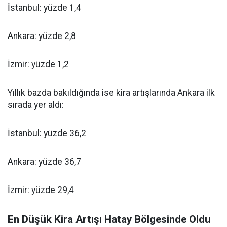
İstanbul: yüzde 1,4
Ankara: yüzde 2,8
İzmir: yüzde 1,2
Yıllık bazda bakıldığında ise kira artışlarında Ankara ilk
sırada yer aldı:
İstanbul: yüzde 36,2
Ankara: yüzde 36,7
İzmir: yüzde 29,4
En Düşük Kira Artışı Hatay Bölgesinde Oldu