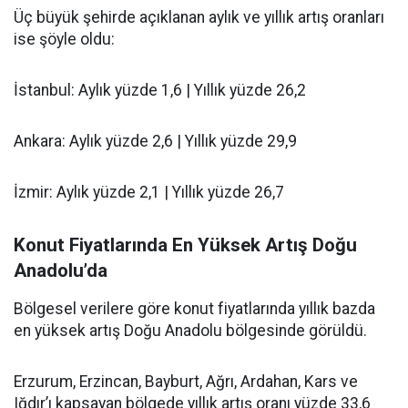
Üç büyük şehirde açıklanan aylık ve yıllık artış oranları
ise şöyle oldu:
İstanbul: Aylık yüzde 1,6 | Yıllık yüzde 26,2
Ankara: Aylık yüzde 2,6 | Yıllık yüzde 29,9
İzmir: Aylık yüzde 2,1 | Yıllık yüzde 26,7
Konut Fiyatlarında En Yüksek Artış Doğu
Anadolu’da
Bölgesel verilere göre konut fiyatlarında yıllık bazda
en yüksek artış Doğu Anadolu bölgesinde görüldü.
Erzurum, Erzincan, Bayburt, Ağrı, Ardahan, Kars ve
Iğdır’ı kapsayan bölgede yıllık artış oranı yüzde 33,6