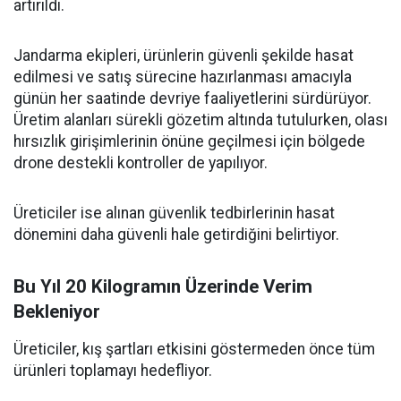
artırıldı.
Jandarma ekipleri, ürünlerin güvenli şekilde hasat
edilmesi ve satış sürecine hazırlanması amacıyla
günün her saatinde devriye faaliyetlerini sürdürüyor.
Üretim alanları sürekli gözetim altında tutulurken, olası
hırsızlık girişimlerinin önüne geçilmesi için bölgede
drone destekli kontroller de yapılıyor.
Üreticiler ise alınan güvenlik tedbirlerinin hasat
dönemini daha güvenli hale getirdiğini belirtiyor.
Bu Yıl 20 Kilogramın Üzerinde Verim
Bekleniyor
Üreticiler, kış şartları etkisini göstermeden önce tüm
ürünleri toplamayı hedefliyor.