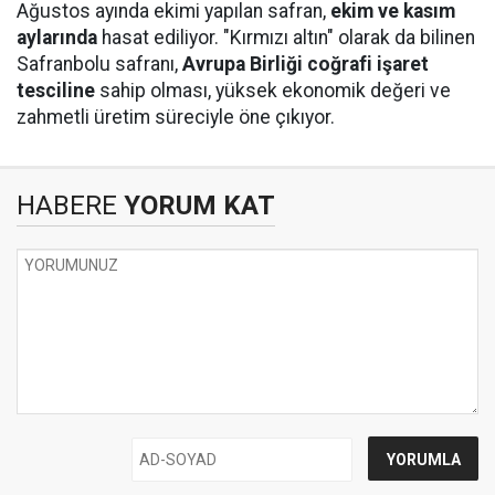
Ağustos ayında ekimi yapılan safran,
ekim ve kasım
aylarında
hasat ediliyor. "Kırmızı altın" olarak da bilinen
Safranbolu safranı,
Avrupa Birliği coğrafi işaret
tesciline
sahip olması, yüksek ekonomik değeri ve
zahmetli üretim süreciyle öne çıkıyor.
HABERE
YORUM KAT