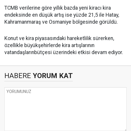
TCMB verilerine göre yıllık bazda yeni kiracı kira
endeksinde en düşük artış ise yüzde 21,5 ile Hatay,
Kahramanmaraş ve Osmaniye bölgesinde görüldü.
Konut ve kira piyasasındaki hareketlilik sürerken,
özellikle büyükşehirlerde kira artışlarının
vatandaşlarınbütçesi üzerindeki etkisi devam ediyor.
HABERE
YORUM KAT