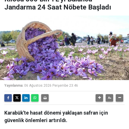
Jandarma 24 Saat Nöbete Başladı
Yayınlanma:
06 Ağustos 2026 Perşembe 23:46
Karabük'te hasat dönemi yaklaşan safran için
güvenlik önlemleri artırıldı.