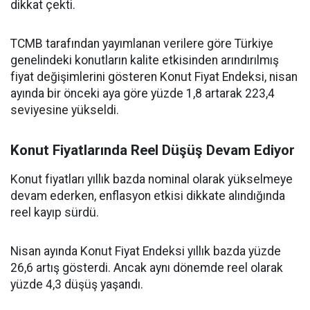
dikkat çekti.
TCMB tarafından yayımlanan verilere göre Türkiye
genelindeki konutların kalite etkisinden arındırılmış
fiyat değişimlerini gösteren Konut Fiyat Endeksi, nisan
ayında bir önceki aya göre yüzde 1,8 artarak 223,4
seviyesine yükseldi.
Konut Fiyatlarında Reel Düşüş Devam Ediyor
Konut fiyatları yıllık bazda nominal olarak yükselmeye
devam ederken, enflasyon etkisi dikkate alındığında
reel kayıp sürdü.
Nisan ayında Konut Fiyat Endeksi yıllık bazda yüzde
26,6 artış gösterdi. Ancak aynı dönemde reel olarak
yüzde 4,3 düşüş yaşandı.