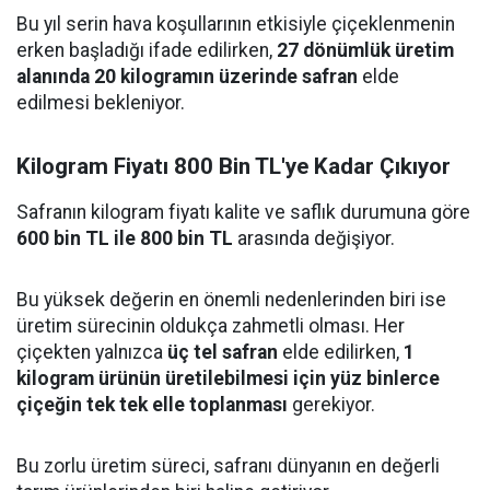
Bu yıl serin hava koşullarının etkisiyle çiçeklenmenin
erken başladığı ifade edilirken,
27 dönümlük üretim
alanında 20 kilogramın üzerinde safran
elde
edilmesi bekleniyor.
Kilogram Fiyatı 800 Bin TL'ye Kadar Çıkıyor
Safranın kilogram fiyatı kalite ve saflık durumuna göre
600 bin TL ile 800 bin TL
arasında değişiyor.
Bu yüksek değerin en önemli nedenlerinden biri ise
üretim sürecinin oldukça zahmetli olması. Her
çiçekten yalnızca
üç tel safran
elde edilirken,
1
kilogram ürünün üretilebilmesi için yüz binlerce
çiçeğin tek tek elle toplanması
gerekiyor.
Bu zorlu üretim süreci, safranı dünyanın en değerli