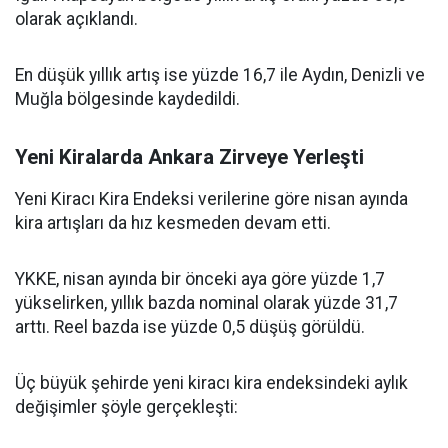
olarak açıklandı.
En düşük yıllık artış ise yüzde 16,7 ile Aydın, Denizli ve
Muğla bölgesinde kaydedildi.
Yeni Kiralarda Ankara Zirveye Yerleşti
Yeni Kiracı Kira Endeksi verilerine göre nisan ayında
kira artışları da hız kesmeden devam etti.
YKKE, nisan ayında bir önceki aya göre yüzde 1,7
yükselirken, yıllık bazda nominal olarak yüzde 31,7
arttı. Reel bazda ise yüzde 0,5 düşüş görüldü.
Üç büyük şehirde yeni kiracı kira endeksindeki aylık
değişimler şöyle gerçekleşti: