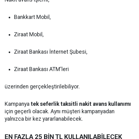
Bankkart Mobil,
Ziraat Mobil,
Ziraat Bankası İnternet Şubesi,
Ziraat Bankası ATM'leri
üzerinden gerçekleştirilebiliyor.
Kampanya
tek seferlik taksitli nakit avans kullanımı
için geçerli olacak. Aynı müşteri kampanyadan
yalnızca bir kez yararlanabilecek.
EN FAZLA 25 BİN TL KULLANILABİLECEK