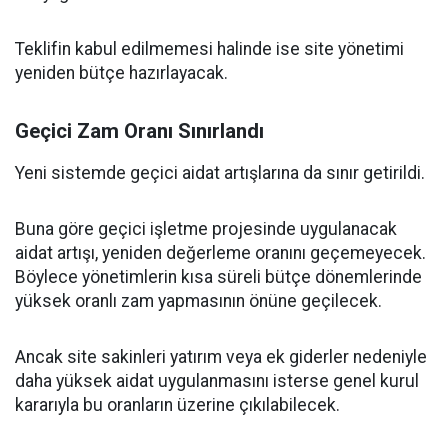
Teklifin kabul edilmemesi halinde ise site yönetimi
yeniden bütçe hazırlayacak.
Geçici Zam Oranı Sınırlandı
Yeni sistemde geçici aidat artışlarına da sınır getirildi.
Buna göre geçici işletme projesinde uygulanacak
aidat artışı, yeniden değerleme oranını geçemeyecek.
Böylece yönetimlerin kısa süreli bütçe dönemlerinde
yüksek oranlı zam yapmasının önüne geçilecek.
Ancak site sakinleri yatırım veya ek giderler nedeniyle
daha yüksek aidat uygulanmasını isterse genel kurul
kararıyla bu oranların üzerine çıkılabilecek.