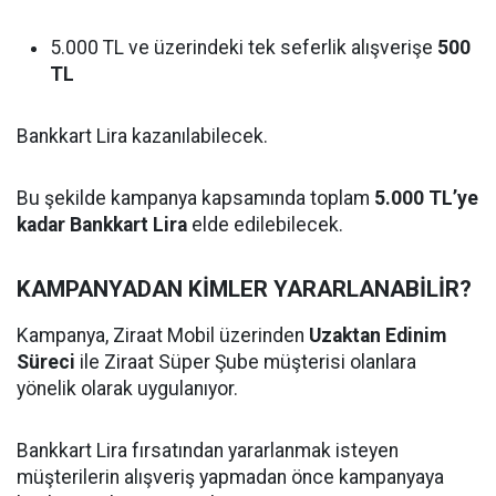
5.000 TL ve üzerindeki tek seferlik alışverişe
500
TL
Bankkart Lira kazanılabilecek.
Bu şekilde kampanya kapsamında toplam
5.000 TL’ye
kadar Bankkart Lira
elde edilebilecek.
KAMPANYADAN KİMLER YARARLANABİLİR?
Kampanya, Ziraat Mobil üzerinden
Uzaktan Edinim
Süreci
ile Ziraat Süper Şube müşterisi olanlara
yönelik olarak uygulanıyor.
Bankkart Lira fırsatından yararlanmak isteyen
müşterilerin alışveriş yapmadan önce kampanyaya