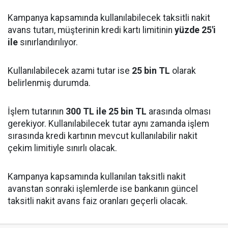
Kampanya kapsamında kullanılabilecek taksitli nakit
avans tutarı, müşterinin kredi kartı limitinin
yüzde 25'i
ile
sınırlandırılıyor.
Kullanılabilecek azami tutar ise
25 bin TL
olarak
belirlenmiş durumda.
İşlem tutarının
300 TL ile 25 bin TL
arasında olması
gerekiyor. Kullanılabilecek tutar aynı zamanda işlem
sırasında kredi kartının mevcut kullanılabilir nakit
çekim limitiyle sınırlı olacak.
Kampanya kapsamında kullanılan taksitli nakit
avanstan sonraki işlemlerde ise bankanın güncel
taksitli nakit avans faiz oranları geçerli olacak.