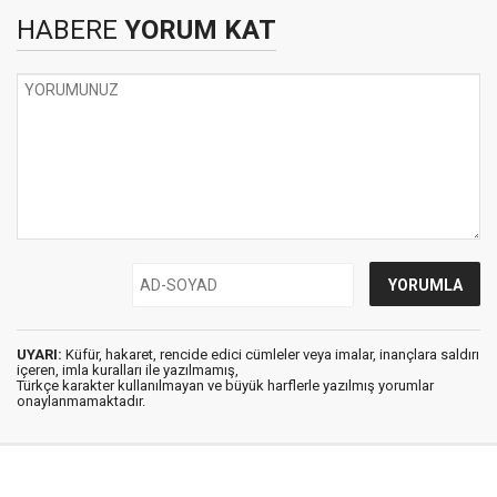
HABERE
YORUM KAT
UYARI:
Küfür, hakaret, rencide edici cümleler veya imalar, inançlara saldırı
içeren, imla kuralları ile yazılmamış,
Türkçe karakter kullanılmayan ve büyük harflerle yazılmış yorumlar
onaylanmamaktadır.