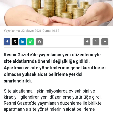
Yayınlanma:
22 Mayıs 2026 Cuma 16:12
Resmi Gazete’de yayımlanan yeni düzenlemeyle
site aidatlarında önemli değişikliğe gidildi.
Apartman ve site yönetimlerinin genel kurul kararı
olmadan yüksek aidat belirleme yetkisi
sınırlandırıldı.
Site aidatlarına ilişkin milyonlarca ev sahibini ve
kiracıyı ilgilendiren yeni düzenleme yürürlüğe girdi.
Resmi Gazete’de yayımlanan düzenleme ile birlikte
apartman ve site yönetimlerinin aidat belirleme