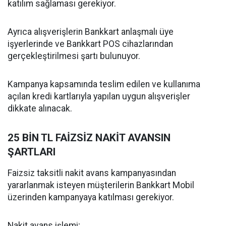
katılım sağlaması gerekiyor.
Ayrıca alışverişlerin Bankkart anlaşmalı üye
işyerlerinde ve Bankkart POS cihazlarından
gerçekleştirilmesi şartı bulunuyor.
Kampanya kapsamında teslim edilen ve kullanıma
açılan kredi kartlarıyla yapılan uygun alışverişler
dikkate alınacak.
25 BİN TL FAİZSİZ NAKİT AVANSIN
ŞARTLARI
Faizsiz taksitli nakit avans kampanyasından
yararlanmak isteyen müşterilerin Bankkart Mobil
üzerinden kampanyaya katılması gerekiyor.
Nakit avans işlemi;