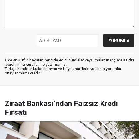
UYARI:
Küfür, hakaret, rencide edici cümleler veya imalar, inançlara saldırı
içeren, imla kuralları ile yazılmamış,
Türkçe karakter kullanılmayan ve büyük harflerle yazılmış yorumlar
onaylanmamaktadır.
Ziraat Bankası’ndan Faizsiz Kredi
Fırsatı