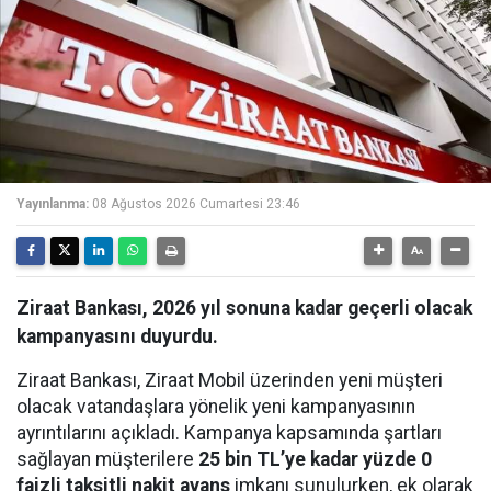
Yayınlanma:
08 Ağustos 2026 Cumartesi 23:46
Ziraat Bankası, 2026 yıl sonuna kadar geçerli olacak
kampanyasını duyurdu.
Ziraat Bankası, Ziraat Mobil üzerinden yeni müşteri
olacak vatandaşlara yönelik yeni kampanyasının
ayrıntılarını açıkladı. Kampanya kapsamında şartları
sağlayan müşterilere
25 bin TL’ye kadar yüzde 0
faizli taksitli nakit avans
imkanı sunulurken, ek olarak