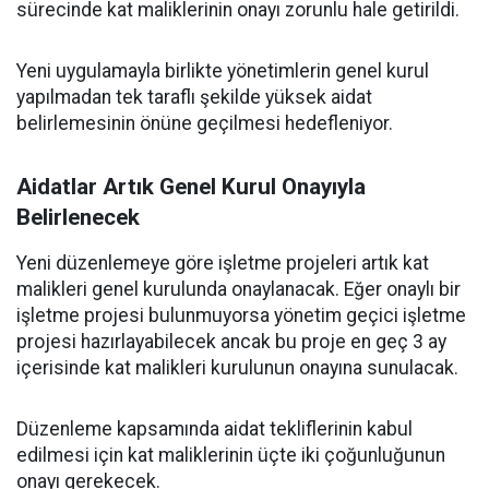
sürecinde kat maliklerinin onayı zorunlu hale getirildi.
Yeni uygulamayla birlikte yönetimlerin genel kurul
yapılmadan tek taraflı şekilde yüksek aidat
belirlemesinin önüne geçilmesi hedefleniyor.
Aidatlar Artık Genel Kurul Onayıyla
Belirlenecek
Yeni düzenlemeye göre işletme projeleri artık kat
malikleri genel kurulunda onaylanacak. Eğer onaylı bir
işletme projesi bulunmuyorsa yönetim geçici işletme
projesi hazırlayabilecek ancak bu proje en geç 3 ay
içerisinde kat malikleri kurulunun onayına sunulacak.
Düzenleme kapsamında aidat tekliflerinin kabul
edilmesi için kat maliklerinin üçte iki çoğunluğunun
onayı gerekecek.