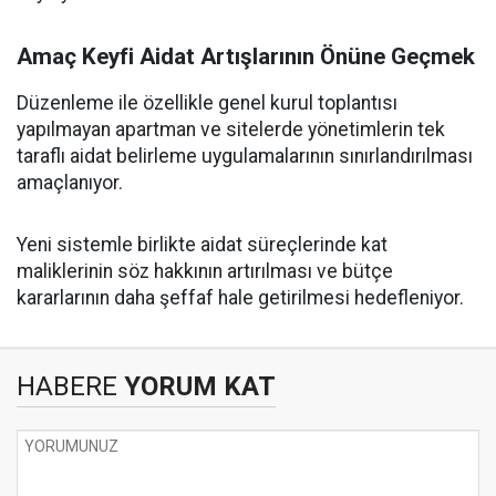
Amaç Keyfi Aidat Artışlarının Önüne Geçmek
Düzenleme ile özellikle genel kurul toplantısı
yapılmayan apartman ve sitelerde yönetimlerin tek
taraflı aidat belirleme uygulamalarının sınırlandırılması
amaçlanıyor.
Yeni sistemle birlikte aidat süreçlerinde kat
maliklerinin söz hakkının artırılması ve bütçe
kararlarının daha şeffaf hale getirilmesi hedefleniyor.
HABERE
YORUM KAT