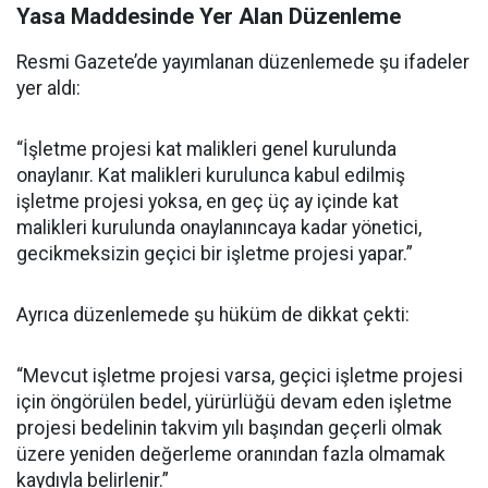
Yasa Maddesinde Yer Alan Düzenleme
Resmi Gazete’de yayımlanan düzenlemede şu ifadeler
yer aldı:
“İşletme projesi kat malikleri genel kurulunda
onaylanır. Kat malikleri kurulunca kabul edilmiş
işletme projesi yoksa, en geç üç ay içinde kat
malikleri kurulunda onaylanıncaya kadar yönetici,
gecikmeksizin geçici bir işletme projesi yapar.”
Ayrıca düzenlemede şu hüküm de dikkat çekti:
“Mevcut işletme projesi varsa, geçici işletme projesi
için öngörülen bedel, yürürlüğü devam eden işletme
projesi bedelinin takvim yılı başından geçerli olmak
üzere yeniden değerleme oranından fazla olmamak
kaydıyla belirlenir.”