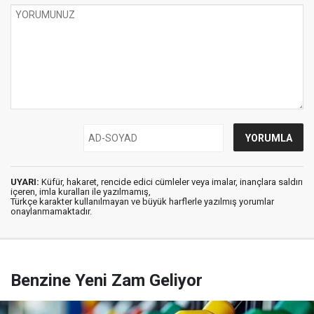
UYARI:
Küfür, hakaret, rencide edici cümleler veya imalar, inançlara saldırı
içeren, imla kuralları ile yazılmamış,
Türkçe karakter kullanılmayan ve büyük harflerle yazılmış yorumlar
onaylanmamaktadır.
Benzine Yeni Zam Geliyor