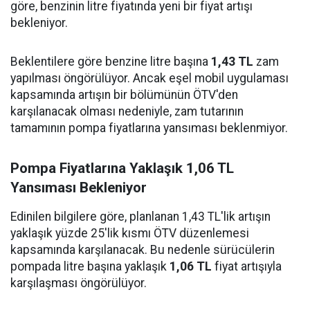
göre, benzinin litre fiyatında yeni bir fiyat artışı
bekleniyor.
Beklentilere göre benzine litre başına
1,43 TL
zam
yapılması öngörülüyor. Ancak eşel mobil uygulaması
kapsamında artışın bir bölümünün ÖTV'den
karşılanacak olması nedeniyle, zam tutarının
tamamının pompa fiyatlarına yansıması beklenmiyor.
Pompa Fiyatlarına Yaklaşık 1,06 TL
Yansıması Bekleniyor
Edinilen bilgilere göre, planlanan 1,43 TL'lik artışın
yaklaşık yüzde 25'lik kısmı ÖTV düzenlemesi
kapsamında karşılanacak. Bu nedenle sürücülerin
pompada litre başına yaklaşık
1,06 TL
fiyat artışıyla
karşılaşması öngörülüyor.