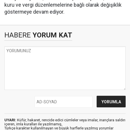
kuru ve vergi düzenlemelerine bağlı olarak değişiklik
göstermeye devam ediyor.
HABERE
YORUM KAT
UYARI:
Küfür, hakaret, rencide edici cümleler veya imalar, inançlara saldırı
içeren, imla kuralları ile yazılmamış,
Türkçe karakter kullanılmayan ve büyük harflerle yazılmış yorumlar