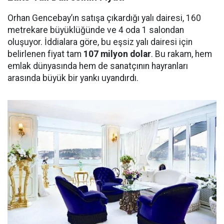
Orhan Gencebay’ın satışa çıkardığı yalı dairesi, 160
metrekare büyüklüğünde ve 4 oda 1 salondan
oluşuyor. İddialara göre, bu eşsiz yalı dairesi için
belirlenen fiyat tam
107 milyon dolar
. Bu rakam, hem
emlak dünyasında hem de sanatçının hayranları
arasında büyük bir yankı uyandırdı.