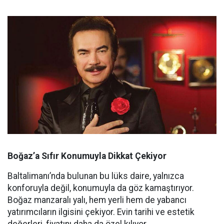
Boğaz’a Sıfır Konumuyla Dikkat Çekiyor
Baltalimanı’nda bulunan bu lüks daire, yalnızca
konforuyla değil, konumuyla da göz kamaştırıyor.
Boğaz manzaralı yalı, hem yerli hem de yabancı
yatırımcıların ilgisini çekiyor. Evin tarihi ve estetik