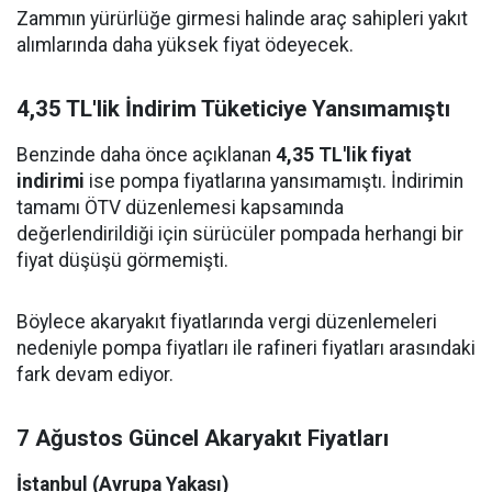
Zammın yürürlüğe girmesi halinde araç sahipleri yakıt
alımlarında daha yüksek fiyat ödeyecek.
4,35 TL'lik İndirim Tüketiciye Yansımamıştı
Benzinde daha önce açıklanan
4,35 TL'lik fiyat
indirimi
ise pompa fiyatlarına yansımamıştı. İndirimin
tamamı ÖTV düzenlemesi kapsamında
değerlendirildiği için sürücüler pompada herhangi bir
fiyat düşüşü görmemişti.
Böylece akaryakıt fiyatlarında vergi düzenlemeleri
nedeniyle pompa fiyatları ile rafineri fiyatları arasındaki
fark devam ediyor.
7 Ağustos Güncel Akaryakıt Fiyatları
İstanbul (Avrupa Yakası)