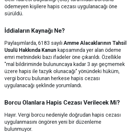
ödemeyen kişilere hapis cezası uygulanacağı öne
sürüldü.
İddiaların Kaynağı Ne?
Paylaşımlarda, 6183 sayılı
Amme Alacaklarının Tahsil
Usulü Hakkında Kanun
kapsamında yer alan ödeme
emri metnindeki bazı ifadeler öne çıkarıldı. Özellikle
"mal bildiriminde bulununcaya kadar 3 ayı geçmemek
üzere hapis ile tazyik olunacağı" yönündeki hüküm,
vergi borcu bulunan herkese hapis cezası
uygulanacağı şeklinde yorumlandı.
Borcu Olanlara Hapis Cezası Verilecek Mi?
Hayır. Vergi borcu nedeniyle doğrudan hapis cezası
uygulanmasını öngören yeni bir düzenleme
bulunmuyor.