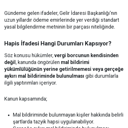
Gündeme gelen ifadeler, Gelir İdaresi Başkanlığı'nın
uzun yıllardır ödeme emirlerinde yer verdiği standart
yasal bilgilendirme metninin bir parçası niteliğinde.
Hapis İfadesi Hangi Durumları Kapsıyor?
Söz konusu hükümler,
vergi borcunun kendisinden
değil
, kanunda öngörülen
mal bildirimi
yükümlülüğünün yerine getirilmemesi veya gerçeğe
aykırı mal bildiriminde bulunulması
gibi durumlarla
ilgili yaptırımları içeriyor.
Kanun kapsamında;
Mal bildiriminde bulunmayan kişiler hakkında belirli
şartlarda tazyik hapsi uygulanabiliyor.