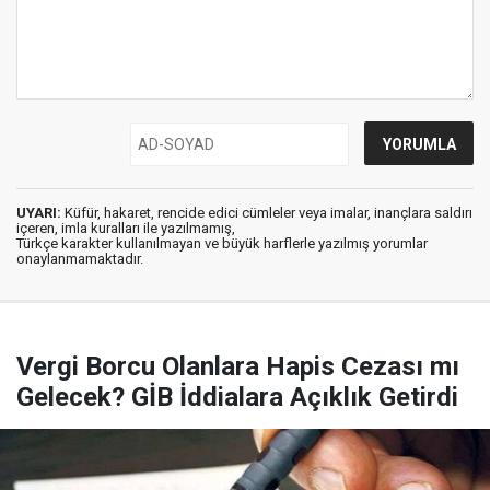
UYARI:
Küfür, hakaret, rencide edici cümleler veya imalar, inançlara saldırı
içeren, imla kuralları ile yazılmamış,
Türkçe karakter kullanılmayan ve büyük harflerle yazılmış yorumlar
onaylanmamaktadır.
Vergi Borcu Olanlara Hapis Cezası mı
Gelecek? GİB İddialara Açıklık Getirdi