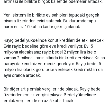
artması ile birlikte birçok kalemde ödemeler artacak.
Yeni sistem ile birlikte ev sahipleri tapudaki gerçek
piyasa üzerinden evini satacak. Bu durumda tapu
harcı en az 10 katına kadar çıkmış olacak.
Rayiç bedel yükselince konut kredileri de etkilenecek.
Evin rayiç bedeline göre eve kredi veriliyor. Evi 5
milyona alacaksanız rayiç bedel 2 milyon lira ise o
zaman 2 milyon liranın altında bir kredi gerekiyor. Kalan
parayı da kendiniz vermeniz gerekiyor. Rayiç bedel 5
milyon lira olarak görülürse verilecek kredi miktarı da
aynı oranda artacak.
Bir diğer artış emlak vergilerinde olacak. Rayiç bedel
üzerinden emlak vergisi çıkıyor. Bedel yükselince
emlak vergileri de en az 5 kat artacak.