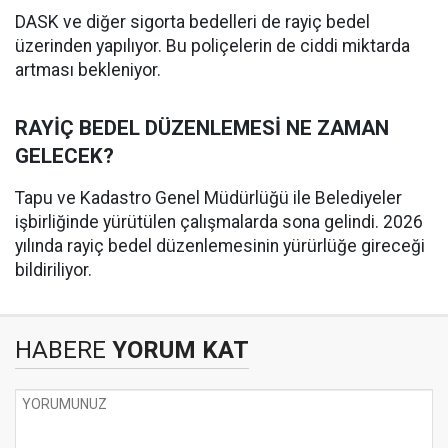
DASK ve diğer sigorta bedelleri de rayiç bedel
üzerinden yapılıyor. Bu poliçelerin de ciddi miktarda
artması bekleniyor.
RAYİÇ BEDEL DÜZENLEMESİ NE ZAMAN
GELECEK?
Tapu ve Kadastro Genel Müdürlüğü ile Belediyeler
işbirliğinde yürütülen çalışmalarda sona gelindi. 2026
yılında rayiç bedel düzenlemesinin yürürlüğe gireceği
bildiriliyor.
HABERE
YORUM KAT