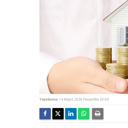
Yayınlanma:
14 Mayıs 2026 Perşembe 20:04