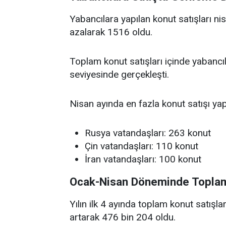
Yabancılara yapılan konut satışları ni
azalarak 1516 oldu.
Toplam konut satışları içinde yabancıl
seviyesinde gerçekleşti.
Nisan ayında en fazla konut satışı yap
Rusya vatandaşları: 263 konut
Çin vatandaşları: 110 konut
İran vatandaşları: 100 konut
Ocak-Nisan Döneminde Toplam 
Yılın ilk 4 ayında toplam konut satışl
artarak 476 bin 204 oldu.