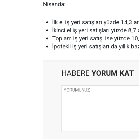
Nisanda:
İlk el iş yeri satışları yüzde 14,3 a
İkinci el iş yeri satışları yüzde 8,7
Toplam iş yeri satışı ise yüzde 10
İpotekli iş yeri satışları da yıllık
HABERE
YORUM KAT