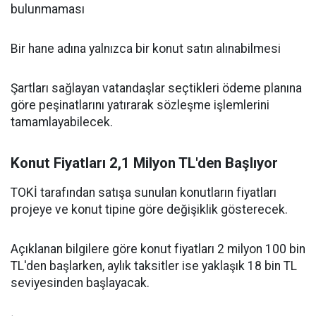
bulunmaması
Bir hane adına yalnızca bir konut satın alınabilmesi
Şartları sağlayan vatandaşlar seçtikleri ödeme planına
göre peşinatlarını yatırarak sözleşme işlemlerini
tamamlayabilecek.
Konut Fiyatları 2,1 Milyon TL'den Başlıyor
TOKİ tarafından satışa sunulan konutların fiyatları
projeye ve konut tipine göre değişiklik gösterecek.
Açıklanan bilgilere göre konut fiyatları 2 milyon 100 bin
TL'den başlarken, aylık taksitler ise yaklaşık 18 bin TL
seviyesinden başlayacak.