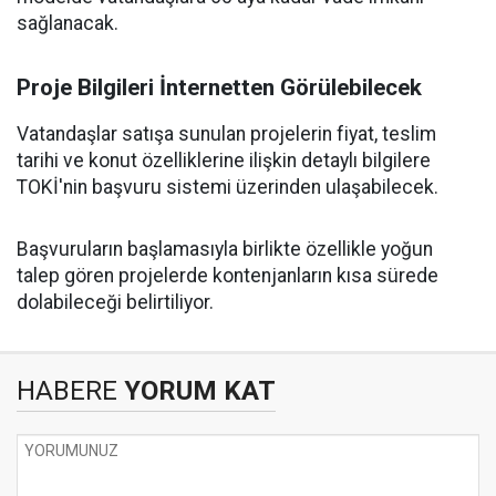
sağlanacak.
Proje Bilgileri İnternetten Görülebilecek
Vatandaşlar satışa sunulan projelerin fiyat, teslim
tarihi ve konut özelliklerine ilişkin detaylı bilgilere
TOKİ'nin başvuru sistemi üzerinden ulaşabilecek.
Başvuruların başlamasıyla birlikte özellikle yoğun
talep gören projelerde kontenjanların kısa sürede
dolabileceği belirtiliyor.
HABERE
YORUM KAT