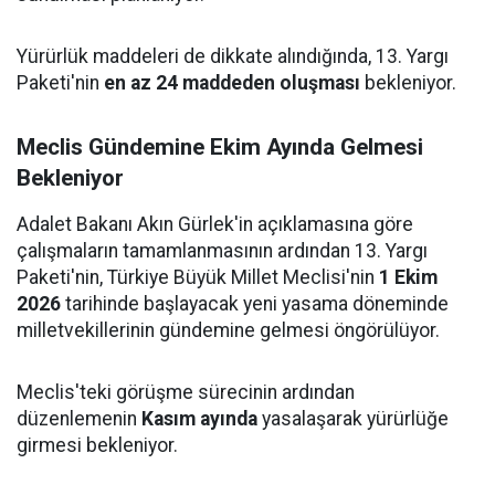
Yürürlük maddeleri de dikkate alındığında, 13. Yargı
Paketi'nin
en az 24 maddeden oluşması
bekleniyor.
Meclis Gündemine Ekim Ayında Gelmesi
Bekleniyor
Adalet Bakanı Akın Gürlek'in açıklamasına göre
çalışmaların tamamlanmasının ardından 13. Yargı
Paketi'nin, Türkiye Büyük Millet Meclisi'nin
1 Ekim
2026
tarihinde başlayacak yeni yasama döneminde
milletvekillerinin gündemine gelmesi öngörülüyor.
Meclis'teki görüşme sürecinin ardından
düzenlemenin
Kasım ayında
yasalaşarak yürürlüğe
girmesi bekleniyor.