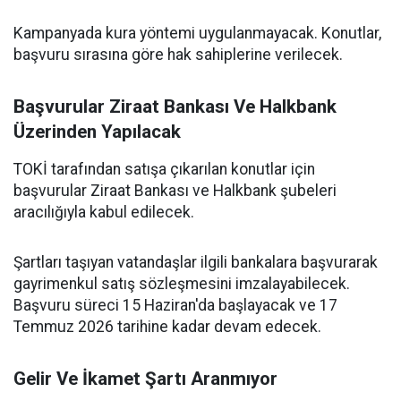
Kampanyada kura yöntemi uygulanmayacak. Konutlar,
başvuru sırasına göre hak sahiplerine verilecek.
Başvurular Ziraat Bankası Ve Halkbank
Üzerinden Yapılacak
TOKİ tarafından satışa çıkarılan konutlar için
başvurular Ziraat Bankası ve Halkbank şubeleri
aracılığıyla kabul edilecek.
Şartları taşıyan vatandaşlar ilgili bankalara başvurarak
gayrimenkul satış sözleşmesini imzalayabilecek.
Başvuru süreci 15 Haziran'da başlayacak ve 17
Temmuz 2026 tarihine kadar devam edecek.
Gelir Ve İkamet Şartı Aranmıyor