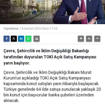
Yayınlanma:
14 Haziran 2026 Pazar 17:04
Çevre, Şehircilik ve İklim Değişikliği Bakanlığı
tarafından duyurulan TOKİ Açık Satış Kampanyası
yarın başlıyor.
Çevre, Şehircilik ve İklim Değişikliği Bakanı Murat
Kurum'un açıkladığı TOKİ Açık Satış Kampanyası
kapsamında konut satışları yarın itibarıyla başlayacak.
Türkiye genelinde 64 ilde satışa sunulacak yaklaşık 20
bin konut için başvurular banka şubeleri üzerinden
alınacak.