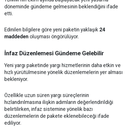
döneminde gündeme gelmesinin beklendiğini ifade
etti.
Edinilen bilgilere göre yeni paketin yaklaşık
24
maddeden
oluşması öngörülüyor.
İnfaz Düzenlemesi Gündeme Gelebilir
Yeni yargı paketinde yargı hizmetlerinin daha etkin ve
hızlı yürütülmesine yönelik düzenlemelerin yer alması
bekleniyor.
Özellikle uzun süren yargı süreçlerinin
hızlandırılmasına ilişkin adımların değerlendirildiği
belirtilirken, infaz sistemine yönelik bazı
düzenlemelerin de pakete eklenebileceği ifade
ediliyor.