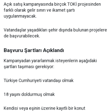
Açık satış kampanyasında birçok TOKİ projesinden
farklı olarak gelir sınırı ve ikamet şartı
uygulanmayacak.
Vatandaşlar yaşadıkları şehir dışında bulunan projelere
de başvurabilecek.
Başvuru Şartları Açıklandı
Kampanyadan yararlanmak isteyenlerin aşağıdaki
şartları taşıması gerekiyor:
Türkiye Cumhuriyeti vatandaşı olmak
18 yaşını doldurmuş olmak
Kendisi veya eşinin üzerine kayıtlı bir konut