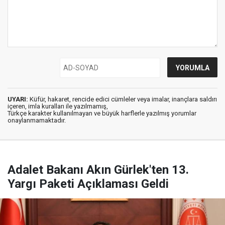
UYARI:
Küfür, hakaret, rencide edici cümleler veya imalar, inançlara saldırı
içeren, imla kuralları ile yazılmamış,
Türkçe karakter kullanılmayan ve büyük harflerle yazılmış yorumlar
onaylanmamaktadır.
Adalet Bakanı Akın Gürlek'ten 13.
Yargı Paketi Açıklaması Geldi