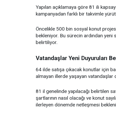
Yapılan açıklamaya göre 81 ili kapsay
kampanyadan farklı bir takvimle yürüt
Öncelikle 500 bin sosyal konut projes
bekleniyor. Bu sürecin ardından yeni
belirtiliyor.
Vatandaşlar Yeni Duyuruları Be
64 ilde satışa çıkacak konutlar için 
almayan illerde yaşayan vatandaşlar d
81 il genelinde yapılacağı belirtilen s
şartlarının nasıl olacağı ve konut sayıl
ilerleyen dönemde netleşmesi bekleni