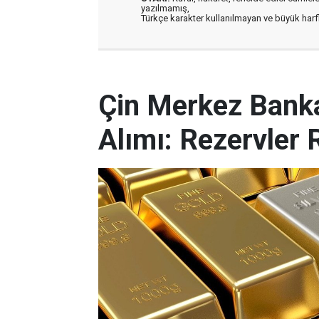
yazılmamış,
Türkçe karakter kullanılmayan ve büyük har
Çin Merkez Banka
Alımı: Rezervler 