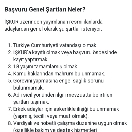
Başvuru Genel Şartları Neler?
İŞKUR üzerinden yayımlanan resmi ilanlarda
adaylardan genel olarak şu şartlar isteniyor:
Türkiye Cumhuriyeti vatandaşı olmak.
İŞKUR'a kayıtlı olmak veya başvuru öncesinde
kayıt yaptırmak.
18 yaşını tamamlamış olmak.
Kamu haklarından mahrum bulunmamak.
Görevini yapmasına engel sağlık sorunu
bulunmamak.
Adli sicil yönünden ilgili mevzuatta belirtilen
şartları taşımak.
Erkek adaylar için askerlikle ilişiği bulunmamak
(yapmış, tecilli veya muaf olmak).
Vardiyalı ve nöbetli çalışma düzenine uygun olmak
(özellikle bakım ve destek hizmetleri