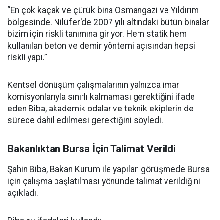
“En çok kaçak ve çürük bina Osmangazi ve Yıldırım
bölgesinde. Nilüfer'de 2007 yılı altındaki bütün binalar
bizim için riskli tanımına giriyor. Hem statik hem
kullanılan beton ve demir yöntemi açısından hepsi
riskli yapı.”
Kentsel dönüşüm çalışmalarının yalnızca imar
komisyonlarıyla sınırlı kalmaması gerektiğini ifade
eden Biba, akademik odalar ve teknik ekiplerin de
sürece dahil edilmesi gerektiğini söyledi.
Bakanlıktan Bursa İçin Talimat Verildi
Şahin Biba, Bakan Kurum ile yapılan görüşmede Bursa
için çalışma başlatılması yönünde talimat verildiğini
açıkladı.