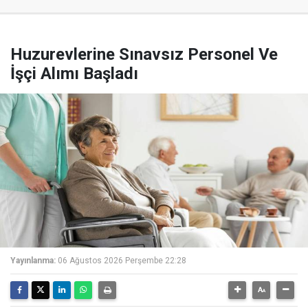
Huzurevlerine Sınavsız Personel Ve
İşçi Alımı Başladı
Yayınlanma:
06 Ağustos 2026 Perşembe 22:28