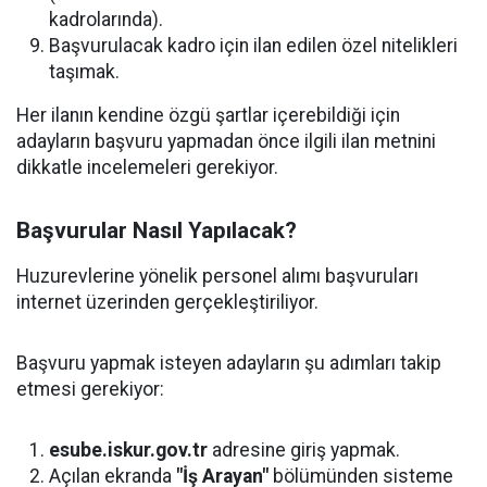
kadrolarında).
Başvurulacak kadro için ilan edilen özel nitelikleri
taşımak.
Her ilanın kendine özgü şartlar içerebildiği için
adayların başvuru yapmadan önce ilgili ilan metnini
dikkatle incelemeleri gerekiyor.
Başvurular Nasıl Yapılacak?
Huzurevlerine yönelik personel alımı başvuruları
internet üzerinden gerçekleştiriliyor.
Başvuru yapmak isteyen adayların şu adımları takip
etmesi gerekiyor:
esube.iskur.gov.tr
adresine giriş yapmak.
Açılan ekranda
"İş Arayan"
bölümünden sisteme