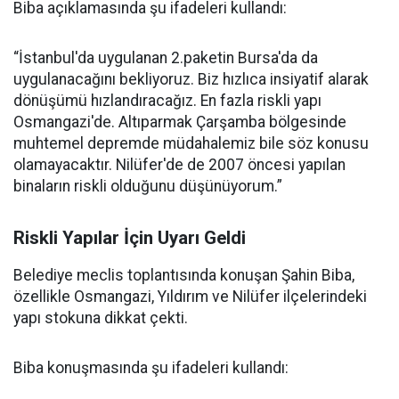
Biba açıklamasında şu ifadeleri kullandı:
“İstanbul'da uygulanan 2.paketin Bursa'da da
uygulanacağını bekliyoruz. Biz hızlıca insiyatif alarak
dönüşümü hızlandıracağız. En fazla riskli yapı
Osmangazi'de. Altıparmak Çarşamba bölgesinde
muhtemel depremde müdahalemiz bile söz konusu
olamayacaktır. Nilüfer'de de 2007 öncesi yapılan
binaların riskli olduğunu düşünüyorum.”
Riskli Yapılar İçin Uyarı Geldi
Belediye meclis toplantısında konuşan Şahin Biba,
özellikle Osmangazi, Yıldırım ve Nilüfer ilçelerindeki
yapı stokuna dikkat çekti.
Biba konuşmasında şu ifadeleri kullandı: