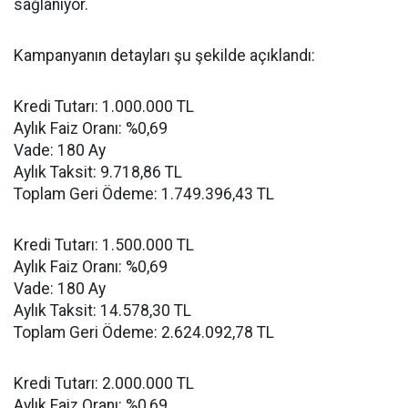
sağlanıyor.
Kampanyanın detayları şu şekilde açıklandı:
Kredi Tutarı: 1.000.000 TL
Aylık Faiz Oranı: %0,69
Vade: 180 Ay
Aylık Taksit: 9.718,86 TL
Toplam Geri Ödeme: 1.749.396,43 TL
Kredi Tutarı: 1.500.000 TL
Aylık Faiz Oranı: %0,69
Vade: 180 Ay
Aylık Taksit: 14.578,30 TL
Toplam Geri Ödeme: 2.624.092,78 TL
Kredi Tutarı: 2.000.000 TL
Aylık Faiz Oranı: %0,69