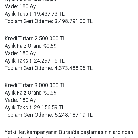
Vade: 180 Ay
Aylık Taksit: 19.437,73 TL
Toplam Geri Ödeme: 3.498.791,00 TL
Kredi Tutarı: 2.500.000 TL
Aylık Faiz Oranı: %0,69
Vade: 180 Ay
Aylık Taksit: 24.297,16 TL
Toplam Geri Ödeme: 4.373.488,96 TL
Kredi Tutarı: 3.000.000 TL
Aylık Faiz Oranı: %0,69
Vade: 180 Ay
Aylık Taksit: 29.156,59 TL
Toplam Geri Ödeme: 5.248.187,19 TL
Yetkililer, kampanyanın Bursa’da başlamasının ardından