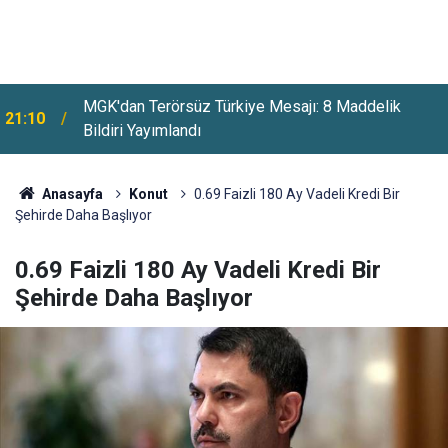
MGK'dan Terörsüz Türkiye Mesajı: 8 Maddelik
21:10
Bildiri Yayımlandı
Anasayfa
Konut
0.69 Faizli 180 Ay Vadeli Kredi Bir
Şehirde Daha Başlıyor
0.69 Faizli 180 Ay Vadeli Kredi Bir
Şehirde Daha Başlıyor