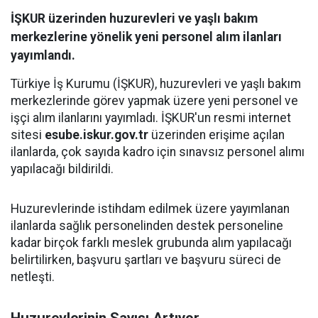
İŞKUR üzerinden huzurevleri ve yaşlı bakım
merkezlerine yönelik yeni personel alım ilanları
yayımlandı.
Türkiye İş Kurumu (İŞKUR), huzurevleri ve yaşlı bakım
merkezlerinde görev yapmak üzere yeni personel ve
işçi alım ilanlarını yayımladı. İŞKUR'un resmi internet
sitesi
esube.iskur.gov.tr
üzerinden erişime açılan
ilanlarda, çok sayıda kadro için sınavsız personel alımı
yapılacağı bildirildi.
Huzurevlerinde istihdam edilmek üzere yayımlanan
ilanlarda sağlık personelinden destek personeline
kadar birçok farklı meslek grubunda alım yapılacağı
belirtilirken, başvuru şartları ve başvuru süreci de
netleşti.