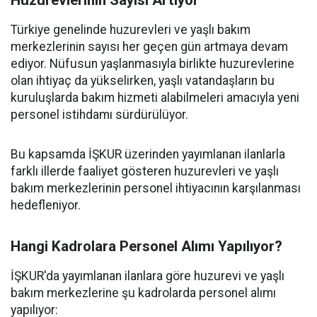
Huzurevlerinin Sayısı Artıyor
Türkiye genelinde huzurevleri ve yaşlı bakım
merkezlerinin sayısı her geçen gün artmaya devam
ediyor. Nüfusun yaşlanmasıyla birlikte huzurevlerine
olan ihtiyaç da yükselirken, yaşlı vatandaşların bu
kuruluşlarda bakım hizmeti alabilmeleri amacıyla yeni
personel istihdamı sürdürülüyor.
Bu kapsamda İŞKUR üzerinden yayımlanan ilanlarla
farklı illerde faaliyet gösteren huzurevleri ve yaşlı
bakım merkezlerinin personel ihtiyacının karşılanması
hedefleniyor.
Hangi Kadrolara Personel Alımı Yapılıyor?
İŞKUR'da yayımlanan ilanlara göre huzurevi ve yaşlı
bakım merkezlerine şu kadrolarda personel alımı
yapılıyor: