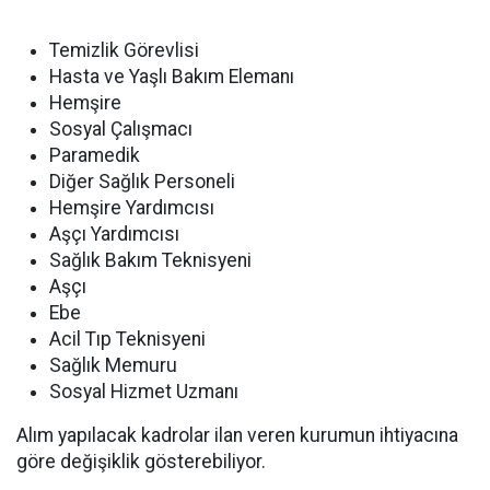
Temizlik Görevlisi
Hasta ve Yaşlı Bakım Elemanı
Hemşire
Sosyal Çalışmacı
Paramedik
Diğer Sağlık Personeli
Hemşire Yardımcısı
Aşçı Yardımcısı
Sağlık Bakım Teknisyeni
Aşçı
Ebe
Acil Tıp Teknisyeni
Sağlık Memuru
Sosyal Hizmet Uzmanı
Alım yapılacak kadrolar ilan veren kurumun ihtiyacına
göre değişiklik gösterebiliyor.