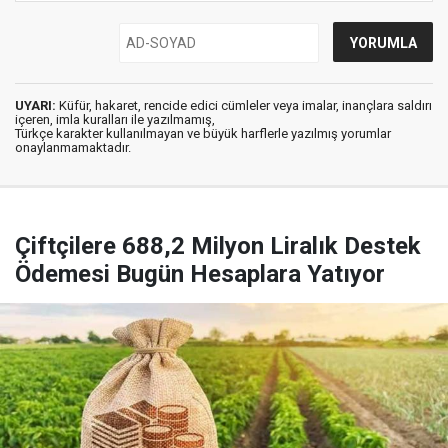
UYARI:
Küfür, hakaret, rencide edici cümleler veya imalar, inançlara saldırı
içeren, imla kuralları ile yazılmamış,
Türkçe karakter kullanılmayan ve büyük harflerle yazılmış yorumlar
onaylanmamaktadır.
Çiftçilere 688,2 Milyon Liralık Destek
Ödemesi Bugün Hesaplara Yatıyor