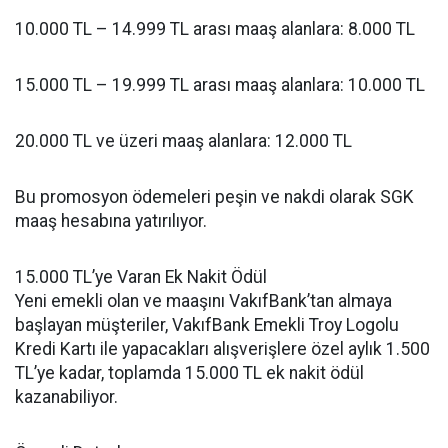
10.000 TL – 14.999 TL arası maaş alanlara: 8.000 TL
15.000 TL – 19.999 TL arası maaş alanlara: 10.000 TL
20.000 TL ve üzeri maaş alanlara: 12.000 TL
Bu promosyon ödemeleri peşin ve nakdi olarak SGK
maaş hesabına yatırılıyor.
15.000 TL’ye Varan Ek Nakit Ödül
Yeni emekli olan ve maaşını VakıfBank’tan almaya
başlayan müşteriler, VakıfBank Emekli Troy Logolu
Kredi Kartı ile yapacakları alışverişlere özel aylık 1.500
TL’ye kadar, toplamda 15.000 TL ek nakit ödül
kazanabiliyor.