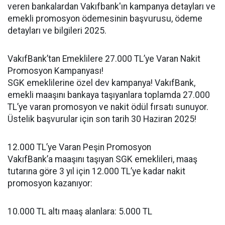
veren bankalardan Vakıfbank'ın kampanya detayları ve
emekli promosyon ödemesinin başvurusu, ödeme
detayları ve bilgileri 2025.
VakıfBank’tan Emeklilere 27.000 TL’ye Varan Nakit
Promosyon Kampanyası!
SGK emeklilerine özel dev kampanya! VakıfBank,
emekli maaşını bankaya taşıyanlara toplamda 27.000
TL’ye varan promosyon ve nakit ödül fırsatı sunuyor.
Üstelik başvurular için son tarih 30 Haziran 2025!
12.000 TL’ye Varan Peşin Promosyon
VakıfBank’a maaşını taşıyan SGK emeklileri, maaş
tutarına göre 3 yıl için 12.000 TL’ye kadar nakit
promosyon kazanıyor:
10.000 TL altı maaş alanlara: 5.000 TL