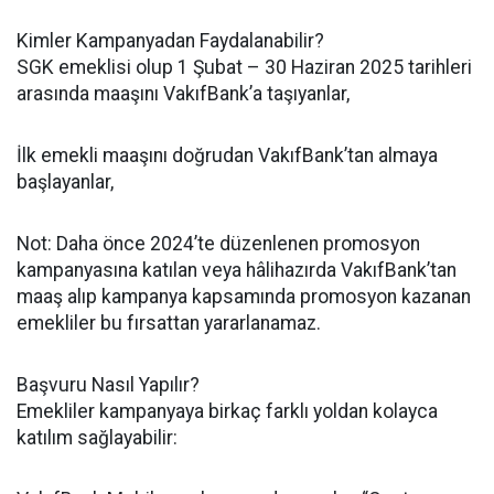
Kimler Kampanyadan Faydalanabilir?
SGK emeklisi olup 1 Şubat – 30 Haziran 2025 tarihleri
arasında maaşını VakıfBank’a taşıyanlar,
İlk emekli maaşını doğrudan VakıfBank’tan almaya
başlayanlar,
Not: Daha önce 2024’te düzenlenen promosyon
kampanyasına katılan veya hâlihazırda VakıfBank’tan
maaş alıp kampanya kapsamında promosyon kazanan
emekliler bu fırsattan yararlanamaz.
Başvuru Nasıl Yapılır?
Emekliler kampanyaya birkaç farklı yoldan kolayca
katılım sağlayabilir: