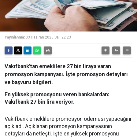
Yayınlanma:
03 Haziran 2025 Salı 22:23
Vakıfbank'tan emeklilere 27 bin liraya varan
promosyon kampanyası. İşte promosyon detayları
ve başvuru bilgileri.
En yüksek promosyonu veren bankalardan:
Vakıfbank 27 bin lira veriyor.
Vakıfbank emeklilere promosyon ödemesi yapacağını
açıkladı. Açıklanan promosyon kampanyasının
detayları da netleşti. İşte en yüksek promosyonu