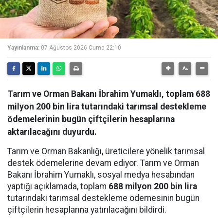
Yayınlanma:
07 Ağustos 2026 Cuma 22:10
Tarım ve Orman Bakanı İbrahim Yumaklı, toplam 688
milyon 200 bin lira tutarındaki tarımsal destekleme
ödemelerinin bugün çiftçilerin hesaplarına
aktarılacağını duyurdu.
Tarım ve Orman Bakanlığı, üreticilere yönelik tarımsal
destek ödemelerine devam ediyor. Tarım ve Orman
Bakanı İbrahim Yumaklı, sosyal medya hesabından
yaptığı açıklamada, toplam
688 milyon 200 bin lira
tutarındaki tarımsal destekleme ödemesinin bugün
çiftçilerin hesaplarına yatırılacağını bildirdi.