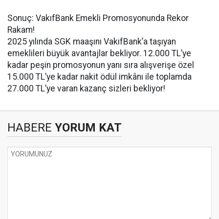
Sonuç: VakıfBank Emekli Promosyonunda Rekor
Rakam!
2025 yılında SGK maaşını VakıfBank’a taşıyan
emeklileri büyük avantajlar bekliyor. 12.000 TL’ye
kadar peşin promosyonun yanı sıra alışverişe özel
15.000 TL’ye kadar nakit ödül imkânı ile toplamda
27.000 TL’ye varan kazanç sizleri bekliyor!
HABERE
YORUM KAT