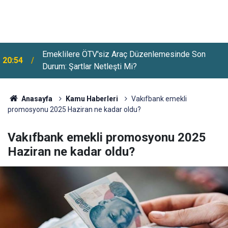
Emeklilere ÖTV'siz Araç Düzenlemesinde Son
20:54
Durum: Şartlar Netleşti Mi?
Anasayfa
Kamu Haberleri
Vakıfbank emekli
promosyonu 2025 Haziran ne kadar oldu?
Vakıfbank emekli promosyonu 2025
Haziran ne kadar oldu?