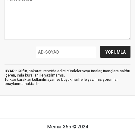
UYARI:
Küfür, hakaret, rencide edici cümleler veya imalar, inançlara saldırı
içeren, imla kuralları ile yazılmamış,
Türkçe karakter kullanılmayan ve büyük harflerle yazılmış yorumlar
onaylanmamaktadır.
Memur 365 © 2024