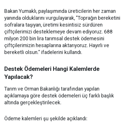
Bakan Yumaklı, paylaşımında üreticilerin her zaman
yanında olduklarını vurgulayarak, "Toprağın bereketini
sofralara taşıyan, üretimi kesintisiz sürdüren
çiftçilerimizi desteklemeye devam ediyoruz. 688
milyon 200 bin lira tarımsal destek ödemesini
çiftçilerimizin hesaplarına aktarıyoruz. Hayırlı ve
bereketli olsun." ifadelerini kullandı.
Destek Ödemeleri Hangi Kalemlerde
Yapılacak?
Tarım ve Orman Bakanlığı tarafından yapılan
açıklamaya göre destek ödemeleri üç farklı başlık
altında gerçekleştirilecek.
Ödeme kalemleri şu şekilde açıklandı: