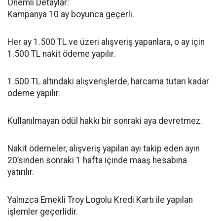
Önemli Detaylar:
Kampanya 10 ay boyunca geçerli.
Her ay 1.500 TL ve üzeri alışveriş yapanlara, o ay için
1.500 TL nakit ödeme yapılır.
1.500 TL altındaki alışverişlerde, harcama tutarı kadar
ödeme yapılır.
Kullanılmayan ödül hakkı bir sonraki aya devretmez.
Nakit ödemeler, alışveriş yapılan ayı takip eden ayın
20’sinden sonraki 1 hafta içinde maaş hesabına
yatırılır.
Yalnızca Emekli Troy Logolu Kredi Kartı ile yapılan
işlemler geçerlidir.