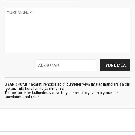
UYARI:
Küfür, hakaret, rencide edici cümleler veya imalar, inançlara saldırı
içeren, imla kuralları ile yazılmamış,
Türkçe karakter kullanılmayan ve büyük harflerle yazılmış yorumlar
onaylanmamaktadır.