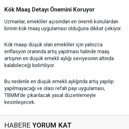
Kök Maaş Detayı Önemini Koruyor
Uzmanlar, emekliler açısından en önemli konulardan
birinin kök maaş uygulaması olduğuna dikkat çekiyor.
Kök maaşı düşük olan emekliler için yalnızca
enflasyon oranında artış yapılması halinde maaş
artışının en düşük emekli aylığı seviyesinin altında
kalabileceği belirtiliyor.
Bu nedenle en düşük emekli aylığında artış yapılıp
yapılmayacağı ve olası refah payı uygulaması,
TBMM'de çıkarılacak yasal düzenlemeyle
kesinleşecek.
HABERE
YORUM KAT