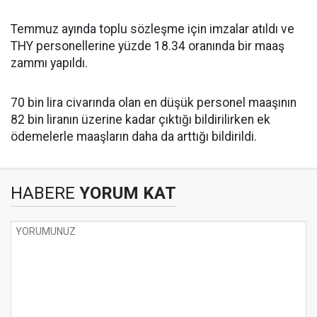
Temmuz ayında toplu sözleşme için imzalar atıldı ve
THY personellerine yüzde 18.34 oranında bir maaş
zammı yapıldı.
70 bin lira civarında olan en düşük personel maaşının
82 bin liranın üzerine kadar çıktığı bildirilirken ek
ödemelerle maaşların daha da arttığı bildirildi.
HABERE
YORUM KAT