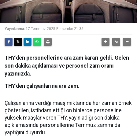
Yayınlanma:
17 Temmuz 2025 Perşembe 21:35
THY'den personellerine ara zam kararı geldi. Gelen
son dakika açıklaması ve personel zam oranı
yazımızda.
THY'den çalışanlarına ara zam.
Çalışanlarına verdiği maaş miktarında her zaman örnek
gösterilen, istihdam ettiği on binlerce personeline
yüksek maaşlar veren THY, yayınladığı son dakika
açıklamasında personellerine Temmuz zammı da
yaptığını duyurdu.