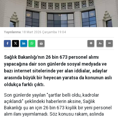
Yayınlanma:
18 Mart 2026 Çarşamba 19:04
Sağlık Bakanlığı'nın 26 bin 673 personel alımı
yapacağına dair son günlerde sosyal medyada ve
bazı internet sitelerinde yer alan iddialar, adaylar
arasında büyük bir heyecan yaratsa da konunun aslı
oldukça farklı çıktı.
Son günlerde yayılan "şartlar belli oldu, kadrolar
açıklandı" şeklindeki haberlerin aksine, Sağlık
Bakanlığı şu an için 26 bin 673 kişilik bir yeni personel
alım ilanı yayımlamadı. Söz konusu rakam, aslında