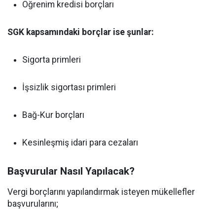
Öğrenim kredisi borçları
SGK kapsamındaki borçlar ise şunlar:
Sigorta primleri
İşsizlik sigortası primleri
Bağ-Kur borçları
Kesinleşmiş idari para cezaları
Başvurular Nasıl Yapılacak?
Vergi borçlarını yapılandırmak isteyen mükellefler
başvurularını;