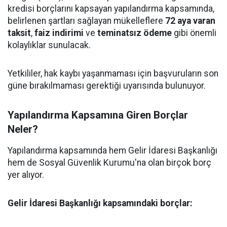
kredisi borçlarını kapsayan yapılandırma kapsamında,
belirlenen şartları sağlayan mükelleflere
72 aya varan
taksit
,
faiz indirimi
ve
teminatsız ödeme
gibi önemli
kolaylıklar sunulacak.
Yetkililer, hak kaybı yaşanmaması için başvuruların son
güne bırakılmaması gerektiği uyarısında bulunuyor.
Yapılandırma Kapsamına Giren Borçlar
Neler?
Yapılandırma kapsamında hem Gelir İdaresi Başkanlığı
hem de Sosyal Güvenlik Kurumu'na olan birçok borç
yer alıyor.
Gelir İdaresi Başkanlığı kapsamındaki borçlar: