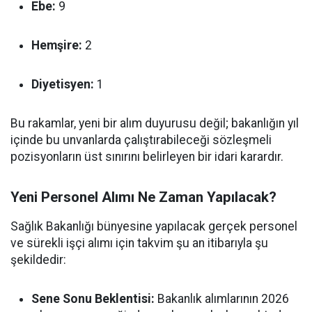
Ebe:
9
Hemşire:
2
Diyetisyen:
1
Bu rakamlar, yeni bir alım duyurusu değil; bakanlığın yıl
içinde bu unvanlarda çalıştırabileceği sözleşmeli
pozisyonların üst sınırını belirleyen bir idari karardır.
Yeni Personel Alımı Ne Zaman Yapılacak?
Sağlık Bakanlığı bünyesine yapılacak gerçek personel
ve sürekli işçi alımı için takvim şu an itibarıyla şu
şekildedir:
Sene Sonu Beklentisi:
Bakanlık alımlarının 2026