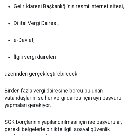
Gelir İdaresi Başkanlığı'nın resmi internet sitesi,
Dijital Vergi Dairesi,
e-Devlet,
İlgili vergi daireleri
üzerinden gerçekleştirebilecek.
Birden fazla vergi dairesine borcu bulunan
vatandaşların ise her vergi dairesi için ayrı başvuru
yapmaları gerekiyor.
SGK borçlarının yapılandırılması için ise başvurular,
gerekli belgelerle birlikte ilgili sosyal güvenlik