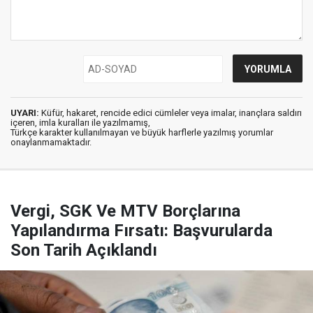
UYARI:
Küfür, hakaret, rencide edici cümleler veya imalar, inançlara saldırı
içeren, imla kuralları ile yazılmamış,
Türkçe karakter kullanılmayan ve büyük harflerle yazılmış yorumlar
onaylanmamaktadır.
Vergi, SGK Ve MTV Borçlarına
Yapılandırma Fırsatı: Başvurularda
Son Tarih Açıklandı