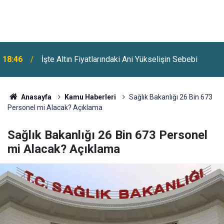
18:46
İşte Altın Fiyatlarındaki Ani Yükselişin Sebebi
Anasayfa
Kamu Haberleri
Sağlık Bakanlığı 26 Bin 673
Personel mi Alacak? Açıklama
Sağlık Bakanlığı 26 Bin 673 Personel
mi Alacak? Açıklama