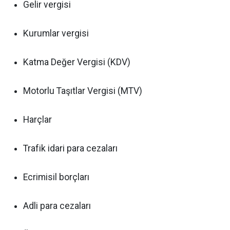
Gelir vergisi
Kurumlar vergisi
Katma Değer Vergisi (KDV)
Motorlu Taşıtlar Vergisi (MTV)
Harçlar
Trafik idari para cezaları
Ecrimisil borçları
Adli para cezaları