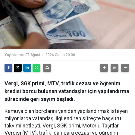
Yayınlanma:
07 Ağustos 2026 Cuma 20:00
Vergi, SGK primi, MTV, trafik cezası ve öğrenim
kredisi borcu bulunan vatandaşlar için yapılandırma
sürecinde geri sayım başladı.
Kamuya olan borçlarını yeniden yapılandırmak isteyen
milyonlarca vatandaşı ilgilendiren süreçte başvuru
takvimi netleşti. Vergi, SGK primi, Motorlu Taşıtlar
Vergisi (MTV), trafik idari para cezası ve öğrenim