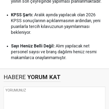
yılının son çeyreğinde yapılması planlanmaktadır.
KPSS Şartı:
Aralık ayında yapılacak olan 2026
KPSS sonuçlarının açıklanmasının ardından, yeni
puanlarla tercih kılavuzunun yayımlanması
bekleniyor.
Sayı Henüz Belli Değil:
Alım yapılacak net
personel sayısı ve branş dağılımı henüz resmi
makamlarca onaylanmamıştır.
HABERE
YORUM KAT