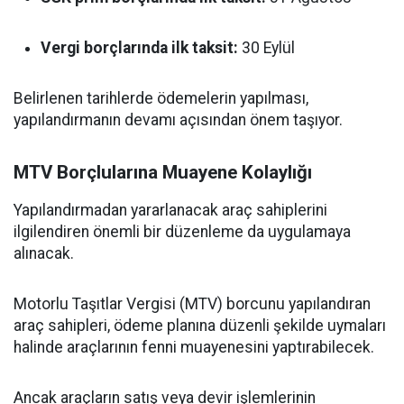
Vergi borçlarında ilk taksit:
30 Eylül
Belirlenen tarihlerde ödemelerin yapılması,
yapılandırmanın devamı açısından önem taşıyor.
MTV Borçlularına Muayene Kolaylığı
Yapılandırmadan yararlanacak araç sahiplerini
ilgilendiren önemli bir düzenleme da uygulamaya
alınacak.
Motorlu Taşıtlar Vergisi (MTV) borcunu yapılandıran
araç sahipleri, ödeme planına düzenli şekilde uymaları
halinde araçlarının fenni muayenesini yaptırabilecek.
Ancak araçların satış veya devir işlemlerinin