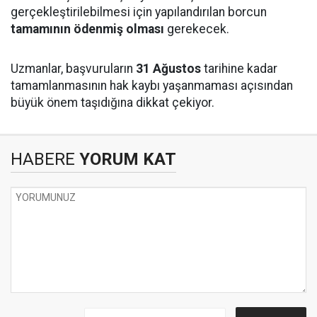
gerçekleştirilebilmesi için yapılandırılan borcun
tamamının ödenmiş olması
gerekecek.
Uzmanlar, başvuruların
31 Ağustos
tarihine kadar
tamamlanmasının hak kaybı yaşanmaması açısından
büyük önem taşıdığına dikkat çekiyor.
HABERE
YORUM KAT