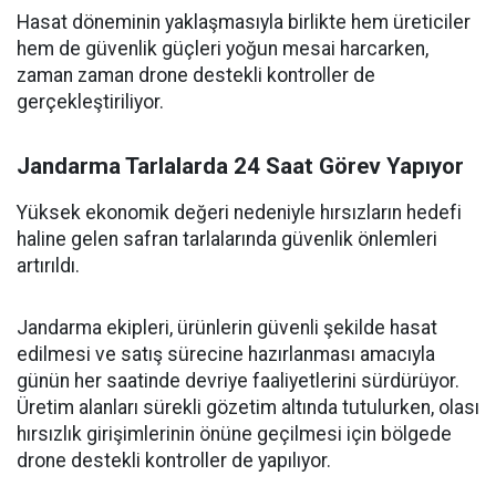
Hasat döneminin yaklaşmasıyla birlikte hem üreticiler
hem de güvenlik güçleri yoğun mesai harcarken,
zaman zaman drone destekli kontroller de
gerçekleştiriliyor.
Jandarma Tarlalarda 24 Saat Görev Yapıyor
Yüksek ekonomik değeri nedeniyle hırsızların hedefi
haline gelen safran tarlalarında güvenlik önlemleri
artırıldı.
Jandarma ekipleri, ürünlerin güvenli şekilde hasat
edilmesi ve satış sürecine hazırlanması amacıyla
günün her saatinde devriye faaliyetlerini sürdürüyor.
Üretim alanları sürekli gözetim altında tutulurken, olası
hırsızlık girişimlerinin önüne geçilmesi için bölgede
drone destekli kontroller de yapılıyor.