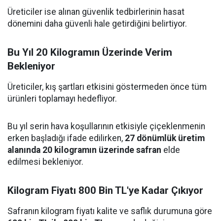
Üreticiler ise alınan güvenlik tedbirlerinin hasat
dönemini daha güvenli hale getirdiğini belirtiyor.
Bu Yıl 20 Kilogramın Üzerinde Verim
Bekleniyor
Üreticiler, kış şartları etkisini göstermeden önce tüm
ürünleri toplamayı hedefliyor.
Bu yıl serin hava koşullarının etkisiyle çiçeklenmenin
erken başladığı ifade edilirken,
27 dönümlük üretim
alanında 20 kilogramın üzerinde safran
elde
edilmesi bekleniyor.
Kilogram Fiyatı 800 Bin TL'ye Kadar Çıkıyor
Safranın kilogram fiyatı kalite ve saflık durumuna göre