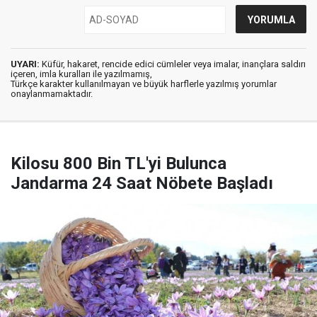
UYARI:
Küfür, hakaret, rencide edici cümleler veya imalar, inançlara saldırı
içeren, imla kuralları ile yazılmamış,
Türkçe karakter kullanılmayan ve büyük harflerle yazılmış yorumlar
onaylanmamaktadır.
Kilosu 800 Bin TL'yi Bulunca
Jandarma 24 Saat Nöbete Başladı