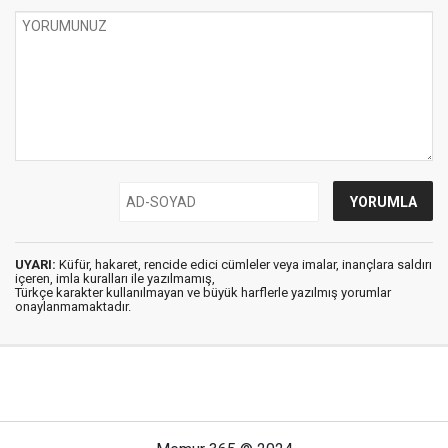
UYARI:
Küfür, hakaret, rencide edici cümleler veya imalar, inançlara saldırı
içeren, imla kuralları ile yazılmamış,
Türkçe karakter kullanılmayan ve büyük harflerle yazılmış yorumlar
onaylanmamaktadır.