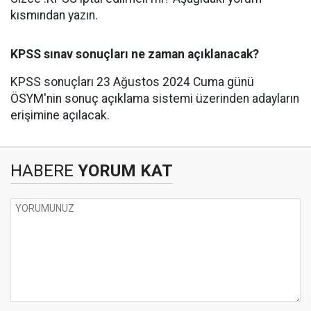
kısmından yazın.
KPSS sınav sonuçları ne zaman açıklanacak?
KPSS sonuçları 23 Ağustos 2024 Cuma günü
ÖSYM'nin sonuç açıklama sistemi üzerinden adayların
erişimine açılacak.
HABERE
YORUM KAT