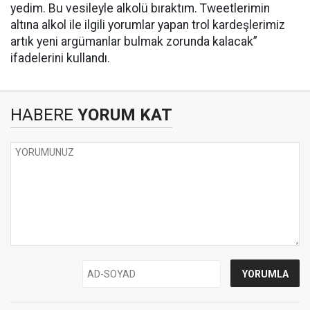
yedim. Bu vesileyle alkolü bıraktım. Tweetlerimin
altına alkol ile ilgili yorumlar yapan trol kardeşlerimiz
artık yeni argümanlar bulmak zorunda kalacak”
ifadelerini kullandı.
HABERE
YORUM KAT