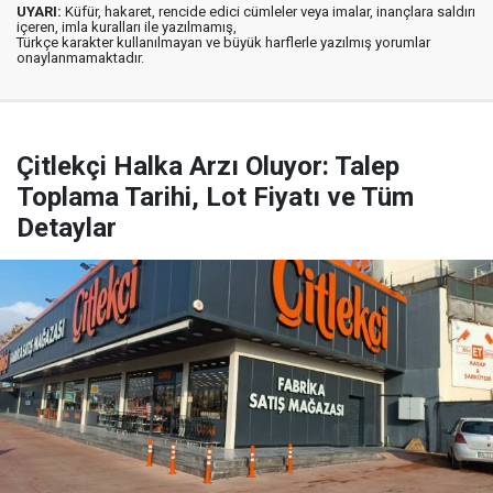
UYARI:
Küfür, hakaret, rencide edici cümleler veya imalar, inançlara saldırı
içeren, imla kuralları ile yazılmamış,
Türkçe karakter kullanılmayan ve büyük harflerle yazılmış yorumlar
onaylanmamaktadır.
Çitlekçi Halka Arzı Oluyor: Talep
Toplama Tarihi, Lot Fiyatı ve Tüm
Detaylar