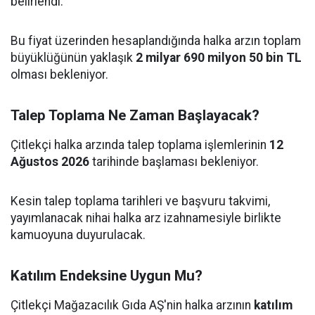
belirlendi.
Bu fiyat üzerinden hesaplandığında halka arzın toplam
büyüklüğünün yaklaşık
2 milyar 690 milyon 50 bin TL
olması bekleniyor.
Talep Toplama Ne Zaman Başlayacak?
Çitlekçi halka arzında talep toplama işlemlerinin
12
Ağustos 2026
tarihinde başlaması bekleniyor.
Kesin talep toplama tarihleri ve başvuru takvimi,
yayımlanacak nihai halka arz izahnamesiyle birlikte
kamuoyuna duyurulacak.
Katılım Endeksine Uygun Mu?
Çitlekçi Mağazacılık Gıda AŞ'nin halka arzının
katılım