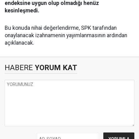
endeksine uygun olup olmadığı henüz
kesinleşmedi.
Bu konuda nihai değerlendirme, SPK tarafından
onaylanacak izahnamenin yayımlanmasının ardından
açıklanacak.
HABERE
YORUM KAT