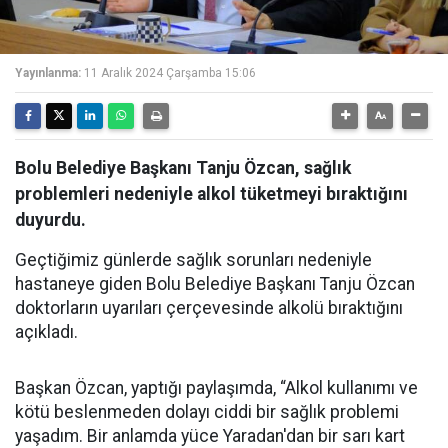
Yayınlanma:
11 Aralık 2024 Çarşamba 15:06
Bolu Belediye Başkanı Tanju Özcan, sağlık
problemleri nedeniyle alkol tüketmeyi bıraktığını
duyurdu.
Geçtiğimiz günlerde sağlık sorunları nedeniyle
hastaneye giden Bolu Belediye Başkanı Tanju Özcan
doktorların uyarıları çerçevesinde alkolü bıraktığını
açıkladı.
Başkan Özcan, yaptığı paylaşımda, “Alkol kullanımı ve
kötü beslenmeden dolayı ciddi bir sağlık problemi
yaşadım. Bir anlamda yüce Yaradan'dan bir sarı kart