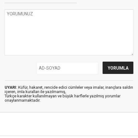
UYARI:
Küfür, hakaret, rencide edici cümleler veya imalar, inançlara saldırı
içeren, imla kuralları ile yazılmamış,
Türkçe karakter kullanılmayan ve büyük harflerle yazılmış yorumlar
onaylanmamaktadır.