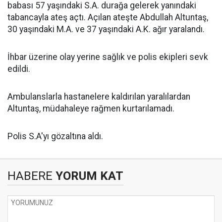
babası 57 yaşındaki S.A. durağa gelerek yanındaki
tabancayla ateş açtı. Açılan ateşte Abdullah Altuntaş,
30 yaşındaki M.A. ve 37 yaşındaki A.K. ağır yaralandı.
İhbar üzerine olay yerine sağlık ve polis ekipleri sevk
edildi.
Ambulanslarla hastanelere kaldırılan yaralılardan
Altuntaş, müdahaleye rağmen kurtarılamadı.
Polis S.A'yı gözaltına aldı.
HABERE
YORUM KAT