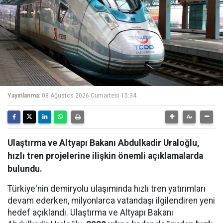
Yayınlanma:
08 Ağustos 2026 Cumartesi 15:34
Ulaştırma ve Altyapı Bakanı Abdulkadir Uraloğlu,
hızlı tren projelerine ilişkin önemli açıklamalarda
bulundu.
Türkiye'nin demiryolu ulaşımında hızlı tren yatırımları
devam ederken, milyonlarca vatandaşı ilgilendiren yeni
hedef açıklandı. Ulaştırma ve Altyapı Bakanı