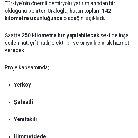
Türkiye'nin önemli demiryolu yatırımlarından biri
olduğunu belirten Uraloğlu, hattın toplam
142
kilometre uzunluğunda
olacağını açıkladı.
Saatte
250 kilometre hız yapılabilecek
şekilde inşa
edilen hat, çift hatlı, elektrikli ve sinyalli olarak hizmet
verecek.
Proje kapsamında;
Yerköy
Şefaatli
Yenifakılı
Himmetdede