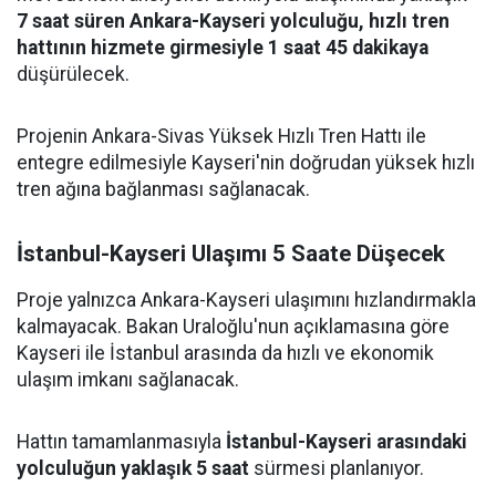
7 saat süren Ankara-Kayseri yolculuğu, hızlı tren
hattının hizmete girmesiyle 1 saat 45 dakikaya
düşürülecek.
Projenin Ankara-Sivas Yüksek Hızlı Tren Hattı ile
entegre edilmesiyle Kayseri'nin doğrudan yüksek hızlı
tren ağına bağlanması sağlanacak.
İstanbul-Kayseri Ulaşımı 5 Saate Düşecek
Proje yalnızca Ankara-Kayseri ulaşımını hızlandırmakla
kalmayacak. Bakan Uraloğlu'nun açıklamasına göre
Kayseri ile İstanbul arasında da hızlı ve ekonomik
ulaşım imkanı sağlanacak.
Hattın tamamlanmasıyla
İstanbul-Kayseri arasındaki
yolculuğun yaklaşık 5 saat
sürmesi planlanıyor.