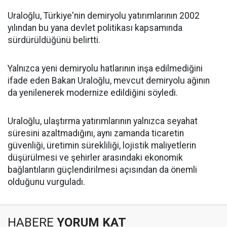
Uraloğlu, Türkiye'nin demiryolu yatırımlarının 2002
yılından bu yana devlet politikası kapsamında
sürdürüldüğünü belirtti.
Yalnızca yeni demiryolu hatlarının inşa edilmediğini
ifade eden Bakan Uraloğlu, mevcut demiryolu ağının
da yenilenerek modernize edildiğini söyledi.
Uraloğlu, ulaştırma yatırımlarının yalnızca seyahat
süresini azaltmadığını, aynı zamanda ticaretin
güvenliği, üretimin sürekliliği, lojistik maliyetlerin
düşürülmesi ve şehirler arasındaki ekonomik
bağlantıların güçlendirilmesi açısından da önemli
olduğunu vurguladı.
HABERE
YORUM KAT