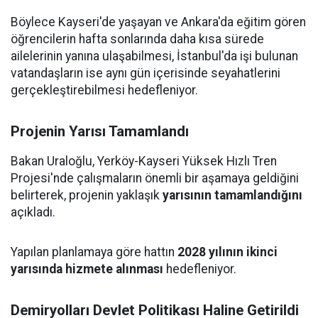
Böylece Kayseri'de yaşayan ve Ankara'da eğitim gören
öğrencilerin hafta sonlarında daha kısa sürede
ailelerinin yanına ulaşabilmesi, İstanbul'da işi bulunan
vatandaşların ise aynı gün içerisinde seyahatlerini
gerçekleştirebilmesi hedefleniyor.
Projenin Yarısı Tamamlandı
Bakan Uraloğlu, Yerköy-Kayseri Yüksek Hızlı Tren
Projesi'nde çalışmaların önemli bir aşamaya geldiğini
belirterek, projenin yaklaşık
yarısının tamamlandığını
açıkladı.
Yapılan planlamaya göre hattın
2028 yılının ikinci
yarısında hizmete alınması
hedefleniyor.
Demiryolları Devlet Politikası Haline Getirildi