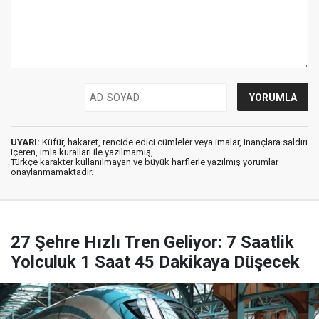
UYARI:
Küfür, hakaret, rencide edici cümleler veya imalar, inançlara saldırı
içeren, imla kuralları ile yazılmamış,
Türkçe karakter kullanılmayan ve büyük harflerle yazılmış yorumlar
onaylanmamaktadır.
27 Şehre Hızlı Tren Geliyor: 7 Saatlik
Yolculuk 1 Saat 45 Dakikaya Düşecek