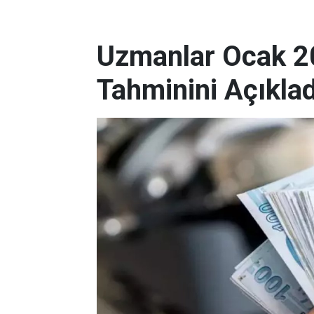
Uzmanlar Ocak 2
Tahminini Açıklad