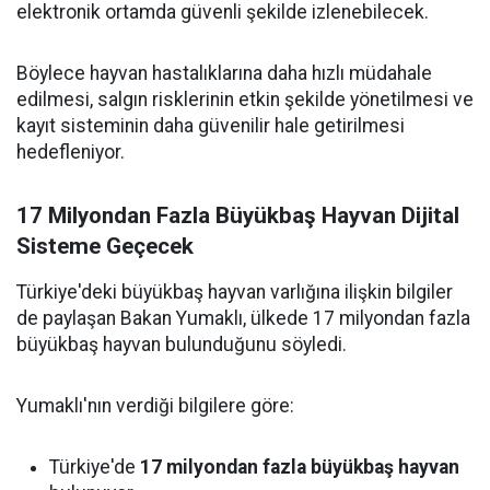
elektronik ortamda güvenli şekilde izlenebilecek.
Böylece hayvan hastalıklarına daha hızlı müdahale
edilmesi, salgın risklerinin etkin şekilde yönetilmesi ve
kayıt sisteminin daha güvenilir hale getirilmesi
hedefleniyor.
17 Milyondan Fazla Büyükbaş Hayvan Dijital
Sisteme Geçecek
Türkiye'deki büyükbaş hayvan varlığına ilişkin bilgiler
de paylaşan Bakan Yumaklı, ülkede 17 milyondan fazla
büyükbaş hayvan bulunduğunu söyledi.
Yumaklı'nın verdiği bilgilere göre:
Türkiye'de
17 milyondan fazla büyükbaş hayvan