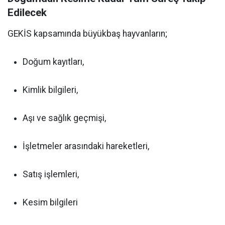
Edilecek
GEKİS kapsamında büyükbaş hayvanların;
Doğum kayıtları,
Kimlik bilgileri,
Aşı ve sağlık geçmişi,
İşletmeler arasındaki hareketleri,
Satış işlemleri,
Kesim bilgileri