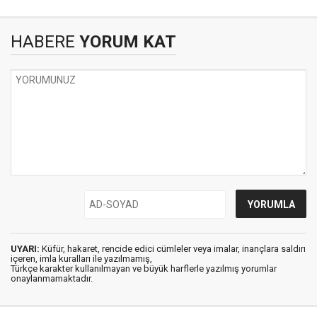
HABERE
YORUM KAT
UYARI:
Küfür, hakaret, rencide edici cümleler veya imalar, inançlara saldırı
içeren, imla kuralları ile yazılmamış,
Türkçe karakter kullanılmayan ve büyük harflerle yazılmış yorumlar
onaylanmamaktadır.