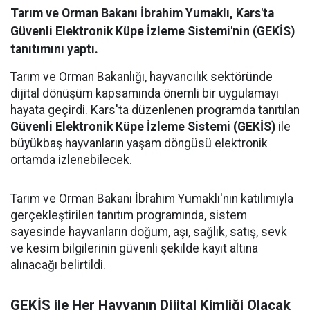
Tarım ve Orman Bakanı İbrahim Yumaklı, Kars'ta
Güvenli Elektronik Küpe İzleme Sistemi'nin (GEKİS)
tanıtımını yaptı.
Tarım ve Orman Bakanlığı, hayvancılık sektöründe
dijital dönüşüm kapsamında önemli bir uygulamayı
hayata geçirdi. Kars'ta düzenlenen programda tanıtılan
Güvenli Elektronik Küpe İzleme Sistemi (GEKİS)
ile
büyükbaş hayvanların yaşam döngüsü elektronik
ortamda izlenebilecek.
Tarım ve Orman Bakanı İbrahim Yumaklı'nın katılımıyla
gerçekleştirilen tanıtım programında, sistem
sayesinde hayvanların doğum, aşı, sağlık, satış, sevk
ve kesim bilgilerinin güvenli şekilde kayıt altına
alınacağı belirtildi.
GEKİS ile Her Hayvanın Dijital Kimliği Olacak