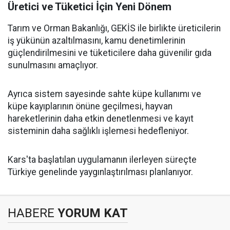
Üretici ve Tüketici İçin Yeni Dönem
Tarım ve Orman Bakanlığı, GEKİS ile birlikte üreticilerin
iş yükünün azaltılmasını, kamu denetimlerinin
güçlendirilmesini ve tüketicilere daha güvenilir gıda
sunulmasını amaçlıyor.
Ayrıca sistem sayesinde sahte küpe kullanımı ve
küpe kayıplarının önüne geçilmesi, hayvan
hareketlerinin daha etkin denetlenmesi ve kayıt
sisteminin daha sağlıklı işlemesi hedefleniyor.
Kars'ta başlatılan uygulamanın ilerleyen süreçte
Türkiye genelinde yaygınlaştırılması planlanıyor.
HABERE
YORUM KAT