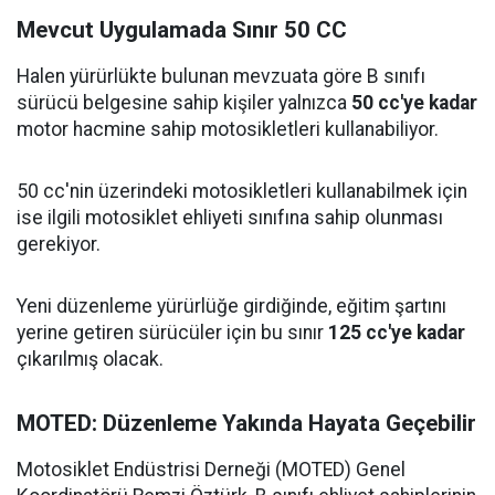
Mevcut Uygulamada Sınır 50 CC
Halen yürürlükte bulunan mevzuata göre B sınıfı
sürücü belgesine sahip kişiler yalnızca
50 cc'ye kadar
motor hacmine sahip motosikletleri kullanabiliyor.
50 cc'nin üzerindeki motosikletleri kullanabilmek için
ise ilgili motosiklet ehliyeti sınıfına sahip olunması
gerekiyor.
Yeni düzenleme yürürlüğe girdiğinde, eğitim şartını
yerine getiren sürücüler için bu sınır
125 cc'ye kadar
çıkarılmış olacak.
MOTED: Düzenleme Yakında Hayata Geçebilir
Motosiklet Endüstrisi Derneği (MOTED) Genel