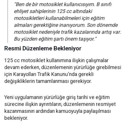
"Ben de bir motosiklet kullanıcısıyım. B sınıfı
ehliyet sahiplerinin 125 cc altındaki
motosikletleri kullanabilmeleri için eğitim
almaları gerektiğine inanıyorum. Son dönemde
motosiklet nedeniyle trafik kazalarında artış var.
Bu yüzden eğitim şartı önem taşıyor."
Resmi Düzenleme Bekleniyor
125 cc motosiklet kullanımına ilişkin çalışmalar
devam ederken, düzenlemenin yürürlüğe girebilmesi
için Karayolları Trafik Kanunu'nda gerekli
değişikliklerin tamamlanması gerekiyor.
Yeni uygulamanın yürürlüğe giriş tarihi ve eğitim
sürecine ilişkin ayrıntıların, düzenlemenin resmiyet
kazanmasının ardından kamuoyuyla paylaşılması
bekleniyor.