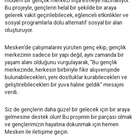
modern bir gençlik merkezi inşa etmeye hazırlanıyor.
Bu projeyle, gençlerin helal bir şekilde bir araya
gelerek vakit geçirilebilecek, eğlenceli etkinlikler ve
sosyal programlarla dolu alternatif sosyal bir alan
oluşturuyor.
Mesken'de çalışmalarını yürüten genç ekip, gençlik
merkezinin sadece bir yapı değil, aynı zamanda bir
yaşam alanı olduğunu vurgulayarak, "Bu gençlik
merkezinde, herkesin birbiriyle fikir alışverişinde
bulunabilecekleri, yeni dostluklar kurabilecekleri ve
geliştirebilecekleri bir yuva haline geldik" mesajını
verdi..
Siz de gençlerin daha güzel bir gelecek için bir araya
gelmesine destek olun! Bu projenin bir parçası olmak
ve gençlerimizin hayatına dokunmak için hemen
Mesken ile iletişime geçin.