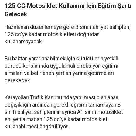
125 CC Motosiklet Kullanımı İçin Eğitim Şartı
Gelecek
Hazırlanan düzenlemeye göre B sınıfı ehliyet sahipleri,
125 cc'ye kadar motosikletleri doğrudan
kullanamayacak.
Bu haktan yararlanabilmek için sürücülerin yetkili
sürücü kurslarında uygulamalı direksiyon eğitimi
almaları ve belirlenen şartları yerine getirmeleri
gerekecek.
Karayolları Trafik Kanunu'nda yapılması planlanan
değişikliğin ardından gerekli eğitimi tamamlayan B
sınıfı ehliyet sahiplerinin ayrıca A1 sınıfı motosiklet
ehliyeti almadan 125 cc'ye kadar motosiklet
kullanabilmesi öngörülüyor.