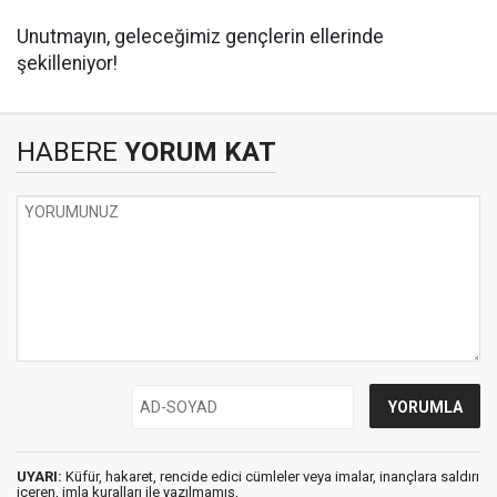
Unutmayın, geleceğimiz gençlerin ellerinde
şekilleniyor!
HABERE
YORUM KAT
UYARI:
Küfür, hakaret, rencide edici cümleler veya imalar, inançlara saldırı
içeren, imla kuralları ile yazılmamış,