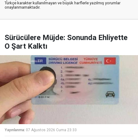
Türkçe karakter kullanılmayan ve büyük harflerle yazılmış yorumlar
onaylanmamaktadır.
Sürücülere Müjde: Sonunda Ehliyette
O Şart Kalktı
Yayınlanma:
07 Ağustos 2026 Cuma 23:33