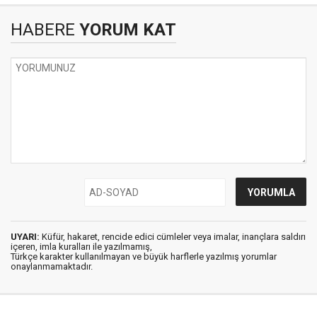
HABERE
YORUM KAT
UYARI:
Küfür, hakaret, rencide edici cümleler veya imalar, inançlara saldırı
içeren, imla kuralları ile yazılmamış,
Türkçe karakter kullanılmayan ve büyük harflerle yazılmış yorumlar
onaylanmamaktadır.