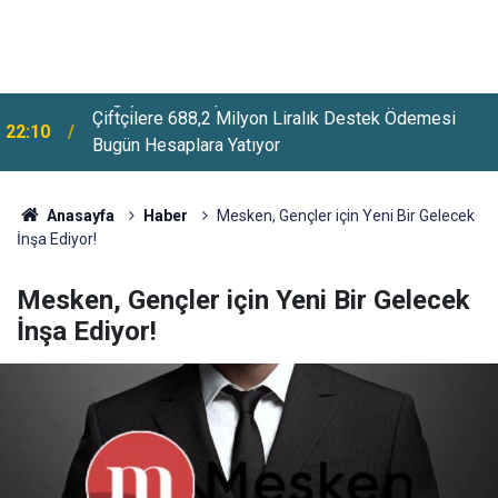
Çiftçilere 688,2 Milyon Liralık Destek Ödemesi
22:10
Bugün Hesaplara Yatıyor
Anasayfa
Haber
Mesken, Gençler için Yeni Bir Gelecek
İnşa Ediyor!
Mesken, Gençler için Yeni Bir Gelecek
İnşa Ediyor!