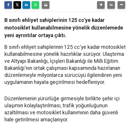
B sınıfı ehliyet sahiplerinin 125 cc'ye kadar
motosiklet kullanabilmesine yönelik düzenlemede
yeni ayrıntılar ortaya çıktı.
B sınıfı ehliyet sahiplerinin 125 cc'ye kadar motosiklet
kullanabilmesine yönelik hazırlıklar sürüyor. Ulaştırma
ve Altyapı Bakanlığı, İçişleri Bakanlığı ile Milli Eğitim
Bakanlığı'nın ortak çalışması kapsamında hazırlanan
düzenlemeyle milyonlarca sürücüyü ilgilendiren yeni
uygulamanın hayata geçirilmesi hedefleniyor.
Düzenlemenin yürürlüğe girmesiyle birlikte şehir içi
ulaşımın kolaylaştırılması, trafik yoğunluğunun
azaltılması ve motosiklet kullanımının daha güvenli
hale getirilmesi amaçlanıyor.