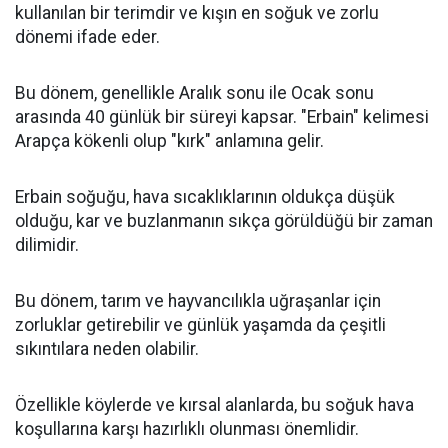
kullanılan bir terimdir ve kışın en soğuk ve zorlu
dönemi ifade eder.
Bu dönem, genellikle Aralık sonu ile Ocak sonu
arasında 40 günlük bir süreyi kapsar. "Erbain" kelimesi
Arapça kökenli olup "kırk" anlamına gelir.
Erbain soğuğu, hava sıcaklıklarının oldukça düşük
olduğu, kar ve buzlanmanın sıkça görüldüğü bir zaman
dilimidir.
Bu dönem, tarım ve hayvancılıkla uğraşanlar için
zorluklar getirebilir ve günlük yaşamda da çeşitli
sıkıntılara neden olabilir.
Özellikle köylerde ve kırsal alanlarda, bu soğuk hava
koşullarına karşı hazırlıklı olunması önemlidir.