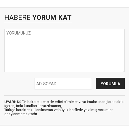
HABERE
YORUM KAT
UYARI:
Küfür, hakaret, rencide edici cümleler veya imalar, inançlara saldırı
içeren, imla kuralları ile yazılmamış,
Türkçe karakter kullanılmayan ve büyük harflerle yazılmış yorumlar
onaylanmamaktadır.