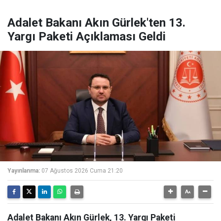
Adalet Bakanı Akın Gürlek'ten 13.
Yargı Paketi Açıklaması Geldi
Yayınlanma:
07 Ağustos 2026 Cuma 21:20
Adalet Bakanı Akın Gürlek, 13. Yargı Paketi