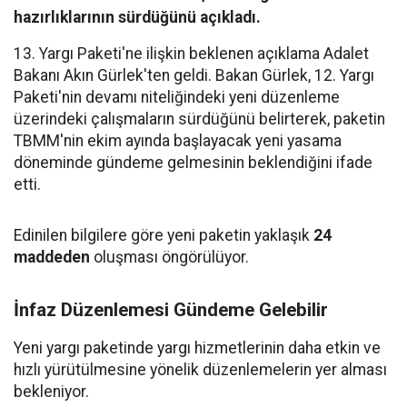
hazırlıklarının sürdüğünü açıkladı.
13. Yargı Paketi'ne ilişkin beklenen açıklama Adalet
Bakanı Akın Gürlek'ten geldi. Bakan Gürlek, 12. Yargı
Paketi'nin devamı niteliğindeki yeni düzenleme
üzerindeki çalışmaların sürdüğünü belirterek, paketin
TBMM'nin ekim ayında başlayacak yeni yasama
döneminde gündeme gelmesinin beklendiğini ifade
etti.
Edinilen bilgilere göre yeni paketin yaklaşık
24
maddeden
oluşması öngörülüyor.
İnfaz Düzenlemesi Gündeme Gelebilir
Yeni yargı paketinde yargı hizmetlerinin daha etkin ve
hızlı yürütülmesine yönelik düzenlemelerin yer alması
bekleniyor.