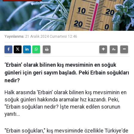
Yayınlanma:
21 Aralık 2024 Cumartesi 12:46
‘Erbain’ olarak bilinen kış mevsiminin en soğuk
günleri için geri sayım başladı. Peki Erbain soğukları
nedir?
Halk arasında ‘Erbain’ olarak bilinen kış mevsiminin en
soğuk günleri hakkında aramalar hız kazandı. Peki,
"Erbain soğukları nedir? İşte merak edilen sorunun
yanıtı...
"Erbain soğukları," kış mevsiminde özellikle Türkiye'de