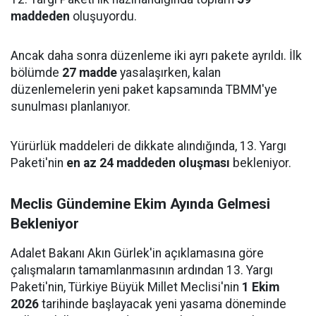
maddeden
oluşuyordu.
Ancak daha sonra düzenleme iki ayrı pakete ayrıldı. İlk
bölümde
27 madde
yasalaşırken, kalan
düzenlemelerin yeni paket kapsamında TBMM'ye
sunulması planlanıyor.
Yürürlük maddeleri de dikkate alındığında, 13. Yargı
Paketi'nin
en az 24 maddeden oluşması
bekleniyor.
Meclis Gündemine Ekim Ayında Gelmesi
Bekleniyor
Adalet Bakanı Akın Gürlek'in açıklamasına göre
çalışmaların tamamlanmasının ardından 13. Yargı
Paketi'nin, Türkiye Büyük Millet Meclisi'nin
1 Ekim
2026
tarihinde başlayacak yeni yasama döneminde