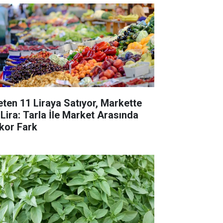
eten 11 Liraya Satıyor, Markette
 Lira: Tarla İle Market Arasında
kor Fark