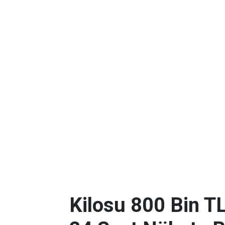
Kilosu 800 Bin T