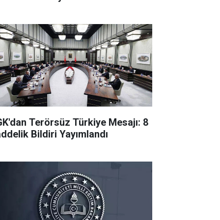
K'dan Terörsüz Türkiye Mesajı: 8
ddelik Bildiri Yayımlandı