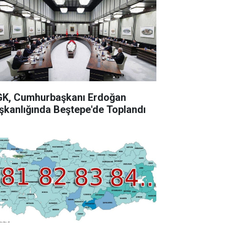
K, Cumhurbaşkanı Erdoğan
şkanlığında Beştepe'de Toplandı