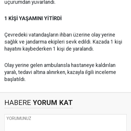
uçurumdan yuvarlandı.
1 KİŞİ YAŞAMINI YİTİRDİ
Çevredeki vatandaşların ihbarı üzerine olay yerine
sağlık ve jandarma ekipleri sevk edildi. Kazada 1 kişi
hayatını kaybederken 1 kişi de yaralandı.
Olay yerine gelen ambulansla hastaneye kaldırılan
yaralı, tedavi altına alınırken, kazayla ilgili inceleme
başlatıldı.
HABERE
YORUM KAT