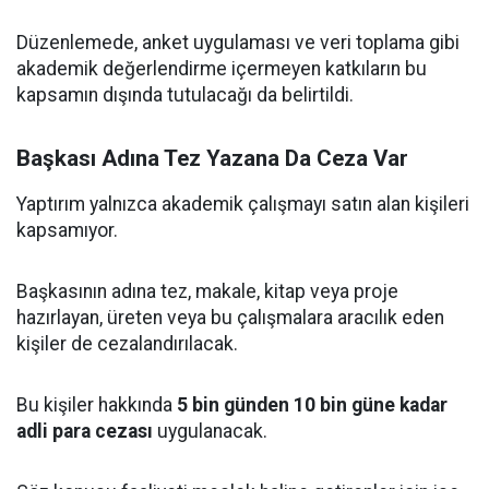
Düzenlemede, anket uygulaması ve veri toplama gibi
akademik değerlendirme içermeyen katkıların bu
kapsamın dışında tutulacağı da belirtildi.
Başkası Adına Tez Yazana Da Ceza Var
Yaptırım yalnızca akademik çalışmayı satın alan kişileri
kapsamıyor.
Başkasının adına tez, makale, kitap veya proje
hazırlayan, üreten veya bu çalışmalara aracılık eden
kişiler de cezalandırılacak.
Bu kişiler hakkında
5 bin günden 10 bin güne kadar
adli para cezası
uygulanacak.