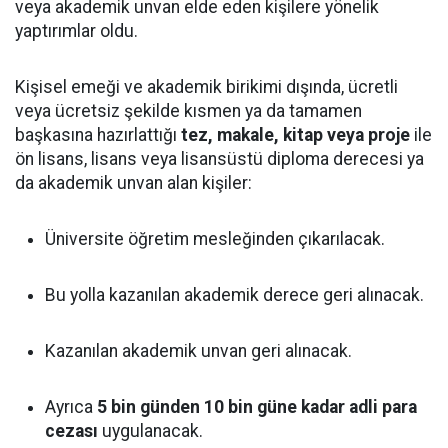
veya akademik unvan elde eden kişilere yönelik
yaptırımlar oldu.
Kişisel emeği ve akademik birikimi dışında, ücretli
veya ücretsiz şekilde kısmen ya da tamamen
başkasına hazırlattığı
tez, makale, kitap veya proje
ile
ön lisans, lisans veya lisansüstü diploma derecesi ya
da akademik unvan alan kişiler:
Üniversite öğretim mesleğinden çıkarılacak.
Bu yolla kazanılan akademik derece geri alınacak.
Kazanılan akademik unvan geri alınacak.
Ayrıca
5 bin günden 10 bin güne kadar adli para
cezası
uygulanacak.