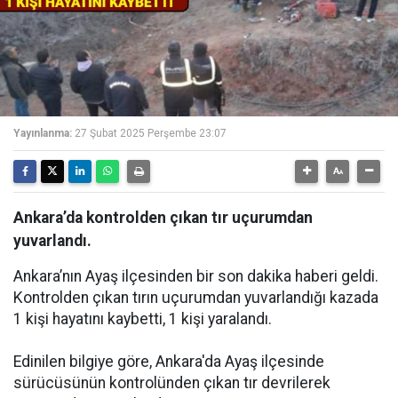
Yayınlanma:
27 Şubat 2025 Perşembe 23:07
Ankara’da kontrolden çıkan tır uçurumdan
yuvarlandı.
Ankara’nın Ayaş ilçesinden bir son dakika haberi geldi.
Kontrolden çıkan tırın uçurumdan yuvarlandığı kazada
1 kişi hayatını kaybetti, 1 kişi yaralandı.
Edinilen bilgiye göre, Ankara'da Ayaş ilçesinde
sürücüsünün kontrolünden çıkan tır devrilerek