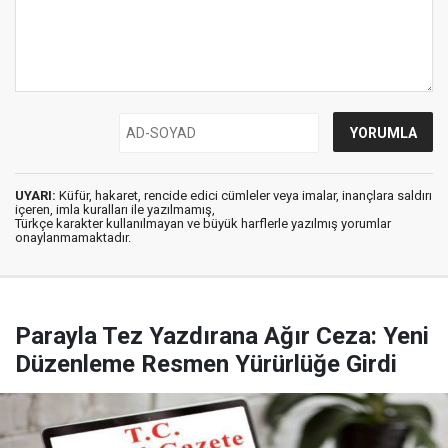
UYARI:
Küfür, hakaret, rencide edici cümleler veya imalar, inançlara saldırı
içeren, imla kuralları ile yazılmamış,
Türkçe karakter kullanılmayan ve büyük harflerle yazılmış yorumlar
onaylanmamaktadır.
Parayla Tez Yazdırana Ağır Ceza: Yeni
Düzenleme Resmen Yürürlüğe Girdi