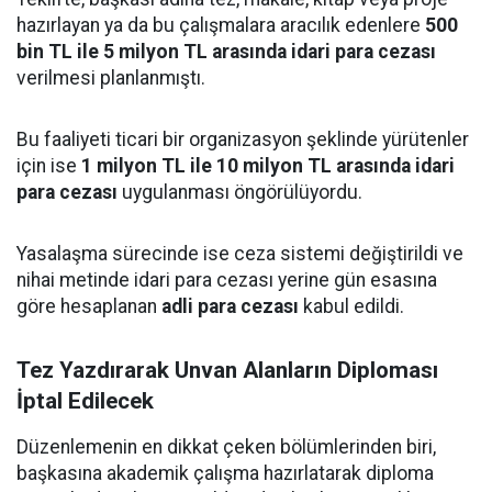
hazırlayan ya da bu çalışmalara aracılık edenlere
500
bin TL ile 5 milyon TL arasında idari para cezası
verilmesi planlanmıştı.
Bu faaliyeti ticari bir organizasyon şeklinde yürütenler
için ise
1 milyon TL ile 10 milyon TL arasında idari
para cezası
uygulanması öngörülüyordu.
Yasalaşma sürecinde ise ceza sistemi değiştirildi ve
nihai metinde idari para cezası yerine gün esasına
göre hesaplanan
adli para cezası
kabul edildi.
Tez Yazdırarak Unvan Alanların Diploması
İptal Edilecek
Düzenlemenin en dikkat çeken bölümlerinden biri,
başkasına akademik çalışma hazırlatarak diploma