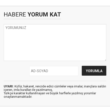
HABERE
YORUM KAT
UYARI:
Küfür, hakaret, rencide edici cümleler veya imalar, inançlara saldırı
içeren, imla kuralları ile yazılmamış,
Türkçe karakter kullanılmayan ve büyük harflerle yazılmış yorumlar
onaylanmamaktadır.