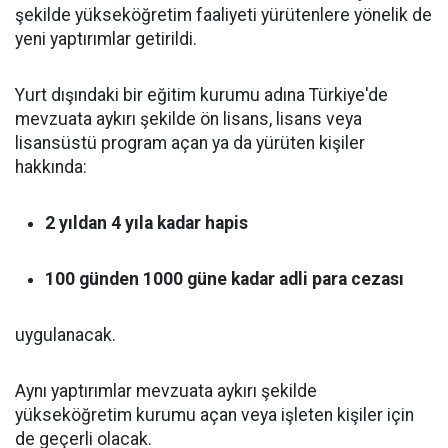
şekilde yükseköğretim faaliyeti yürütenlere yönelik de
yeni yaptırımlar getirildi.
Yurt dışındaki bir eğitim kurumu adına Türkiye'de
mevzuata aykırı şekilde ön lisans, lisans veya
lisansüstü program açan ya da yürüten kişiler
hakkında:
2 yıldan 4 yıla kadar hapis
100 günden 1000 güne kadar adli para cezası
uygulanacak.
Aynı yaptırımlar mevzuata aykırı şekilde
yükseköğretim kurumu açan veya işleten kişiler için
de geçerli olacak.