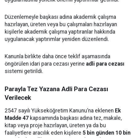
Düzenlemeyle başkası adına akademik çalışma
hazırlayan, üreten veya bu çalışmaları hazırlayan
kişilerle akademik çalışma yaptıranlar hakkında
uygulanacak yaptırımlar yeniden düzenlendi.
Kanunla birlikte daha önce teklif aşamasında
öngörülen idari para cezası yerine
adli para cezası
sistemi getirildi.
Parayla Tez Yazana Adli Para Cezası
Verilecek
2547 sayılı Yükseköğretim Kanunu’na eklenen
Ek
Madde 47
kapsamında başkası adına tez, makale,
kitap veya proje hazırlayan, üreten ya da bu
faaliyetlere aracılık eden kişilere
5 bin günden 10 bin