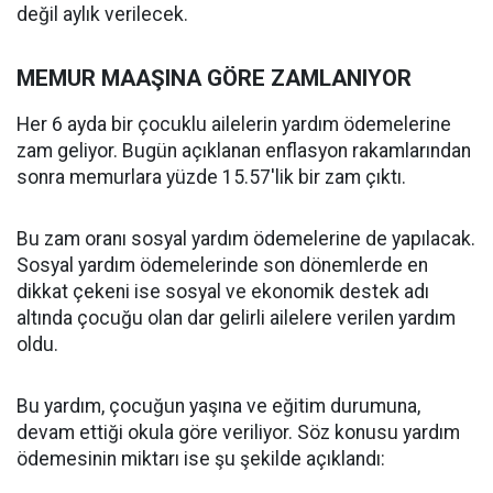
değil aylık verilecek.
MEMUR MAAŞINA GÖRE ZAMLANIYOR
Her 6 ayda bir çocuklu ailelerin yardım ödemelerine
zam geliyor. Bugün açıklanan enflasyon rakamlarından
sonra memurlara yüzde 15.57'lik bir zam çıktı.
Bu zam oranı sosyal yardım ödemelerine de yapılacak.
Sosyal yardım ödemelerinde son dönemlerde en
dikkat çekeni ise sosyal ve ekonomik destek adı
altında çocuğu olan dar gelirli ailelere verilen yardım
oldu.
Bu yardım, çocuğun yaşına ve eğitim durumuna,
devam ettiği okula göre veriliyor. Söz konusu yardım
ödemesinin miktarı ise şu şekilde açıklandı: