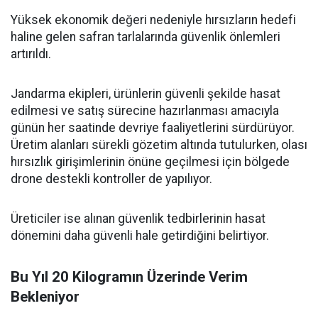
Yüksek ekonomik değeri nedeniyle hırsızların hedefi
haline gelen safran tarlalarında güvenlik önlemleri
artırıldı.
Jandarma ekipleri, ürünlerin güvenli şekilde hasat
edilmesi ve satış sürecine hazırlanması amacıyla
günün her saatinde devriye faaliyetlerini sürdürüyor.
Üretim alanları sürekli gözetim altında tutulurken, olası
hırsızlık girişimlerinin önüne geçilmesi için bölgede
drone destekli kontroller de yapılıyor.
Üreticiler ise alınan güvenlik tedbirlerinin hasat
dönemini daha güvenli hale getirdiğini belirtiyor.
Bu Yıl 20 Kilogramın Üzerinde Verim
Bekleniyor