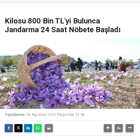
Kilosu 800 Bin TL'yi Bulunca
Jandarma 24 Saat Nöbete Başladı
Yayınlanma:
06 Ağustos 2026 Perşembe 23:46