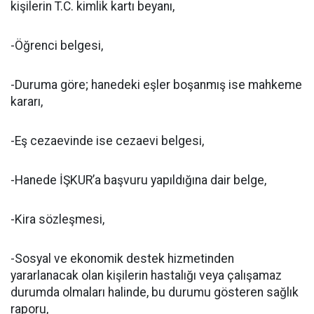
kişilerin T.C. kimlik kartı beyanı,
-Öğrenci belgesi,
-Duruma göre; hanedeki eşler boşanmış ise mahkeme
kararı,
-Eş cezaevinde ise cezaevi belgesi,
-Hanede İŞKUR’a başvuru yapıldığına dair belge,
-Kira sözleşmesi,
-Sosyal ve ekonomik destek hizmetinden
yararlanacak olan kişilerin hastalığı veya çalışamaz
durumda olmaları halinde, bu durumu gösteren sağlık
raporu,