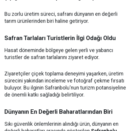
Bu zorlu üretim süreci, safranı dünyanın en değerli
tarım ürünlerinden biri haline getiriyor.
Safran Tarlaları Turistlerin İlgi Odağı Oldu
Hasat döneminde bölgeye gelen yerli ve yabancı
turistler de safran tarlalarını ziyaret ediyor.
Ziyaretçiler çiçek toplama deneyimi yaşarken, üretim
sürecini yakından inceleme ve fotoğraf çekme fırsatı
buluyor. Bu ilginin Safranbolu'nun turizm potansiyeline
de önemli katkı sağladığı belirtiliyor.
Dünyanın En Değerli Baharatlarından Biri
Sıkı güvenlik önlemlerinin alındığı ürün, dünyanın en