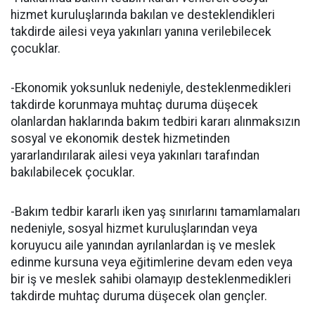
hizmet kuruluşlarında bakılan ve desteklendikleri
takdirde ailesi veya yakınları yanına verilebilecek
çocuklar.
-Ekonomik yoksunluk nedeniyle, desteklenmedikleri
takdirde korunmaya muhtaç duruma düşecek
olanlardan haklarında bakım tedbiri kararı alınmaksızın
sosyal ve ekonomik destek hizmetinden
yararlandırılarak ailesi veya yakınları tarafından
bakılabilecek çocuklar.
-Bakım tedbir kararlı iken yaş sınırlarını tamamlamaları
nedeniyle, sosyal hizmet kuruluşlarından veya
koruyucu aile yanından ayrılanlardan iş ve meslek
edinme kursuna veya eğitimlerine devam eden veya
bir iş ve meslek sahibi olamayıp desteklenmedikleri
takdirde muhtaç duruma düşecek olan gençler.