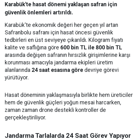
Karabük'te hasat dönemi yaklaşan safran için
güvenlik önlemleri artırıldı.
Karabük'te ekonomik değeri her geçen yıl artan
Safranbolu safranı için hasat öncesi güvenlik
tedbirleri en üst seviyeye çıkarıldı. Kilogram fiyatı
kalite ve saflığına göre
600 bin TL ile 800 bin TL
arasında değişen safranın hırsızlık girişimlerine karşı
korunması amacıyla jandarma ekipleri üretim
alanlarında
24 saat esasına göre
devriye görevi
yürütüyor.
Hasat döneminin yaklaşmasıyla birlikte hem üreticiler
hem de güvenlik güçleri yoğun mesai harcarken,
zaman zaman drone destekli kontroller de
gerçekleştiriliyor.
Jandarma Tarlalarda 24 Saat Görev Yapıyor