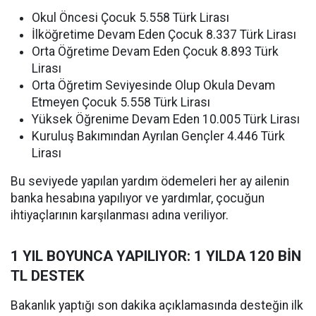
Okul Öncesi Çocuk 5.558 Türk Lirası
İlköğretime Devam Eden Çocuk 8.337 Türk Lirası
Orta Öğretime Devam Eden Çocuk 8.893 Türk
Lirası
Orta Öğretim Seviyesinde Olup Okula Devam
Etmeyen Çocuk 5.558 Türk Lirası
Yüksek Öğrenime Devam Eden 10.005 Türk Lirası
Kuruluş Bakımından Ayrılan Gençler 4.446 Türk
Lirası
Bu seviyede yapılan yardım ödemeleri her ay ailenin
banka hesabına yapılıyor ve yardımlar, çocuğun
ihtiyaçlarının karşılanması adına veriliyor.
1 YIL BOYUNCA YAPILIYOR: 1 YILDA 120 BİN
TL DESTEK
Bakanlık yaptığı son dakika açıklamasında desteğin ilk