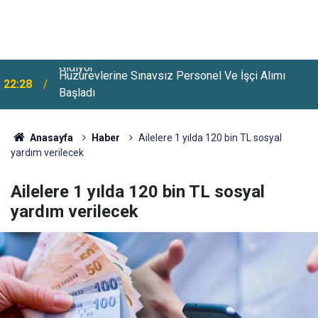
Huzurevlerine Sınavsız Personel Ve İşçi Alımı
22:28
Başladı
Anasayfa
Haber
Ailelere 1 yılda 120 bin TL sosyal
yardım verilecek
Ailelere 1 yılda 120 bin TL sosyal
yardım verilecek