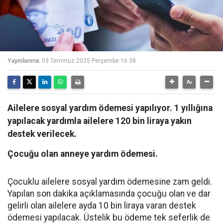
Yayınlanma:
03 Temmuz 2025 Perşembe 16:38
Ailelere sosyal yardım ödemesi yapılıyor. 1 yıllığına
yapılacak yardımla ailelere 120 bin liraya yakın
destek verilecek.
Çocuğu olan anneye yardım ödemesi.
Çocuklu ailelere sosyal yardım ödemesine zam geldi.
Yapılan son dakika açıklamasında çocuğu olan ve dar
gelirli olan ailelere ayda 10 bin liraya varan destek
ödemesi yapılacak. Üstelik bu ödeme tek seferlik de