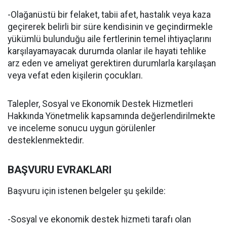
-Olağanüstü bir felaket, tabii afet, hastalık veya kaza
geçirerek belirli bir süre kendisinin ve geçindirmekle
yükümlü bulunduğu aile fertlerinin temel ihtiyaçlarını
karşılayamayacak durumda olanlar ile hayati tehlike
arz eden ve ameliyat gerektiren durumlarla karşılaşan
veya vefat eden kişilerin çocukları.
Talepler, Sosyal ve Ekonomik Destek Hizmetleri
Hakkında Yönetmelik kapsamında değerlendirilmekte
ve inceleme sonucu uygun görülenler
desteklenmektedir.
BAŞVURU EVRAKLARI
Başvuru için istenen belgeler şu şekilde:
-Sosyal ve ekonomik destek hizmeti tarafı olan