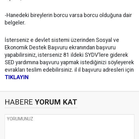
-Hanedeki bireylerin borcu varsa borcu olduğuna dair
belgeler.
İsterseniz e devlet sistemi üzerinden Sosyal ve
Ekonomik Destek Başvuru ekranından başvuru
yapabilirsiniz, isterseniz 81 ildeki SYDV'lere giderek
SED yardımına başvuru yapmak istediğinizi söyleyerek
evrakları teslim edebilirsiniz. il il başvuru adresleri için
TIKLAYIN
HABERE
YORUM KAT